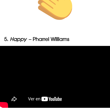
5.
Happy
– Pharrel Williams