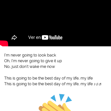
I’m never going to look back
Oh, I’m never going to give it up
No, just don’t wake me now
This is going to be the best day of my life, my life
This is going to be the best day of my life, my life ♪♫♬