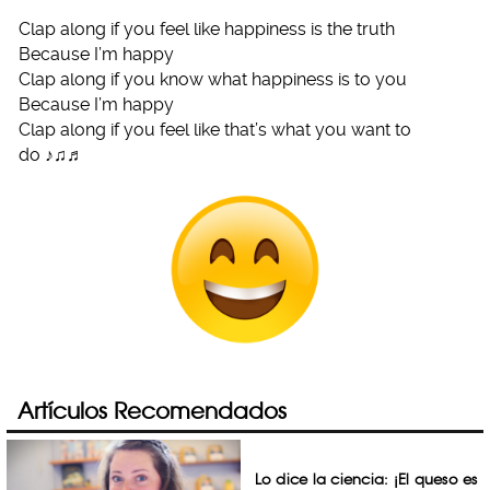
Clap along if you feel like happiness is the truth
Because I’m happy
Clap along if you know what happiness is to you
Because I’m happy
Clap along if you feel like that’s what you want to
do ♪♫♬
Artículos Recomendados
Lo dice la ciencia: ¡El queso es