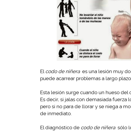
El
codo de niñera
es una lesión muy dol
puede acarrear problemas a largo plazo
Esta lesión surge cuando un hueso del 
Es decir, si jalas con demasiada fuerza l
pero si no para de llorar y se niega a m
de inmediato.
El diagnóstico de
codo de niñera
sólo l