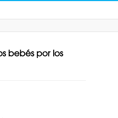
s bebés por los