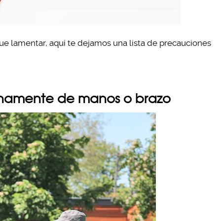
e lamentar, aquí te dejamos una lista de precauciones
tinamente de manos o brazo