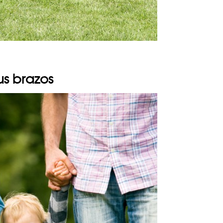
us brazos