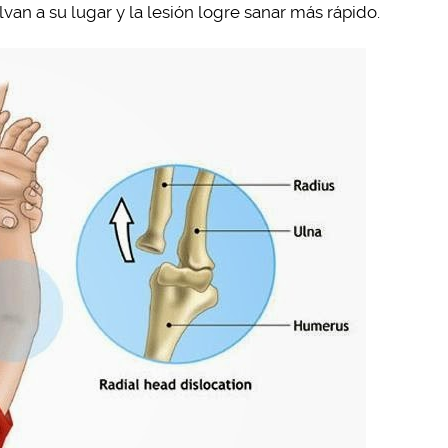
an a su lugar y la lesión logre sanar más rápido.