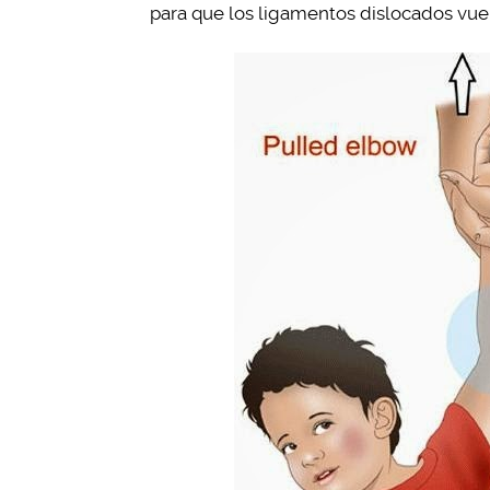
para que los ligamentos dislocados vuelv