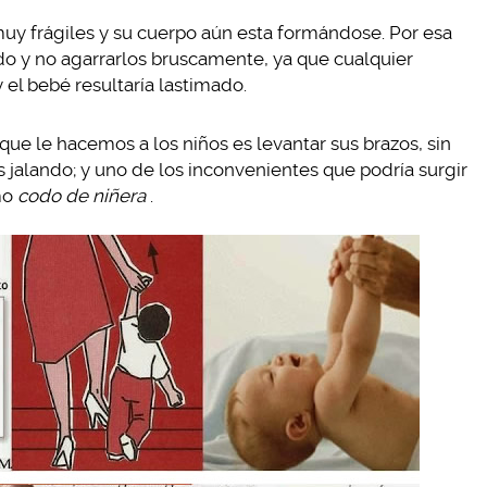
y frágiles y su cuerpo aún esta formándose. Por esa
o y no agarrarlos bruscamente, ya que cualquier
 el bebé resultaría lastimado.
 le hacemos a los niños es levantar sus brazos, sin
jalando; y uno de los inconvenientes que podría surgir
mo
codo de niñera
.