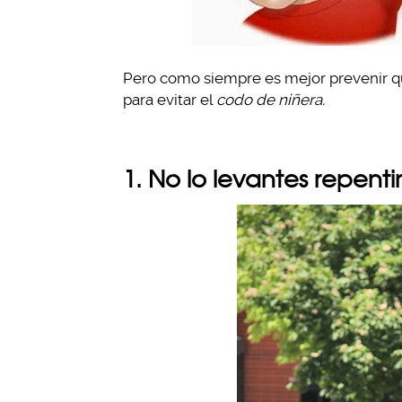
Pero como siempre es mejor prevenir qu
para evitar el
codo de niñera.
1. No lo levantes repen