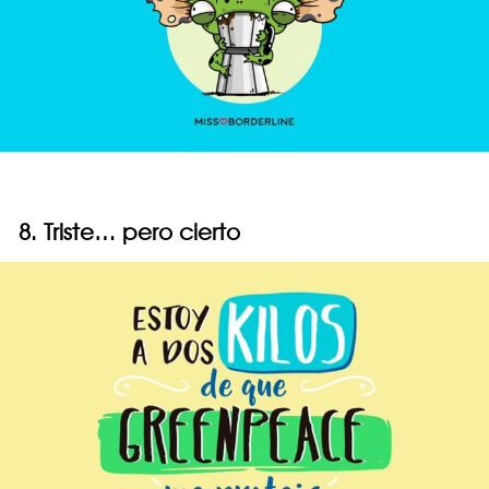
8. Triste… pero cierto