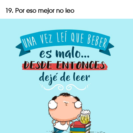
19. Por eso mejor no leo