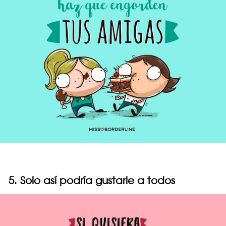
5. Solo así podría gustarle a todos