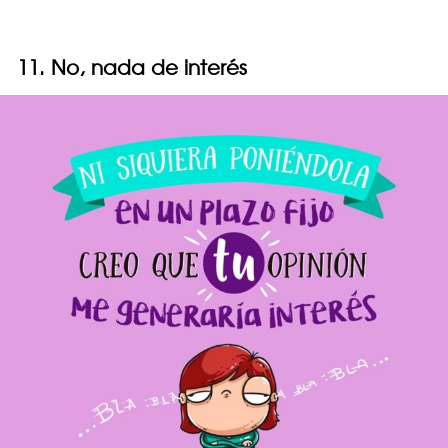
11. No, nada de interés