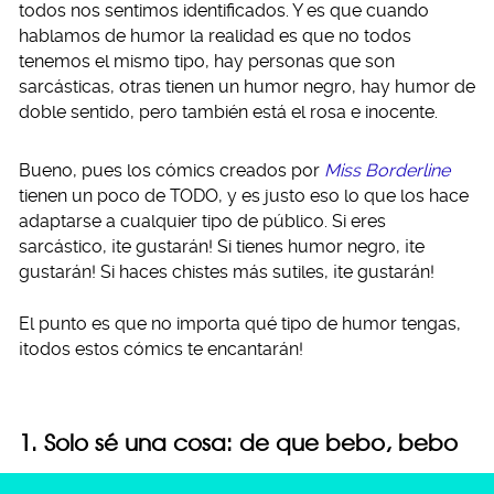
todos nos sentimos identificados. Y es que cuando
hablamos de humor la realidad es que no todos
tenemos el mismo tipo, hay personas que son
sarcásticas, otras tienen un humor negro, hay humor de
doble sentido, pero también está el rosa e inocente.
Bueno, pues los cómics creados por
Miss Borderline
tienen un poco de TODO, y es justo eso lo que los hace
adaptarse a cualquier tipo de público. Si eres
sarcástico, ¡te gustarán! Si tienes humor negro, ¡te
gustarán! Si haces chistes más sutiles, ¡te gustarán!
El punto es que no importa qué tipo de humor tengas,
¡todos estos cómics te encantarán!
1. Solo sé una cosa: de que bebo, bebo