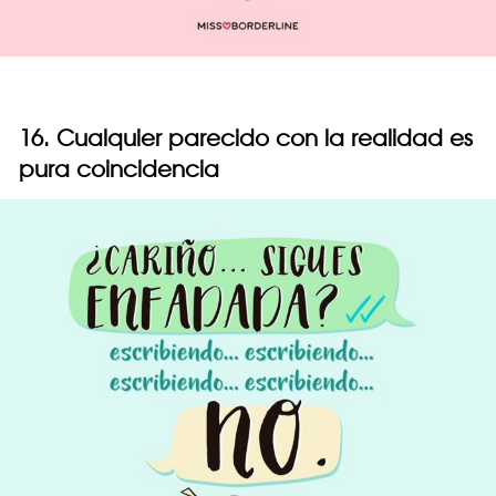
16. Cualquier parecido con la realidad es
pura coincidencia