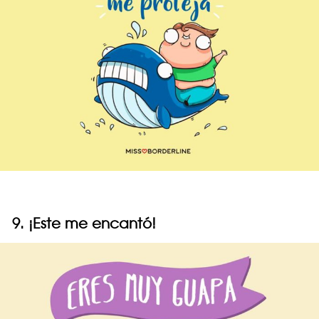
9. ¡Este me encantó!