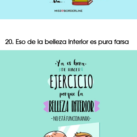
20. Eso de la belleza interior es pura farsa