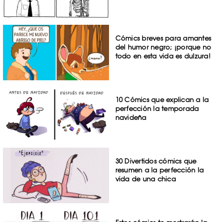
Cómics breves para amantes
del humor negro; ¡porque no
todo en esta vida es dulzura!
10 Cómics que explican a la
perfección la temporada
navideña
30 Divertidos cómics que
resumen a la perfección la
vida de una chica