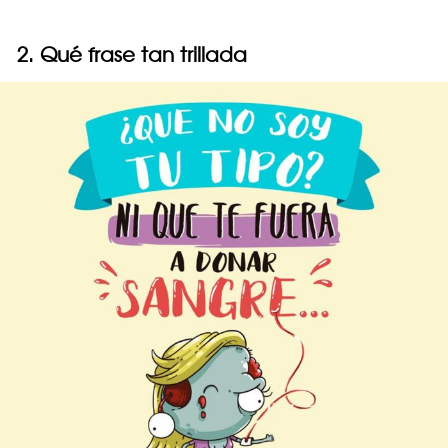
2. Qué frase tan trillada