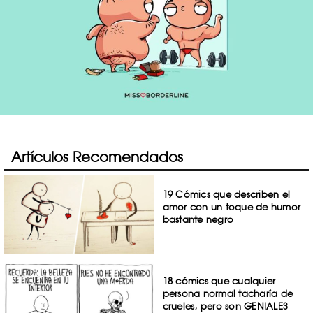
Artículos Recomendados
19 Cómics que describen el
amor con un toque de humor
bastante negro
18 cómics que cualquier
persona normal tacharía de
crueles, pero son GENIALES