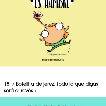
18. ♪ Botellita de jerez, todo lo que digas
será al revés ♪