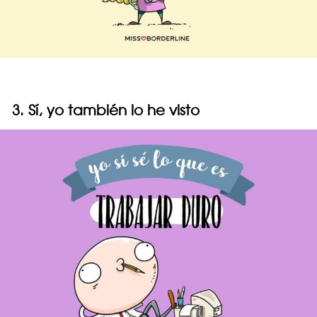
3. Sí, yo también lo he visto