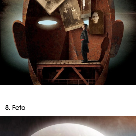
8. Feto