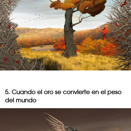
5. Cuando el oro se convierte en el peso
del mundo