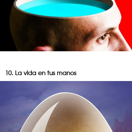
10. La vida en tus manos