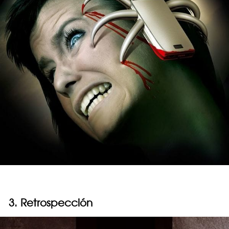
3. Retrospección