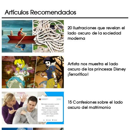
Artículos Recomendados
20 Ilustraciones que revelan el
lado oscuro de la sociedad
moderna
Artista nos muestra el lado
oscuro de las princesas Disney
¡Terrorífico!
15 Confesiones sobre el lado
oscuro del matrimonio