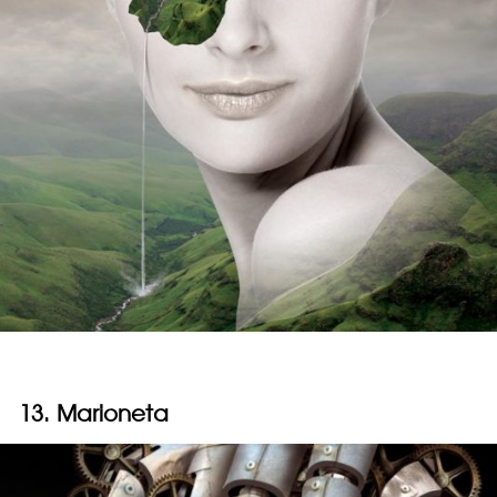
13. Marioneta