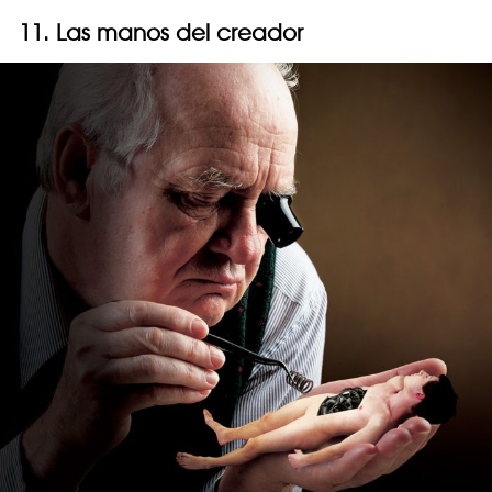
11. Las manos del creador