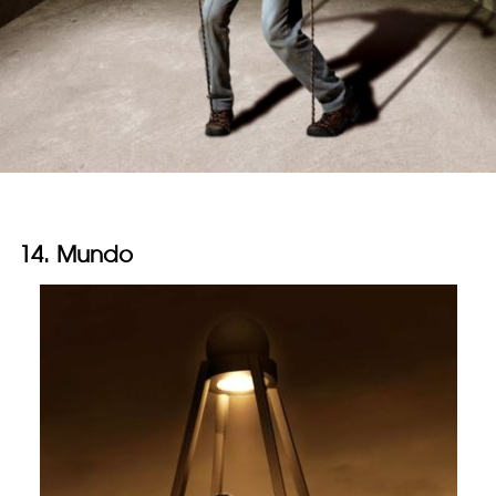
14. Mundo