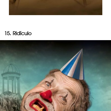
15. Ridículo