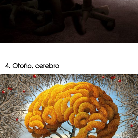
4. Otoño, cerebro