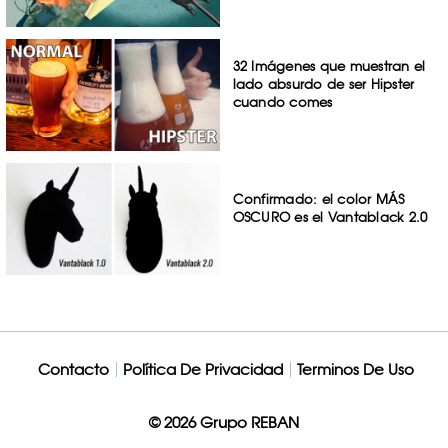
32 Imágenes que muestran el
lado absurdo de ser Hipster
cuando comes
Confirmado: el color MÁS
OSCURO es el Vantablack 2.0
Contacto
Política De Privacidad
Terminos De Uso
© 2026 Grupo REBAN