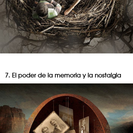
7. El poder de la memoria y la nostalgia