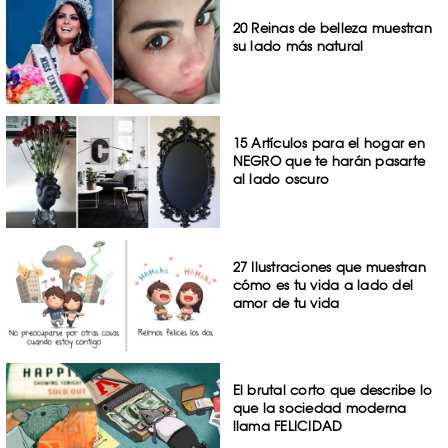
20 Reinas de belleza muestran
su lado más natural
15 Artículos para el hogar en
NEGRO que te harán pasarte
al lado oscuro
27 Ilustraciones que muestran
cómo es tu vida a lado del
amor de tu vida
El brutal corto que describe lo
que la sociedad moderna
llama FELICIDAD