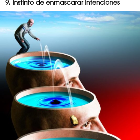
9. Instinto de enmascarar intenciones