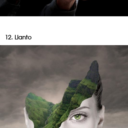
12. Llanto