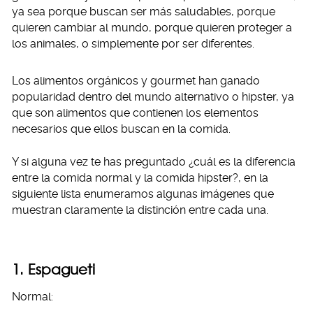
ya sea porque buscan ser más saludables, porque
quieren cambiar al mundo, porque quieren proteger a
los animales, o simplemente por ser diferentes.
Los alimentos orgánicos y gourmet han ganado
popularidad dentro del mundo alternativo o hipster, ya
que son alimentos que contienen los elementos
necesarios que ellos buscan en la comida.
Y si alguna vez te has preguntado ¿cuál es la diferencia
entre la comida normal y la comida hipster?, en la
siguiente lista enumeramos algunas imágenes que
muestran claramente la distinción entre cada una.
1. Espagueti
Normal: