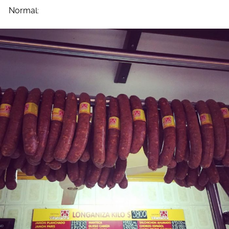
Normal: