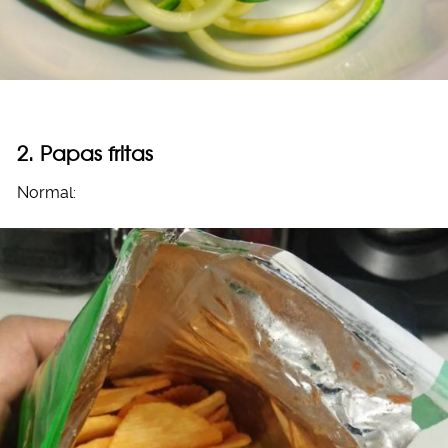
2. Papas fritas
Normal: