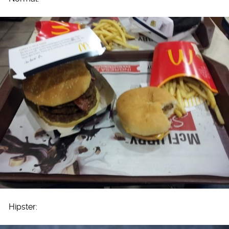
Hipster: