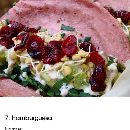
7. Hamburguesa
Normal: