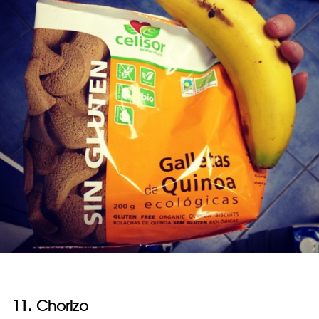
11. Chorizo