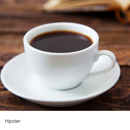
Hipster: