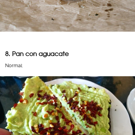
8. Pan con aguacate
Normal: