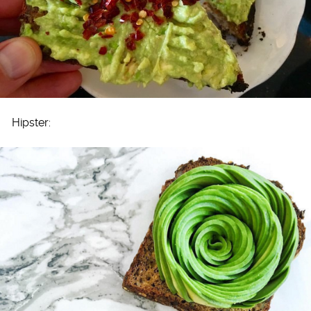
Hipster: