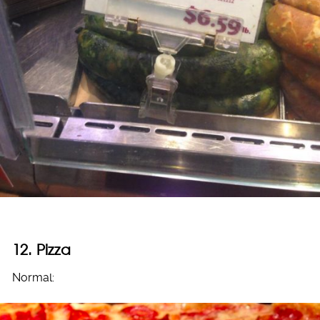
12. Pizza
Normal: