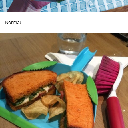
Normal: