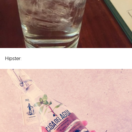
Hipster: