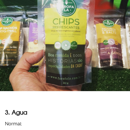
3. Agua
Normal: