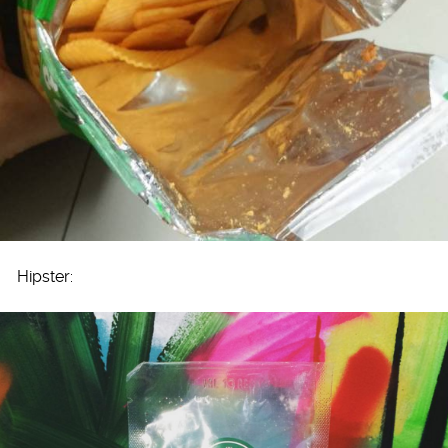
Hipster: