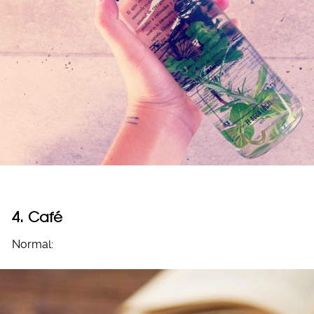
4. Café
Normal: