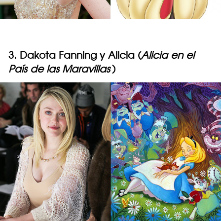
3. Dakota Fanning y Alicia (
Alicia en el
País de las Maravillas
)