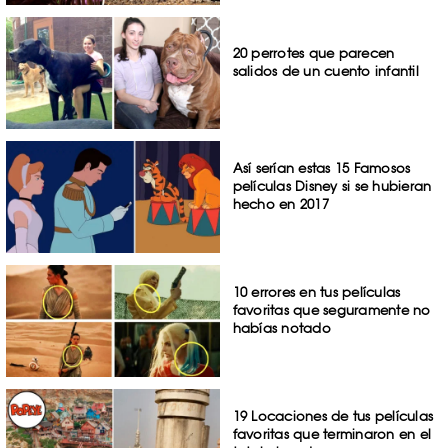
20 perrotes que parecen
salidos de un cuento infantil
Así serían estas 15 Famosos
películas Disney si se hubieran
hecho en 2017
10 errores en tus películas
favoritas que seguramente no
habías notado
19 Locaciones de tus películas
favoritas que terminaron en el