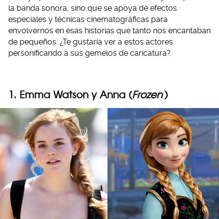
la banda sonora, sino que se apoya de efectos
especiales y técnicas cinematográficas para
envolvernos en esas historias que tanto nos encantaban
de pequeños. ¿Te gustaría ver a estos actores
personificando a sus gemelos de caricatura?
1. Emma Watson y Anna (
Frozen
)