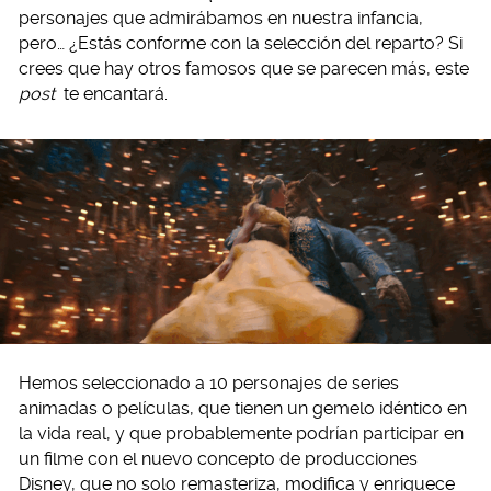
personajes que admirábamos en nuestra infancia,
pero… ¿Estás conforme con la selección del reparto? Si
crees que hay otros famosos que se parecen más, este
post
te encantará.
Hemos seleccionado a 10 personajes de series
animadas o películas, que tienen un gemelo idéntico en
la vida real, y que probablemente podrían participar en
un filme con el nuevo concepto de producciones
Disney, que no solo remasteriza, modifica y enriquece