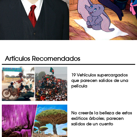
Artículos Recomendados
19 Vehículos supercargados
que parecen salidos de una
película
No creerás la belleza de estos
exóticos árboles; parecen
salidos de un cuento