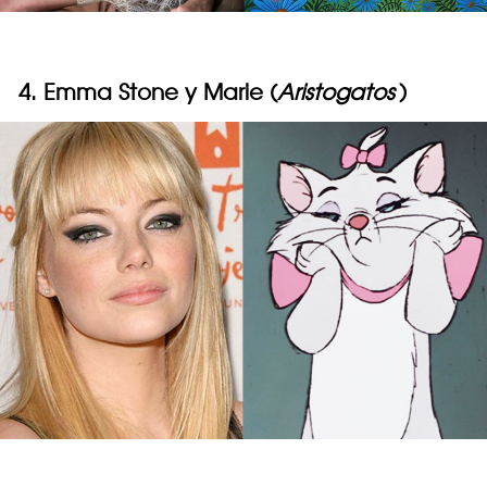
4. Emma Stone y Marie (
Aristogatos
)