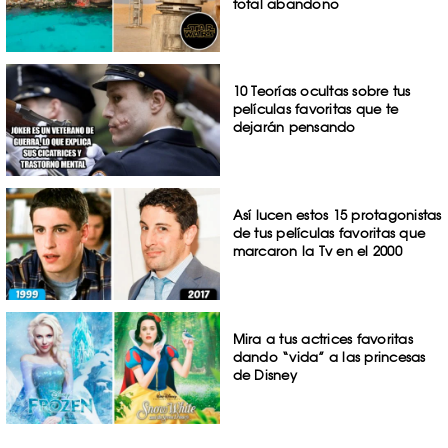
total abandono
10 Teorías ocultas sobre tus
películas favoritas que te
dejarán pensando
Así lucen estos 15 protagonistas
de tus películas favoritas que
marcaron la Tv en el 2000
Mira a tus actrices favoritas
dando “vida” a las princesas
de Disney