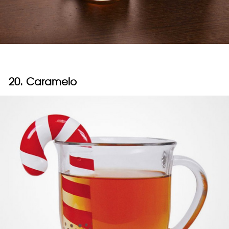
20. Caramelo