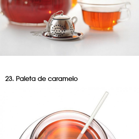
23. Paleta de caramelo