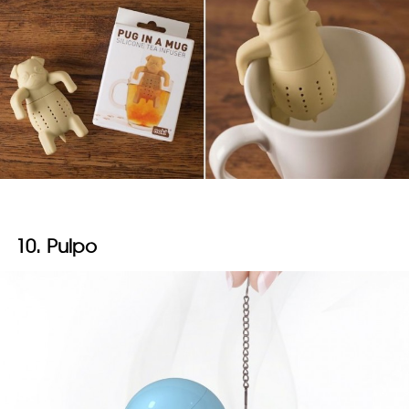
10. Pulpo