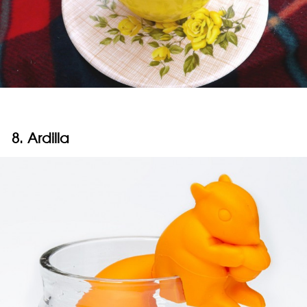
8. Ardilla