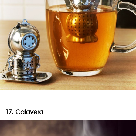
17. Calavera