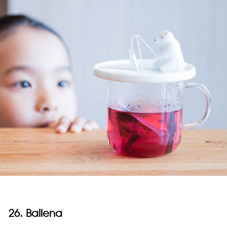
26. Ballena