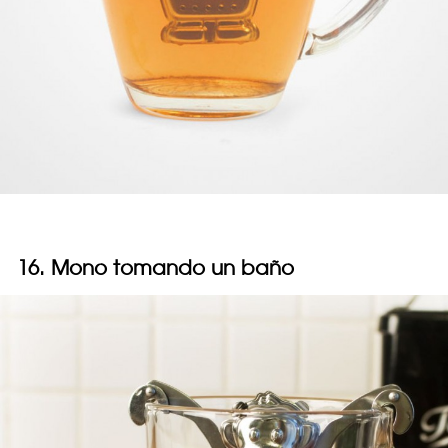
16. Mono tomando un baño