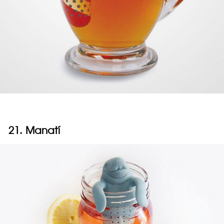
21. Manatí