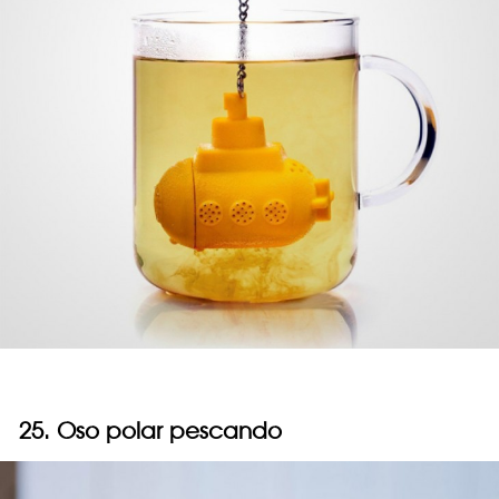
25. Oso polar pescando