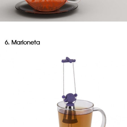
6. Marioneta