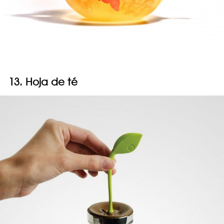
13. Hoja de té