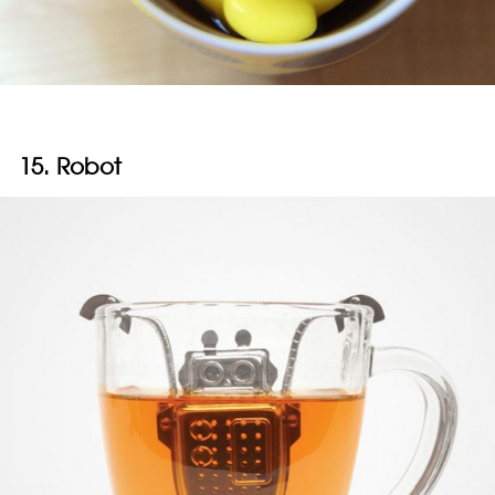
15. Robot