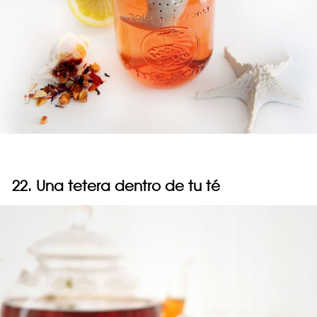
22. Una tetera dentro de tu té