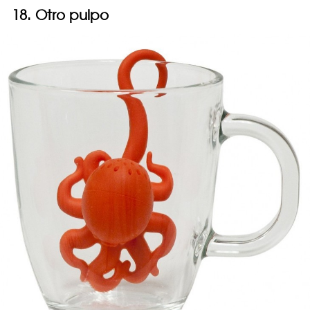
18. Otro pulpo