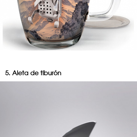
5. Aleta de tiburón