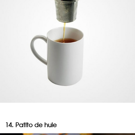
14. Patito de hule