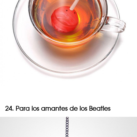
24. Para los amantes de los Beatles