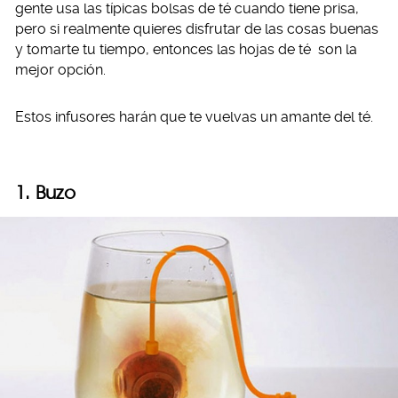
gente usa las típicas bolsas de té cuando tiene prisa,
pero si realmente quieres disfrutar de las cosas buenas
y tomarte tu tiempo, entonces las hojas de té son la
mejor opción.
Estos infusores harán que te vuelvas un amante del té.
1. Buzo