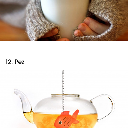
12. Pez