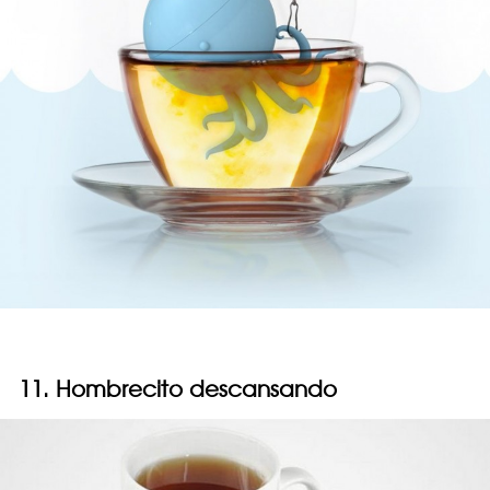
11. Hombrecito descansando