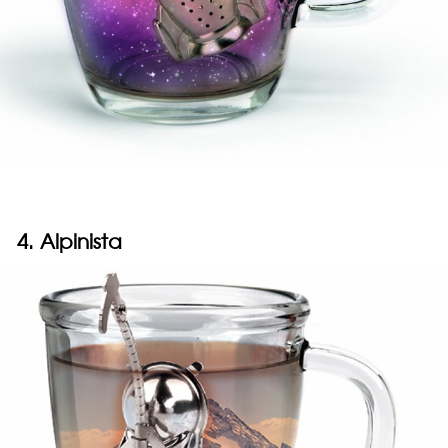
4. Alpinista