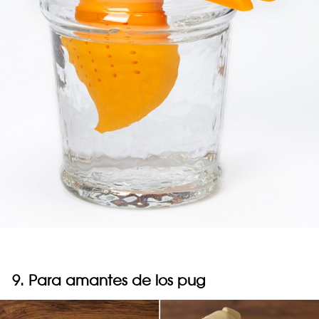
9. Para amantes de los pug