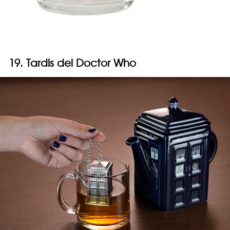
19. Tardis del Doctor Who