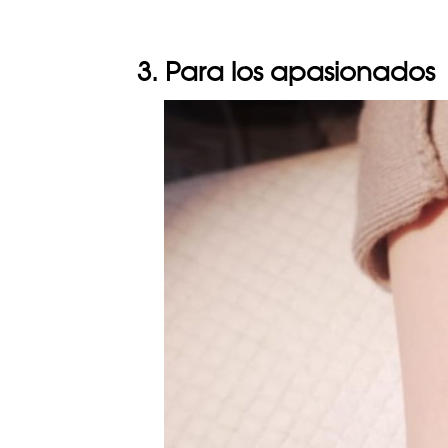
3. Para los apasionados