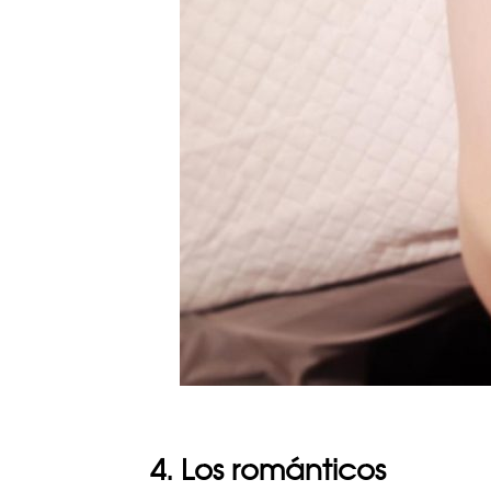
4. Los románticos