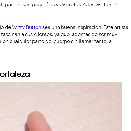
iel, porque son pequeños y discretos. Además, tienen un
ajo de
Witty Button
sea una buena inspiración. Este artista
ascinan a sus clientes, ya que, además de ser muy
en cualquier parte del cuerpo sin llamar tanto la
ortaleza