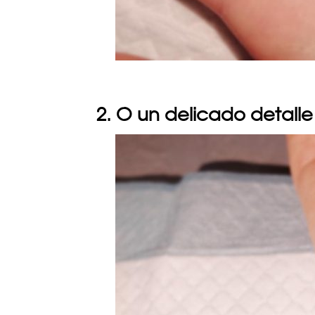
2. O un delicado detalle