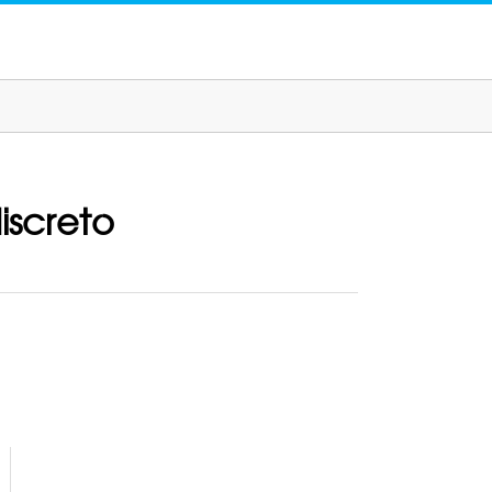
iscreto