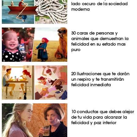
lado oscuro de la sociedad
moderna
30 caras de personas y
animales que demuestran la
felicidad en su estado mas
puro
20 Ilustraciones que te darán
un respiro y te transmitirán
felicidad inmediata
10 conductas que debes alejar
de tu vida para alcanzar la
felicidad y paz interior