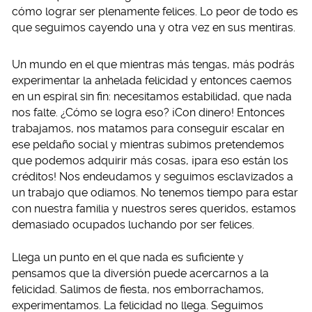
cómo lograr ser plenamente felices. Lo peor de todo es
que seguimos cayendo una y otra vez en sus mentiras.
Un mundo en el que mientras más tengas, más podrás
experimentar la anhelada felicidad y entonces caemos
en un espiral sin fin: necesitamos estabilidad, que nada
nos falte. ¿Cómo se logra eso? ¡Con dinero! Entonces
trabajamos, nos matamos para conseguir escalar en
ese peldaño social y mientras subimos pretendemos
que podemos adquirir más cosas, ¡para eso están los
créditos! Nos endeudamos y seguimos esclavizados a
un trabajo que odiamos. No tenemos tiempo para estar
con nuestra familia y nuestros seres queridos, estamos
demasiado ocupados luchando por ser felices.
Llega un punto en el que nada es suficiente y
pensamos que la diversión puede acercarnos a la
felicidad. Salimos de fiesta, nos emborrachamos,
experimentamos. La felicidad no llega. Seguimos