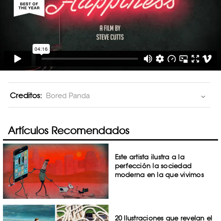
Creditos:
Bored Panda
Artículos Recomendados
Este artista ilustra a la
perfección la sociedad
moderna en la que vivimos
20 Ilustraciones que revelan el