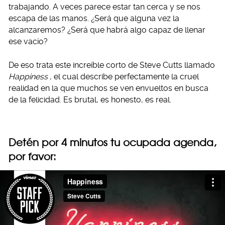
trabajando. A veces parece estar tan cerca y se nos
escapa de las manos. ¿Será que alguna vez la
alcanzaremos? ¿Será que habrá algo capaz de llenar
ese vacío?
De eso trata este increíble corto de Steve Cutts llamado
Happiness
, el cual describe perfectamente la cruel
realidad en la que muchos se ven envueltos en busca
de la felicidad. Es brutal, es honesto, es real.
Detén por 4 minutos tu ocupada agenda,
por favor: