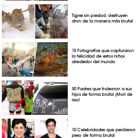
Tigres sin piedad: destruyen
dron de la manera más brutal
15 Fotografías que capturaron
la felicidad de estos niños
alrededor del mundo
30 Padres que trolearon a sus
hijos de forma brutal ¡Morí de
risa!
10 Celebridades que perdieron
peso de forma brutal