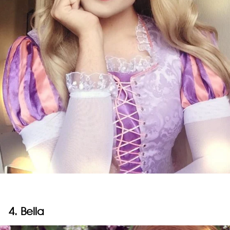
4. Bella