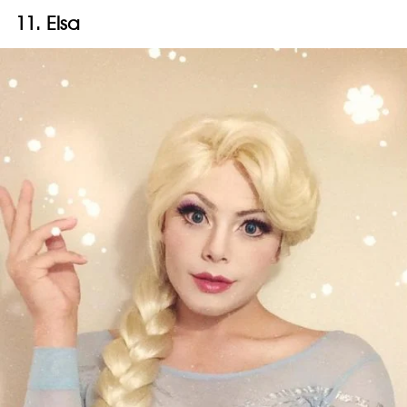
11. Elsa