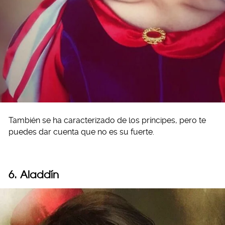
También se ha caracterizado de los príncipes, pero te
puedes dar cuenta que no es su fuerte.
6. Aladdín