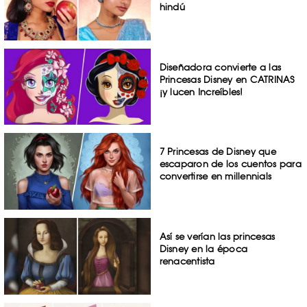
hindú
Diseñadora convierte a las
Princesas Disney en CATRINAS
¡y lucen Increíbles!
7 Princesas de Disney que
escaparon de los cuentos para
convertirse en millennials
Así se verían las princesas
Disney en la época
renacentista