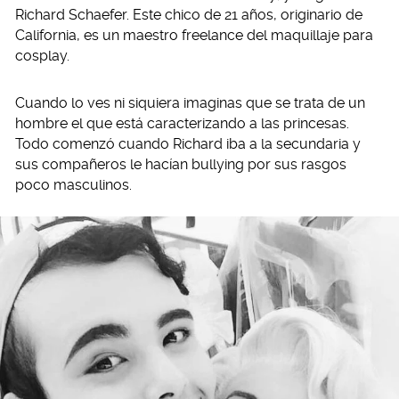
Richard Schaefer. Este chico de 21 años, originario de
California, es un maestro freelance del maquillaje para
cosplay.
Cuando lo ves ni siquiera imaginas que se trata de un
hombre el que está caracterizando a las princesas.
Todo comenzó cuando Richard iba a la secundaria y
sus compañeros le hacían bullying por sus rasgos
poco masculinos.