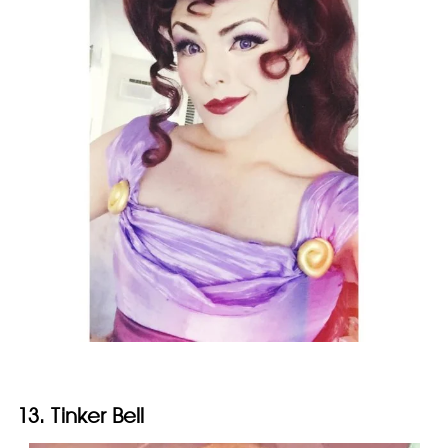
13. Tinker Bell