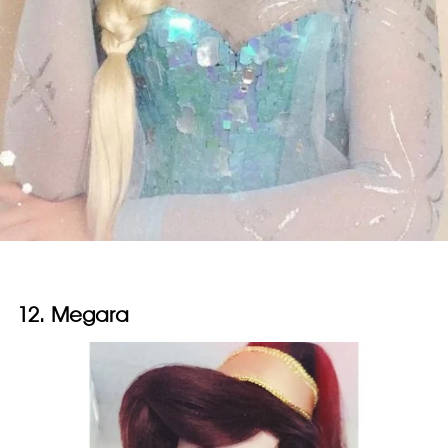
12. Megara