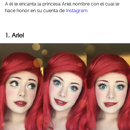
A él le encanta la princesa Ariel nombre con el cual le
hace honor en su cuenta de
Instagram
.
1. Ariel