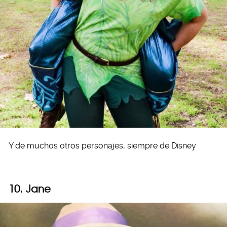
Y de muchos otros personajes, siempre de Disney
10. Jane