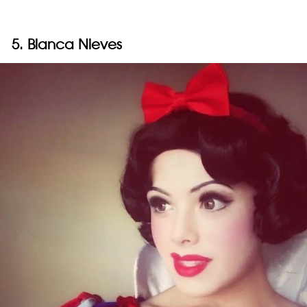
5. Blanca Nieves