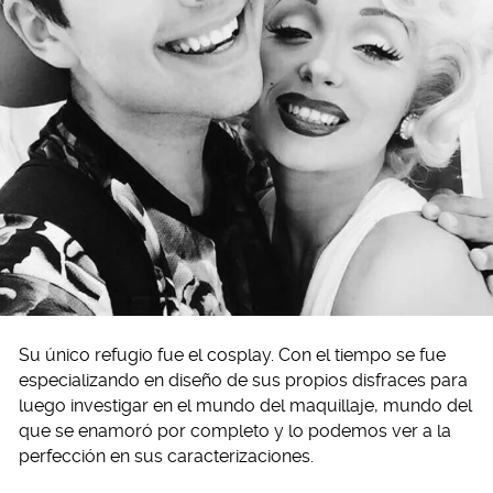
Su único refugio fue el cosplay. Con el tiempo se fue
especializando en diseño de sus propios disfraces para
luego investigar en el mundo del maquillaje, mundo del
que se enamoró por completo y lo podemos ver a la
perfección en sus caracterizaciones.