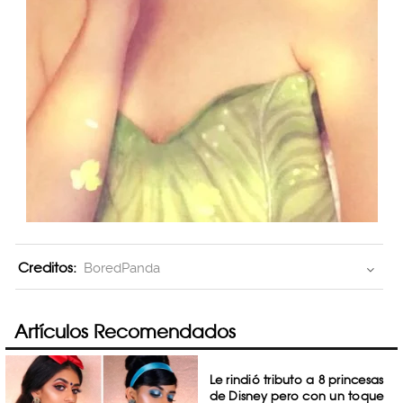
Creditos:
BoredPanda
Artículos Recomendados
Le rindió tributo a 8 princesas
de Disney pero con un toque