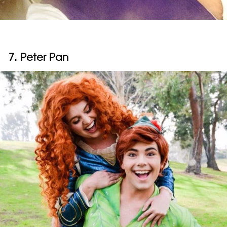
7. Peter Pan