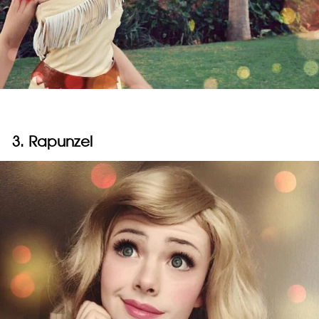
3. Rapunzel