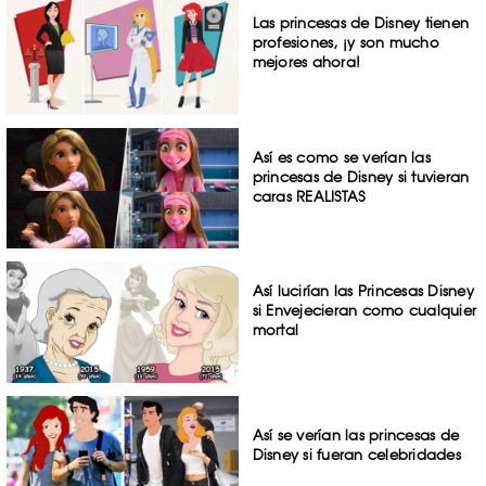
Las princesas de Disney tienen
profesiones, ¡y son mucho
mejores ahora!
Así es como se verían las
princesas de Disney si tuvieran
caras REALISTAS
Así lucirían las Princesas Disney
si Envejecieran como cualquier
mortal
Así se verían las princesas de
Disney si fueran celebridades