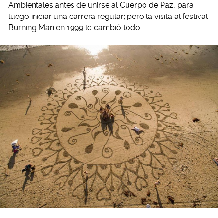
Ambientales antes de unirse al Cuerpo de Paz, para
luego iniciar una carrera regular; pero la visita al festival
Burning Man en 1999 lo cambió todo.