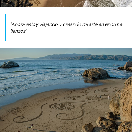
“Ahora estoy viajando y creando mi arte en enorme
lienzos”