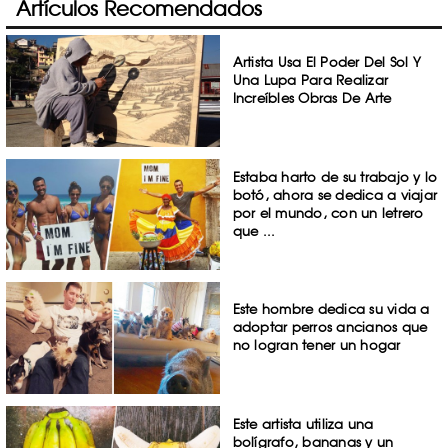
Artículos Recomendados
Artista Usa El Poder Del Sol Y
Una Lupa Para Realizar
Increíbles Obras De Arte
Estaba harto de su trabajo y lo
botó, ahora se dedica a viajar
por el mundo, con un letrero
que ...
Este hombre dedica su vida a
adoptar perros ancianos que
no logran tener un hogar
Este artista utiliza una
bolígrafo, bananas y un