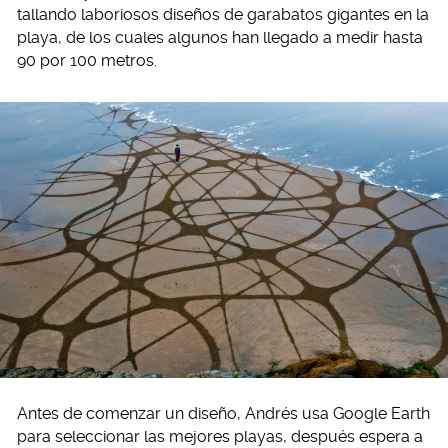
tallando laboriosos diseños de garabatos gigantes en la
playa, de los cuales algunos han llegado a medir hasta
90 por 100 metros.
Antes de comenzar un diseño, Andrés usa Google Earth
para seleccionar las mejores playas, después espera a