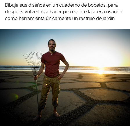
Dibuja sus diseños en un cuaderno de bocetos, para
después volverlos a hacer pero sobre la arena usando
como herramienta únicamente un rastrillo de jardín.