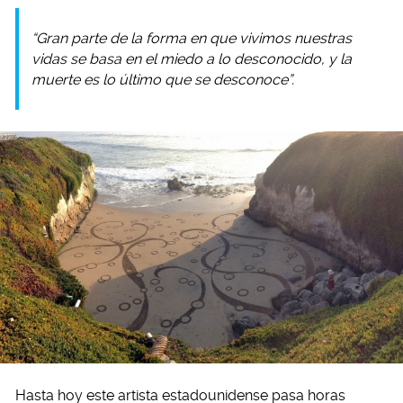
“Gran parte de la forma en que vivimos nuestras
vidas se basa en el miedo a lo desconocido, y la
muerte es lo último que se desconoce”.
Hasta hoy este artista estadounidense pasa horas