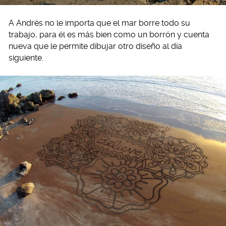
A Andrés no le importa que el mar borre todo su
trabajo, para él es más bien como un borrón y cuenta
nueva que le permite dibujar otro diseño al día
siguiente.