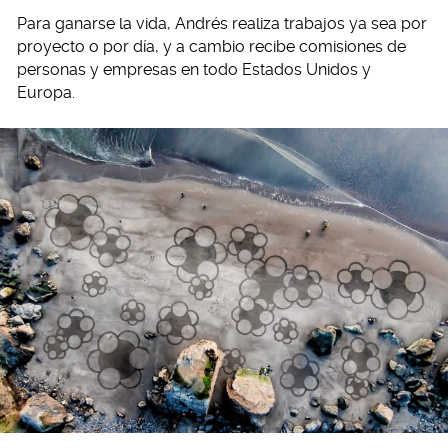
Para ganarse la vida, Andrés realiza trabajos ya sea por
proyecto o por día, y a cambio recibe comisiones de
personas y empresas en todo Estados Unidos y
Europa.