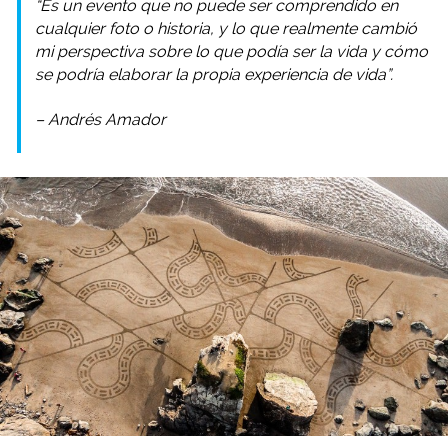
“Es un evento que no puede ser comprendido en
cualquier foto o historia, y lo que realmente cambió
mi perspectiva sobre lo que podía ser la vida y cómo
se podría elaborar la propia experiencia de vida”.
– Andrés Amador