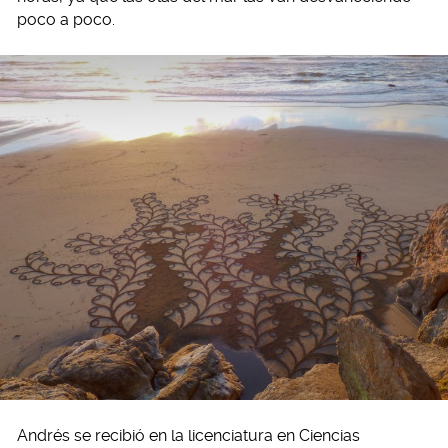
poco a poco.
Andrés se recibió en la licenciatura en Ciencias