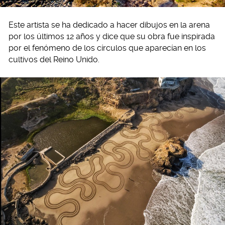
Este artista se ha dedicado a hacer dibujos en la arena
por los últimos 12 años y dice que su obra fue inspirada
por el fenómeno de los círculos que aparecían en los
cultivos del Reino Unido.