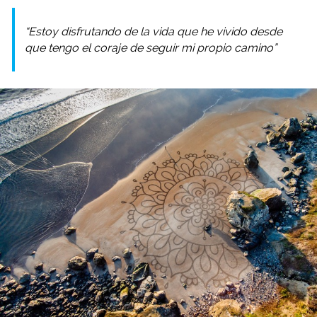
“Estoy disfrutando de la vida que he vivido desde
que tengo el coraje de seguir mi propio camino”