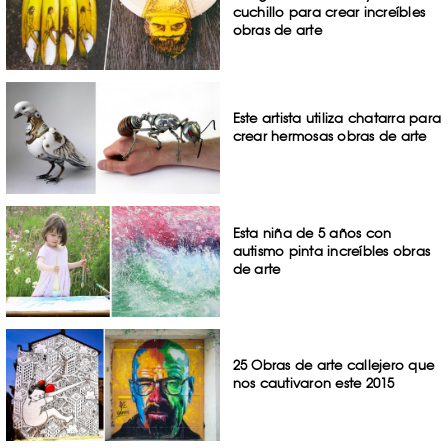
cuchillo para crear increíbles
obras de arte
Este artista utiliza chatarra para
crear hermosas obras de arte
Esta niña de 5 años con
autismo pinta increíbles obras
de arte
25 Obras de arte callejero que
nos cautivaron este 2015