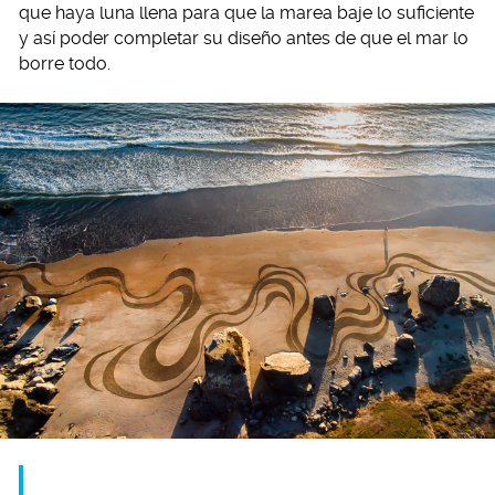
que haya luna llena para que la marea baje lo suficiente
y así poder completar su diseño antes de que el mar lo
borre todo.