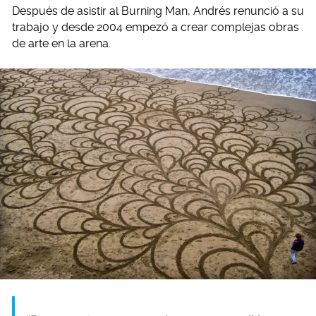
Después de asistir al Burning Man, Andrés renunció a su
trabajo y desde 2004 empezó a crear complejas obras
de arte en la arena.