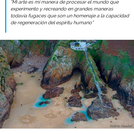
“Mi arte es mi manera de procesar el mundo que
experimento y recreando en grandes maneras
todavía fugaces que son un homenaje a la capacidad
de regeneración del espíritu humano”