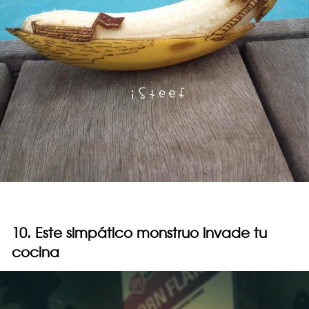
10. Este simpático monstruo invade tu
cocina