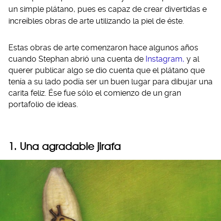
un simple plátano, pues es capaz de
crear divertidas e
increíbles obras de arte utilizando la piel de éste.
Estas obras de arte comenzaron hace algunos años
cuando Stephan abrió una cuenta de
Instagram,
y al
querer publicar algo se dio cuenta que el plátano que
tenía a su lado podía ser un buen lugar para dibujar una
carita feliz. Ése fue sólo el comienzo de un gran
portafolio de ideas.
1. Una agradable jirafa