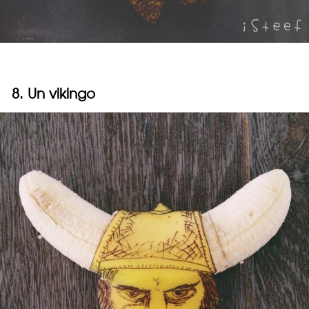
8. Un vikingo