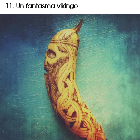
11. Un fantasma vikingo