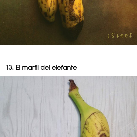
13. El marfil del elefante