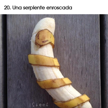
20. Una serpiente enroscada