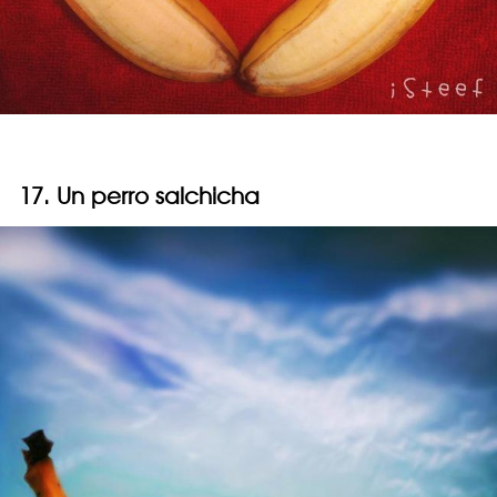
17. Un perro salchicha