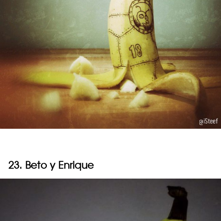
23. Beto y Enrique