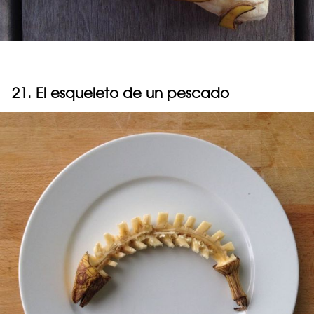
21. El esqueleto de un pescado