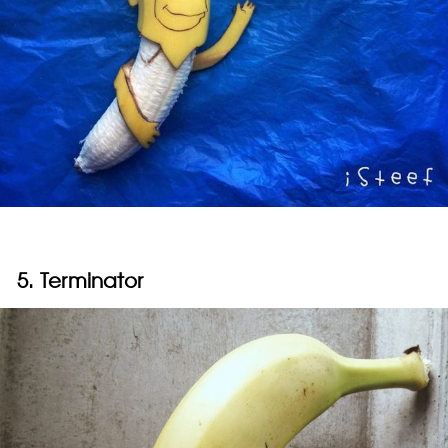
5. Terminator