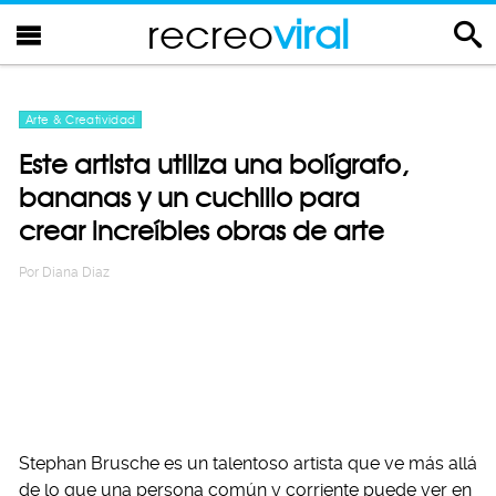
recreo
viral
Arte & Creatividad
Este artista utiliza una bolígrafo,
bananas y un cuchillo para
crear increíbles obras de arte
Por
Diana Diaz
Stephan Brusche es un talentoso artista que ve más allá
de lo que una persona común y corriente puede ver en