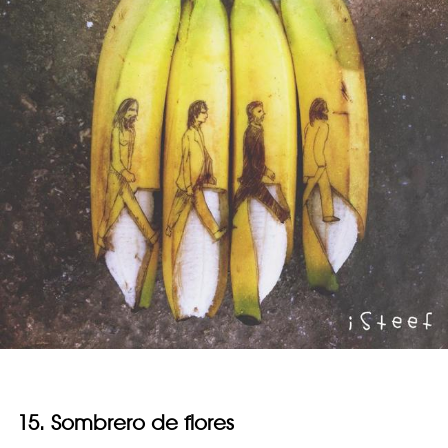
15. Sombrero de flores