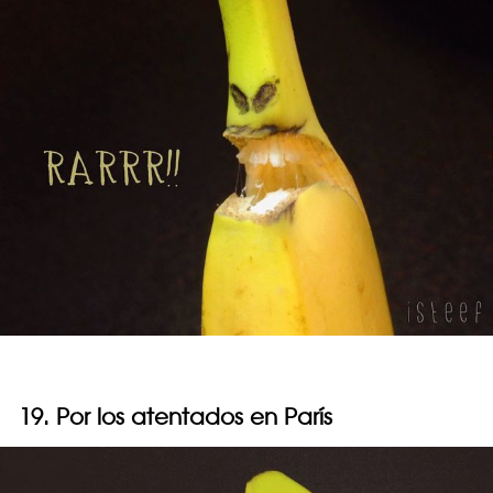
19. Por los atentados en París