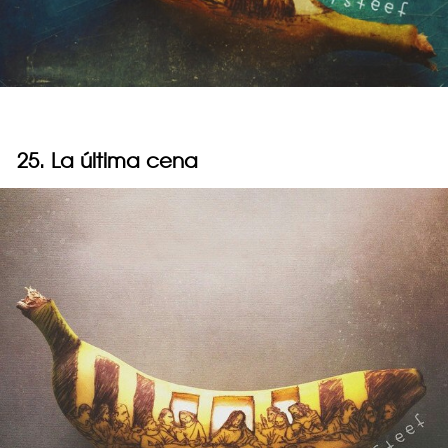
25. La última cena