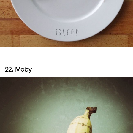
22. Moby