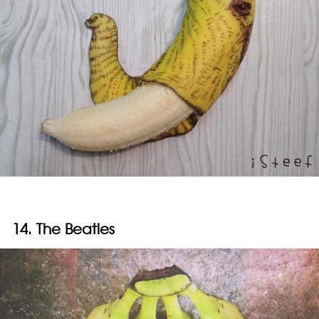
14. The Beatles