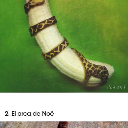
2. El arca de Noé