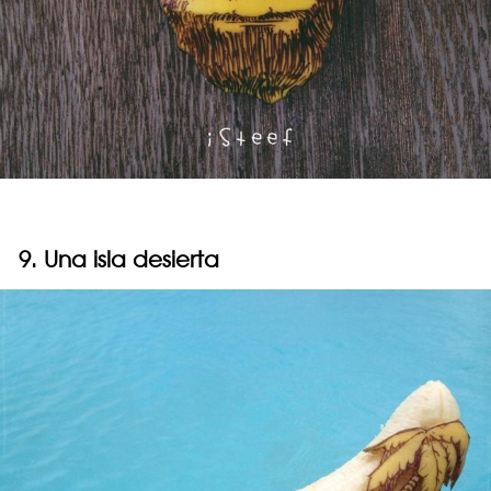
9. Una isla desierta