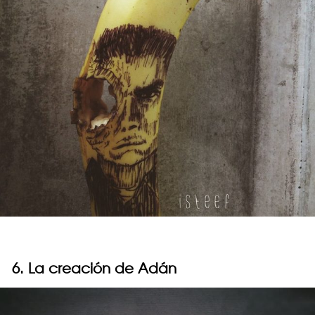
6. La creación de Adán