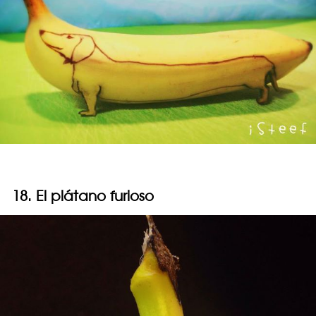
18. El plátano furioso