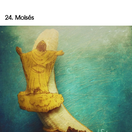
24. Moisés