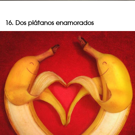
16. Dos plátanos enamorados