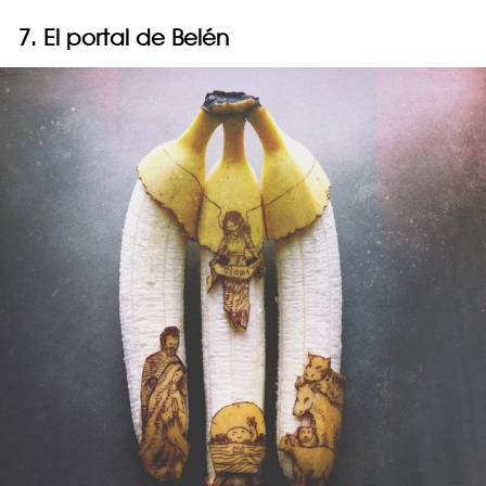
7. El portal de Belén