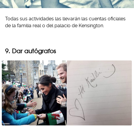
Todas sus actividades las llevarán las cuentas oficiales
de la familia real o del palacio de Kensington.
9. Dar autógrafos