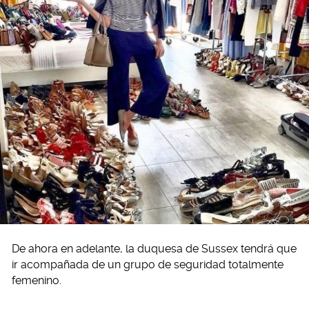
De ahora en adelante, la duquesa de Sussex tendrá que
ir acompañada de un grupo de seguridad totalmente
femenino.