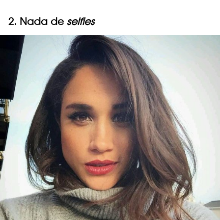
2. Nada de
selfies