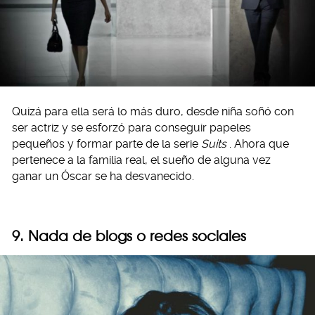
Quizá para ella será lo más duro, desde niña soñó con
ser actriz y se esforzó para conseguir papeles
pequeños y formar parte de la serie
Suits
. Ahora que
pertenece a la familia real, el sueño de alguna vez
ganar un Óscar se ha desvanecido.
9. Nada de blogs o redes sociales