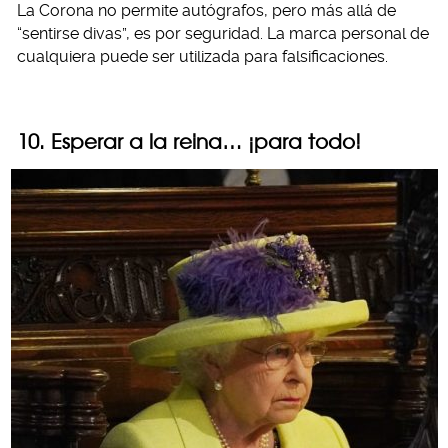
La Corona no permite autógrafos, pero más allá de
“sentirse divas”, es por seguridad. La marca personal de
cualquiera puede ser utilizada para falsificaciones.
10. Esperar a la reina… ¡para todo!