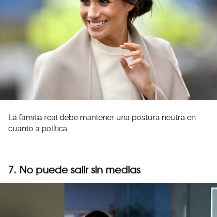
La familia real debe mantener una postura neutra en
cuanto a política.
7. No puede salir sin medias