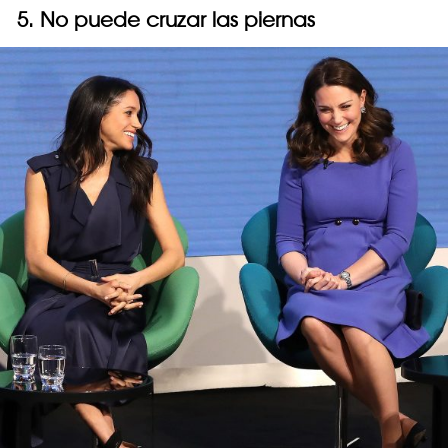
5. No puede cruzar las piernas