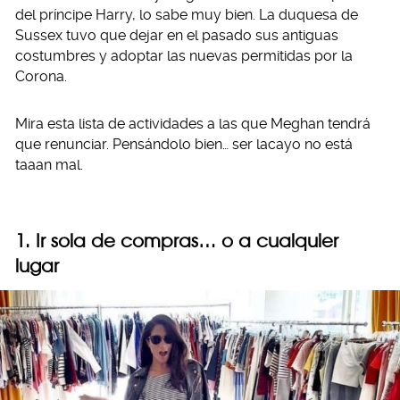
del príncipe Harry, lo sabe muy bien. La duquesa de
Sussex tuvo que dejar en el pasado sus antiguas
costumbres y adoptar las nuevas permitidas por la
Corona.
Mira esta lista de actividades a las que Meghan tendrá
que renunciar. Pensándolo bien… ser lacayo no está
taaan mal.
1. Ir sola de compras… o a cualquier
lugar