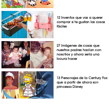
12 Inventos que vas a querer
comprar si te gustan las cosas
fáciles
27 Imágenes de cosas que
nuestros padres hacían con
nosotros y ahora sería una
locura hacer
13 Personajes de la Century Fox
que a partir de ahora son
princesas Disney