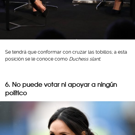
Se tendrá que conformar con cruzar las tobillos; a esta
posición se le conoce como
Duchess slant.
6. No puede votar ni apoyar a ningún
político