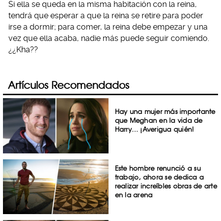
Si ella se queda en la misma habitación con la reina,
tendrá que esperar a que la reina se retire para poder
irse a dormir; para comer, la reina debe empezar y una
vez que ella acaba, nadie más puede seguir comiendo.
¿¿Kha??
Artículos Recomendados
Hay una mujer más importante
que Meghan en la vida de
Harry… ¡Averigua quién!
Este hombre renunció a su
trabajo, ahora se dedica a
realizar increíbles obras de arte
en la arena