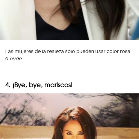
Las mujeres de la realeza solo pueden usar color rosa
o
nude.
4. ¡Bye, bye, mariscos!