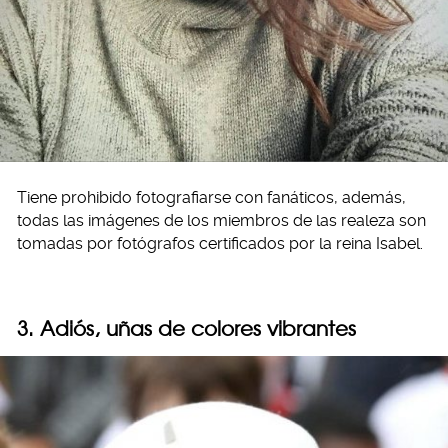
Tiene prohibido fotografiarse con fanáticos, además,
todas las imágenes de los miembros de las realeza son
tomadas por fotógrafos certificados por la reina Isabel.
3. Adiós, uñas de colores vibrantes