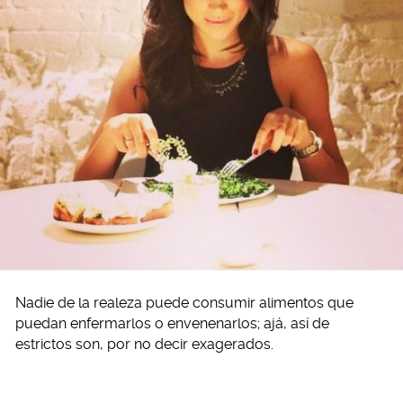
Nadie de la realeza puede consumir alimentos que
puedan enfermarlos o envenenarlos; ajá, así de
estrictos son, por no decir exagerados.