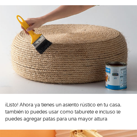
¡Listo! Ahora ya tienes un asiento rústico en tu casa,
también lo puedes usar como taburete e incluso le
puedes agregar patas para una mayor altura