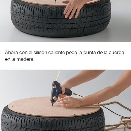
Ahora con el silicón caliente pega la punta de la cuerda
en la madera.