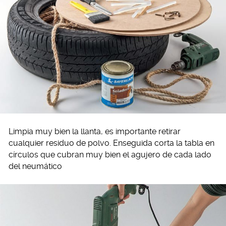
Limpia muy bien la llanta, es importante retirar
cualquier residuo de polvo. Enseguida corta la tabla en
círculos que cubran muy bien el agujero de cada lado
del neumático