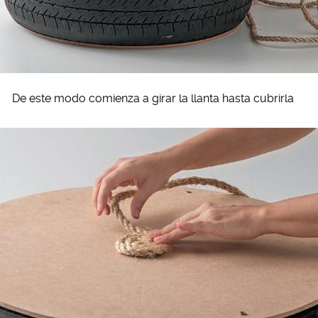
De este modo comienza a girar la llanta hasta cubrirla