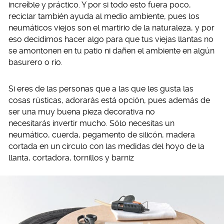
increíble y práctico. Y por si todo esto fuera poco,
reciclar también ayuda al medio ambiente, pues los
neumáticos viejos son el martirio de la naturaleza, y por
eso decidimos hacer algo para que tus viejas llantas no
se amontonen en tu patio ni dañen el ambiente en algún
basurero o río.
Si eres de las personas que a las que les gusta las
cosas rústicas, adorarás está opción, pues además de
ser una muy buena pieza decorativa no
necesitarás invertir mucho. Sólo necesitas un
neumático, cuerda, pegamento de silicón, madera
cortada en un círculo con las medidas del hoyo de la
llanta, cortadora, tornillos y barniz