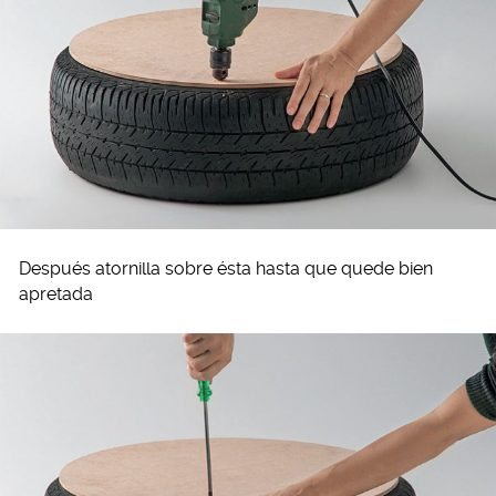
Después atornilla sobre ésta hasta que quede bien
apretada