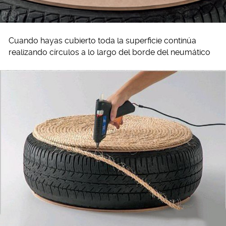
Cuando hayas cubierto toda la superficie continúa
realizando círculos a lo largo del borde del neumático