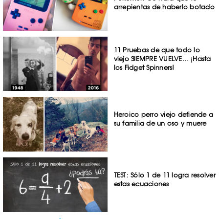
arrepientas de haberlo botado
11 Pruebas de que todo lo
viejo SIEMPRE VUELVE… ¡Hasta
los Fidget Spinners!
Heroico perro viejo defiende a
su familia de un oso y muere
TEST: Sólo 1 de 11 logra resolver
estas ecuaciones