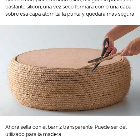
bastante silicón; una vez seco formará como una capa.
sobre esa capa atornilla la punta y quedará más segura
Ahora sella con el barniz transparente. Puede ser del
utilizado para la madera