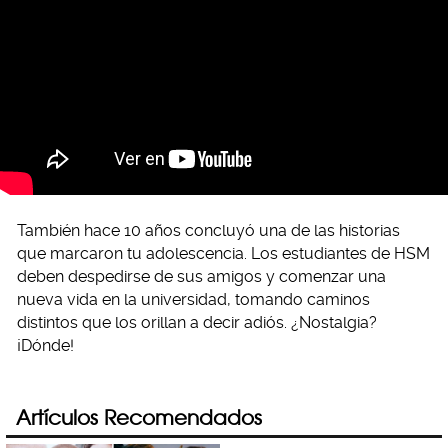
También hace 10 años concluyó una de las historias
que marcaron tu adolescencia. Los estudiantes de HSM
deben despedirse de sus amigos y comenzar una
nueva vida en la universidad, tomando caminos
distintos que los orillan a decir adiós. ¿Nostalgia?
¡Dónde!
Artículos Recomendados