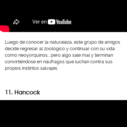
Luego de conocer la naturaleza, este grupo de amigos
decide regresar al zoológico y continuar con su vida
como neoyorquinos… pero algo sale mal y terminan
convirtiéndose en náufragos que luchan contra sus
propios instintos salvajes.
11. Hancock