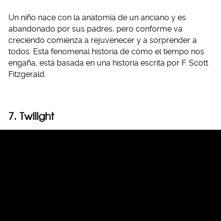
Un niño nace con la anatomía de un anciano y es
abandonado por sus padres, pero conforme va
creciendo comienza a rejuvenecer y a sorprender a
todos. Esta fenomenal historia de cómo el tiempo nos
engaña, está basada en una historia escrita por F. Scott
Fitzgerald.
7. Twilight