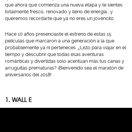
que ahora que comienza una nueva etapa y te sientes
totalmente fresco, renovado y lleno de energía… y
queremos recordarte que ya no eres un jovencito.
Hace 10 años presenciaste el estreno de estas 15
películas que marcaron a una generación a la que
probablemente ya ni perteneces. ¿Listo para viajar en el
tiempo y descubrir que todas esas aventuras
románticas y divertidas solo acentúan más tus canas y
arruguitas prematuras? ¡Bienvenido sea el maratón de
aniversarios del 2018!
1. WALL·E