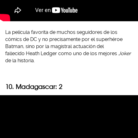
La película favorita de muchos seguidores de los
cómics de DC y no precisamente por el superhéroe
Batman, sino por la magistral actuación del
fallecido Heath Ledger como uno de los mejores
Joker
de la historia.
10. Madagascar: 2