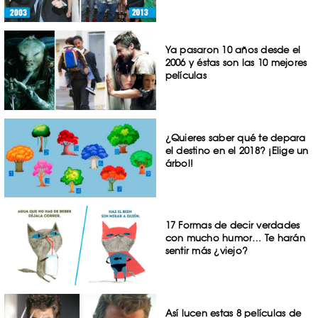
Ya pasaron 10 años desde el
2006 y éstas son las 10 mejores
películas
¿Quieres saber qué te depara
el destino en el 2018? ¡Elige un
árbol!
17 Formas de decir verdades
con mucho humor… Te harán
sentir más ¿viejo?
Así lucen estas 8 películas de