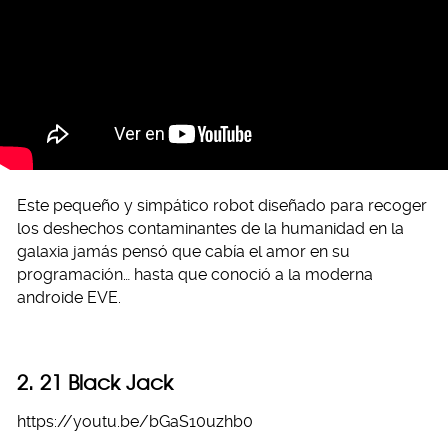
Este pequeño y simpático robot diseñado para recoger
los deshechos contaminantes de la humanidad en la
galaxia jamás pensó que cabía el amor en su
programación… hasta que conoció a la moderna
androide EVE.
2. 21 Black Jack
https://youtu.be/bGaS10uzhb0