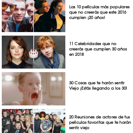
Las 10 películas más populares
que no creerás que este 2016
cumplen ¡20 años!
11 Celebridades que no
creerás que cumplen 30 años
en 2018
30 Cosas que te harán sentir
Viejo ¡Estás llegando a los 30!
20 Reuniones de actores de tus
películas favoritas que te harán
sentir viejo