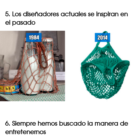
5. Los diseñadores actuales se inspiran en
el pasado
6. Siempre hemos buscado la manera de
entretenernos