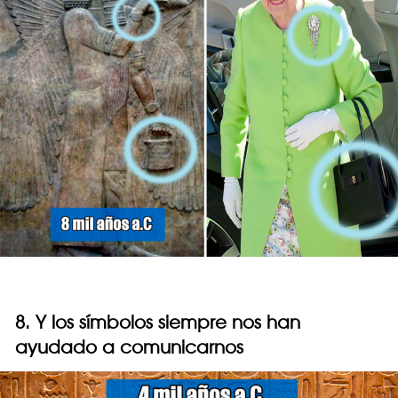
8. Y los símbolos siempre nos han
ayudado a comunicarnos