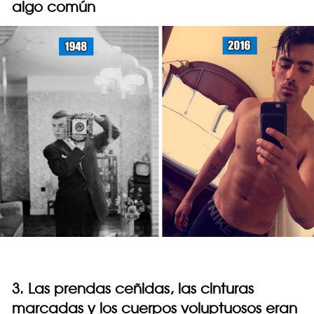
algo común
3. Las prendas ceñidas, las cinturas
marcadas y los cuerpos voluptuosos eran