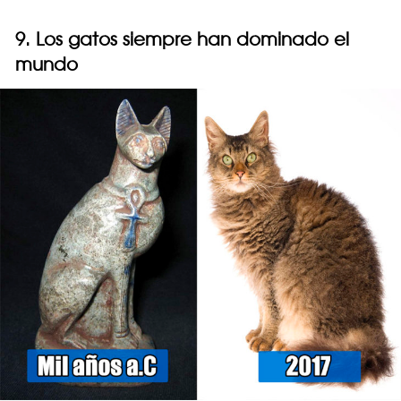
9. Los gatos siempre han dominado el
mundo