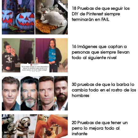
18 Pruebas de que seguir los
DIY de Pinterest siempre
terminarán en FAIL
16 Imágenes que captan a
personas que siempre llevan
todo al siguiente nivel
30 pruebas de que la barba lo
cambia todo en el rostro de los
hombres
20 Pruebas de que tener un
perro lo mejora todo al
instante