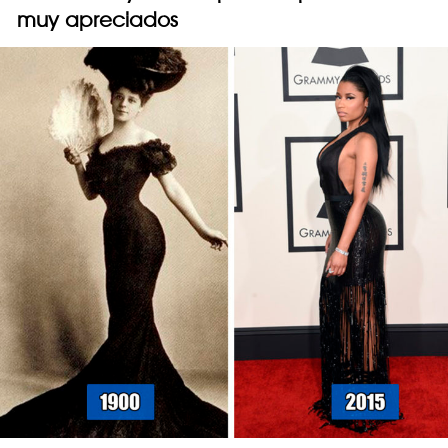
muy apreciados