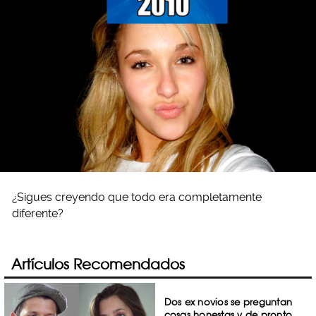
¿Sigues creyendo que todo era completamente
diferente?
Artículos Recomendados
Dos ex novios se preguntan
cosas honestas y de pronto