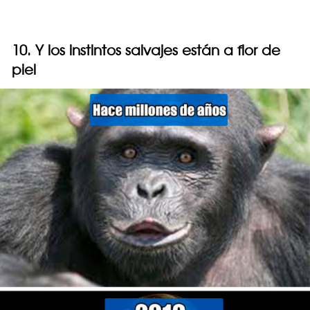
10. Y los instintos salvajes están a flor de
piel