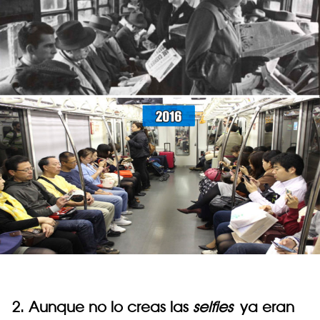
2. Aunque no lo creas las
selfies
ya eran