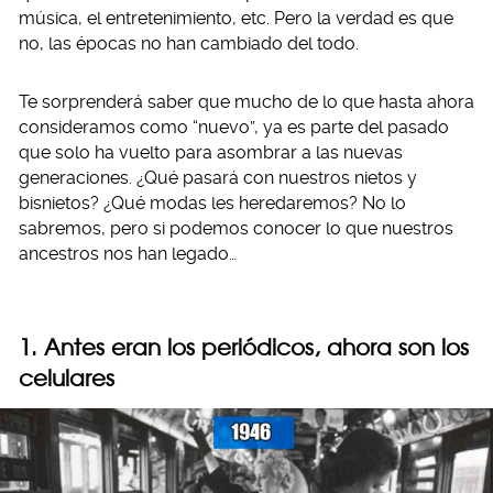
música, el entretenimiento, etc. Pero la verdad es que
no, las épocas no han cambiado del todo.
Te sorprenderá saber que mucho de lo que hasta ahora
consideramos como “nuevo”, ya es parte del pasado
que solo ha vuelto para asombrar a las nuevas
generaciones. ¿Qué pasará con nuestros nietos y
bisnietos? ¿Qué modas les heredaremos? No lo
sabremos, pero si podemos conocer lo que nuestros
ancestros nos han legado…
1. Antes eran los periódicos, ahora son los
celulares