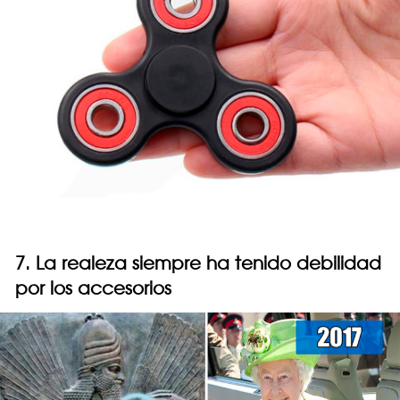
7. La realeza siempre ha tenido debilidad
por los accesorios