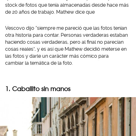
stock de fotos que tenía almacenadas desde hace más
de 20 años de trabajo. Mathew dice que
Vescovo dijo “siempre me pareció que las fotos tenían
otra historia para contar. Personas verdaderas estaban
haciendo cosas verdaderas, pero al final no parecían
cosas reales”, y es así que Mathew decidió meterse en
las fotos y darle un carácter más cómico para
cambiar la temática de la foto.
1. Caballito sin manos