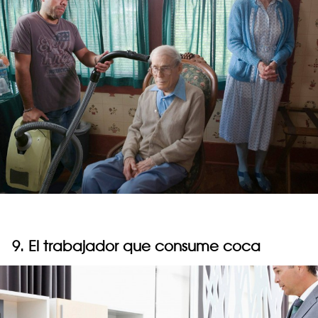
9. El trabajador que consume coca