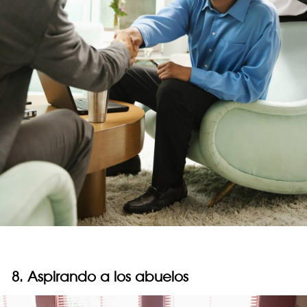
8. Aspirando a los abuelos