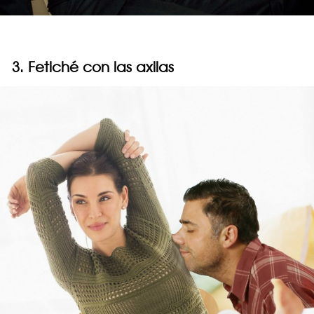
3. Fetiché con las axilas