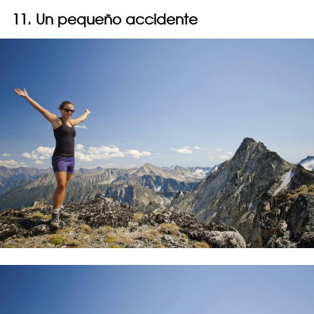
11. Un pequeño accidente