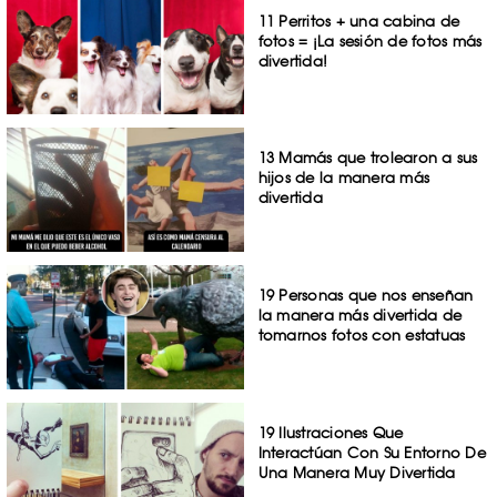
11 Perritos + una cabina de
fotos = ¡La sesión de fotos más
divertida!
13 Mamás que trolearon a sus
hijos de la manera más
divertida
19 Personas que nos enseñan
la manera más divertida de
tomarnos fotos con estatuas
19 Ilustraciones Que
Interactúan Con Su Entorno De
Una Manera Muy Divertida