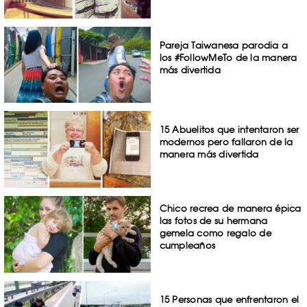
Pareja Taiwanesa parodia a
los #FollowMeTo de la manera
más divertida
15 Abuelitos que intentaron ser
modernos pero fallaron de la
manera más divertida
Chico recrea de manera épica
las fotos de su hermana
gemela como regalo de
cumpleaños
15 Personas que enfrentaron el