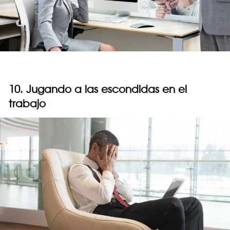
10. Jugando a las escondidas en el
trabajo