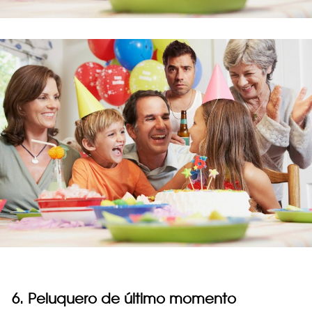
6. Peluquero de último momento