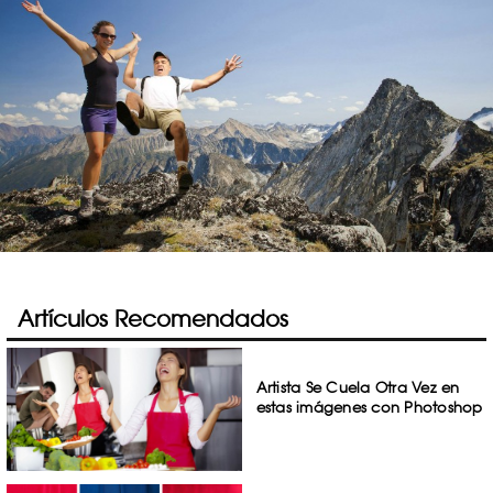
Artículos Recomendados
Artista Se Cuela Otra Vez en
estas imágenes con Photoshop