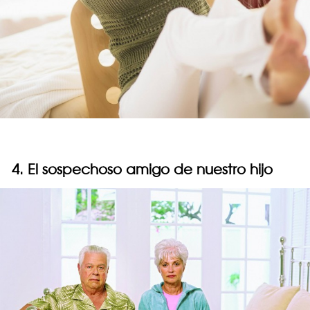
4. El sospechoso amigo de nuestro hijo