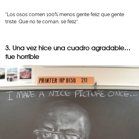
“Los osos comen 100% menos gente feliz que gente
triste. Que no te coman, sé feliz”.
3. Una vez hice una cuadro agradable…
fue horrible