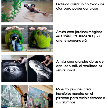
Profesor cruza un río todos los
días para poder dar clase
Artista crea jardines mágicos
en CRÁNEOS HUMANOS, su
arte te sorprenderá
Artista crea grandes obras de
arte ¡con sal!, el resultado es
sensacional
Maestro japonés crea
increíbles murales en el
pizarrón para recibir siempre a
sus alumnos