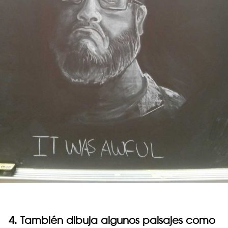
4. También dibuja algunos paisajes como