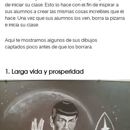
de iniciar su clase. Esto lo hace con el fin de inspirar a
sus alumnos a crear las mismas cosas increíbles que él
hace. Una vez que sus alumnos los ven, borra la pizarra
e inicia su clase.
Aquí te mostramos algunos de sus dibujos
captados poco antes de que los borrara.
1. Larga vida y prosperidad