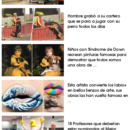
Hombre grabó a su cartero
que se para a jugar con su
perro todos los días
Niños con Síndrome de Down
recrean pinturas famosas para
demostrar que todos somos
una obra de ...
Esta artista convierte los labios
en bellos lienzos de arte, sus
obras las han vuelta famosa en
...
18 Profesores que deberían
estar nominados al Mejor