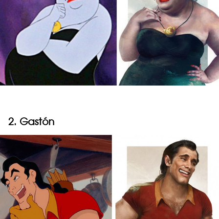
2. Gastón