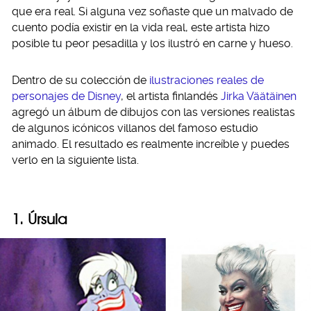
que era real. Si alguna vez soñaste que un malvado de
cuento podía existir en la vida real, este artista hizo
posible tu peor pesadilla y los ilustró en carne y hueso.
Dentro de su colección de
ilustraciones reales de
personajes de Disney
, el artista finlandés
Jirka Väätäinen
agregó un álbum de dibujos con las versiones realistas
de algunos icónicos villanos del famoso estudio
animado. El resultado es realmente increíble y puedes
verlo en la siguiente lista.
1. Úrsula