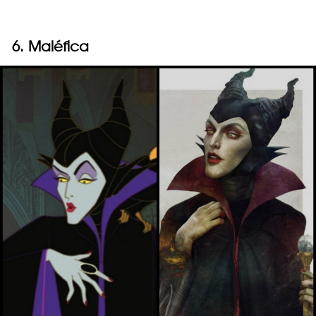
6. Maléfica