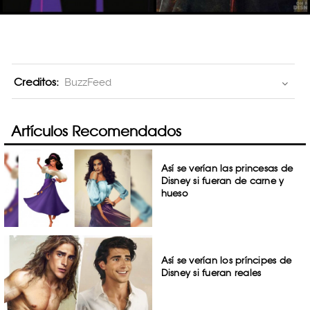
Creditos:
BuzzFeed
Artículos Recomendados
Así se verían las princesas de
Disney si fueran de carne y
hueso
Así se verían los príncipes de
Disney si fueran reales