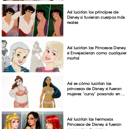
Así lucirían los príncipes de
Disney si tuvieran cuerpos más
reales
Así lucirían las Princesas Disney
si Envejecieran como cualquier
mortal
Así es cómo lucirían las
princesas de Disney si fueran
mujeres ‘curvy’ posando en ...
Así lucirían las hermosas
Princesas de Disney si fueran