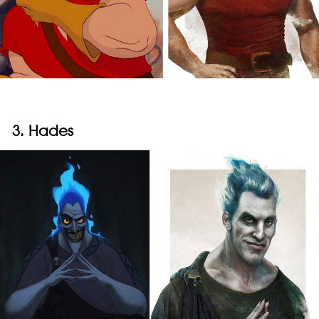
3. Hades