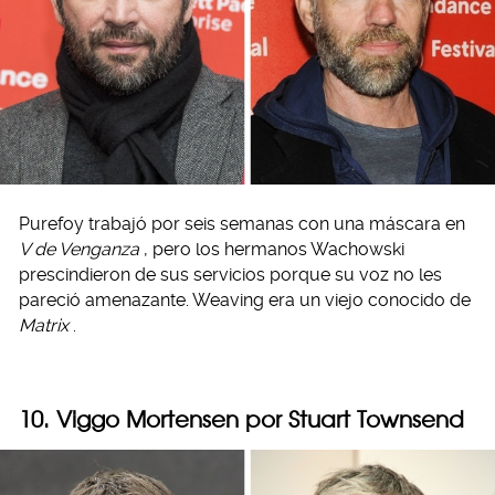
Purefoy trabajó por seis semanas con una máscara en
V de Venganza
, pero los hermanos Wachowski
prescindieron de sus servicios porque su voz no les
pareció amenazante. Weaving era un viejo conocido de
Matrix
.
10. Viggo Mortensen por Stuart Townsend