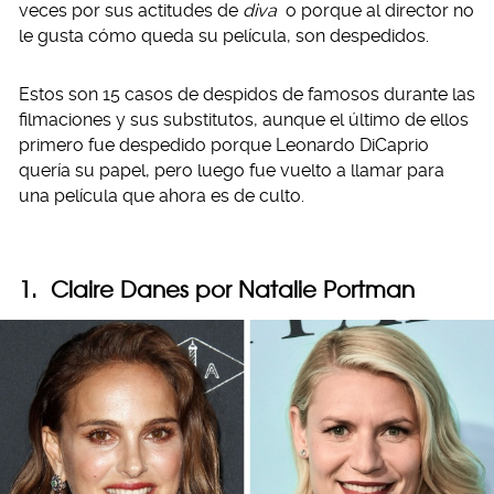
veces por sus actitudes de
diva
o porque al director no
le gusta cómo queda su película, son despedidos.
Estos son 15 casos de despidos de famosos durante las
filmaciones y sus substitutos, aunque el último de ellos
primero fue despedido porque Leonardo DiCaprio
quería su papel, pero luego fue vuelto a llamar para
una película que ahora es de culto.
1. Claire Danes por Natalie Portman