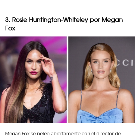
3. Rosie Huntington-Whiteley por Megan
Fox
Megan Fox se peleó abiertamente con el director de