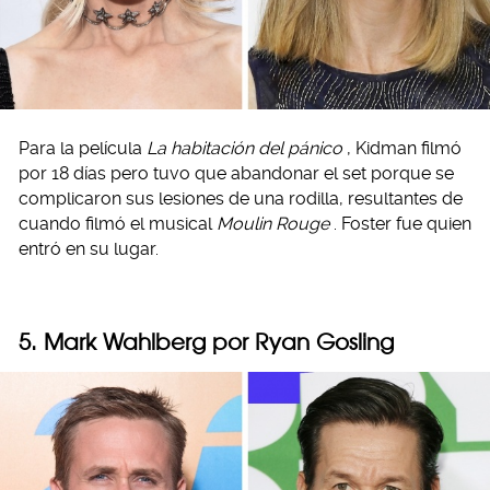
Para la película
La habitación del pánico
, Kidman filmó
por 18 días pero tuvo que abandonar el set porque se
complicaron sus lesiones de una rodilla, resultantes de
cuando filmó el musical
Moulin Rouge
. Foster fue quien
entró en su lugar.
5. Mark Wahlberg por Ryan Gosling