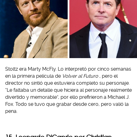
Stoltz era Marty McFly. Lo interpretó por cinco semanas
en la primera película de
Volver al Futuro
, pero el
director no sintió que estuviera completo su personaje.
“Le faltaba un detalle que hiciera al personaje realmente
divertido y memorable”, por ello prefirieron a Michael J.
Fox. Todo se tuvo que grabar desde cero, pero valió la
pena.