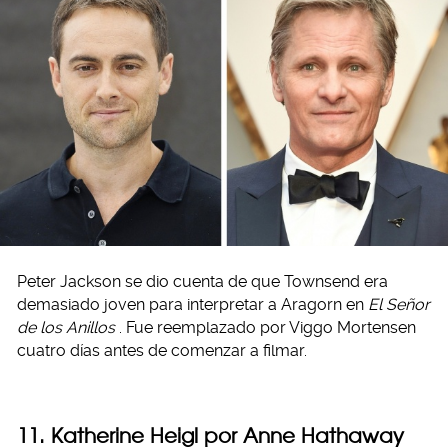
Peter Jackson se dio cuenta de que Townsend era
demasiado joven para interpretar a Aragorn en
El Señor
de los Anillos
. Fue reemplazado por Viggo Mortensen
cuatro días antes de comenzar a filmar.
11. Katherine Heigl por Anne Hathaway