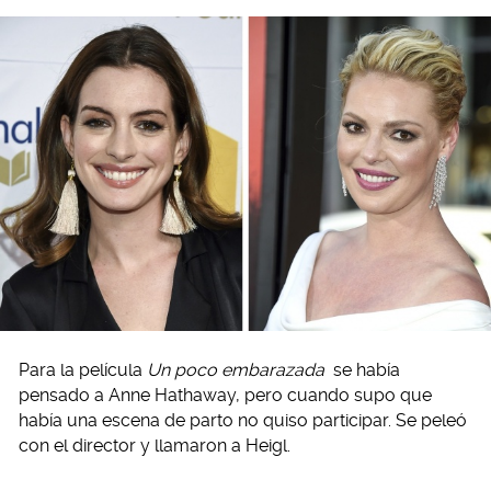
Para la película
Un poco embarazada
se había
pensado a Anne Hathaway, pero cuando supo que
había una escena de parto no quiso participar. Se peleó
con el director y llamaron a Heigl.