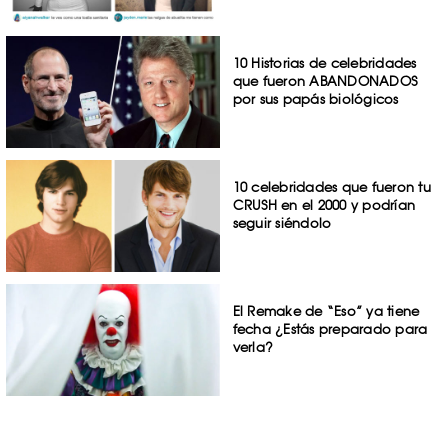
10 Historias de celebridades
que fueron ABANDONADOS
por sus papás biológicos
10 celebridades que fueron tu
CRUSH en el 2000 y podrían
seguir siéndolo
El Remake de “Eso” ya tiene
fecha ¿Estás preparado para
verla?