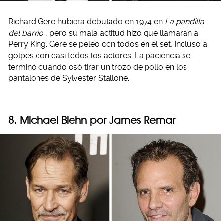
Richard Gere hubiera debutado en 1974 en
La pandilla
del barrio
, pero su mala actitud hizo que llamaran a
Perry King. Gere se peleó con todos en el set, incluso a
golpes con casi todos los actores. La paciencia se
terminó cuando osó tirar un trozo de pollo en los
pantalones de Sylvester Stallone.
8. Michael Biehn por James Remar