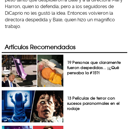
Harron, quien lo defendía; pero a los seguidores de
DiCaprio no les gustó la idea. Entonces volvieron la
directora despedida y Bale, quien hizo un magnífico
trabajo.
Artículos Recomendados
19 Personas que claramente
fueron despedidas… ¡¿Qué
pensaba la #15?!
13 Películas de terror con
sucesos paranormales en el
rodaje