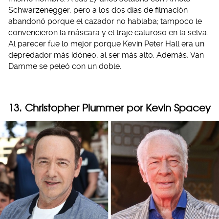
Schwarzenegger, pero a los dos días de filmación
abandonó porque el cazador no hablaba; tampoco le
convencieron la máscara y el traje caluroso en la selva.
Al parecer fue lo mejor porque Kevin Peter Hall era un
depredador más idóneo, al ser más alto. Además, Van
Damme se peleó con un doble.
13. Christopher Plummer por Kevin Spacey