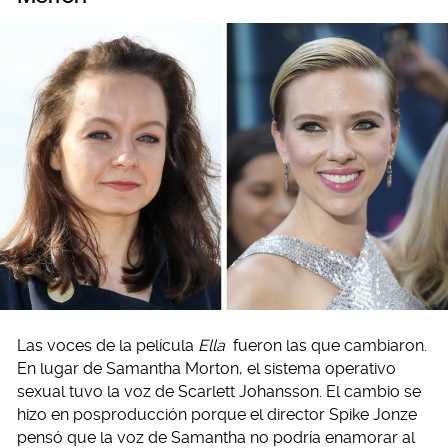
Las voces de la película
Ella
fueron las que cambiaron.
En lugar de Samantha Morton, el sistema operativo
sexual tuvo la voz de Scarlett Johansson. El cambio se
hizo en posproducción porque el director Spike Jonze
pensó que la voz de Samantha no podría enamorar al