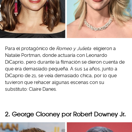
Para el protagónico de
Romeo y Julieta
eligieron a
Natalie Portman, donde actuaría con Leonardo
DiCaprio, pero durante la filmación se dieron cuenta de
que era demasiado pequeña. A sus 14 años, junto a
DiCaprio de 21, se veía demasiado chica, por lo que
tuvieron que rehacer algunas escenas con su
substituto: Claire Danes.
2. George Clooney por Robert Downey Jr.