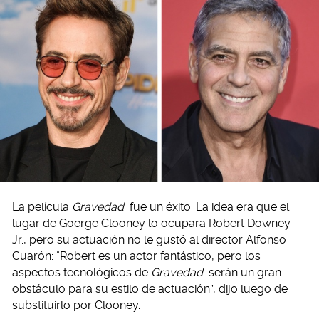
La película
Gravedad
fue un éxito. La idea era que el
lugar de Goerge Clooney lo ocupara Robert Downey
Jr., pero su actuación no le gustó al director Alfonso
Cuarón: “Robert es un actor fantástico, pero los
aspectos tecnológicos de
Gravedad
serán un gran
obstáculo para su estilo de actuación”, dijo luego de
substituirlo por Clooney.