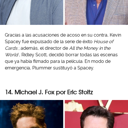
Gracias a las acusaciones de acoso en su contra, Kevin
Spacey fue expulsado de la serie de éxito
House of
Cards
; además, el director de
All the Money in the
World
, Ridley Scott, decidió borrar todas las escenas
que ya había filmado para la película. En modo de
emergencia, Plummer sustituyó a Spacey.
14. Michael J. Fox por Eric Stoltz