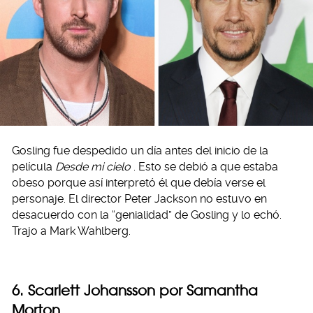
Gosling fue despedido un día antes del inicio de la
película
Desde mi cielo
. Esto se debió a que estaba
obeso porque así interpretó él que debía verse el
personaje. El director Peter Jackson no estuvo en
desacuerdo con la “genialidad” de Gosling y lo echó.
Trajo a Mark Wahlberg.
6. Scarlett Johansson por Samantha
Morton