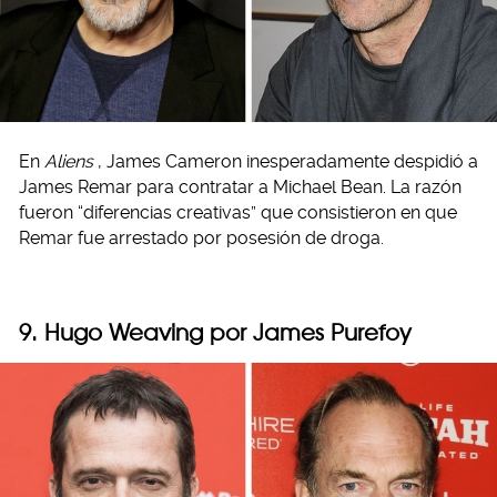
En
Aliens
, James Cameron inesperadamente despidió a
James Remar para contratar a Michael Bean. La razón
fueron “diferencias creativas” que consistieron en que
Remar fue arrestado por posesión de droga.
9. Hugo Weaving por James Purefoy