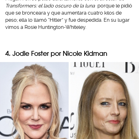
Transformers: el lado oscuro de la luna
porque le pidió
que se bronceara y que aumentara cuatro kilos de
peso; ella lo llamó “Hitler” y fue despedida. En su lugar
vimos a Rosie Huntington-Whiteley.
4. Jodie Foster por Nicole Kidman