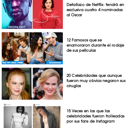
Detallazo de Netflix: tendrá en
exclusiva cuatro 4 nominadas
al Oscar
12 Famosos que se
enamoraron durante el rodaje
de sus películas
20 Celebridades que aunque
fueron muy obvias negaron sus
cirugías
15 Veces en las que las
celebridades fueron trolleadas
por sus fans de Instagram