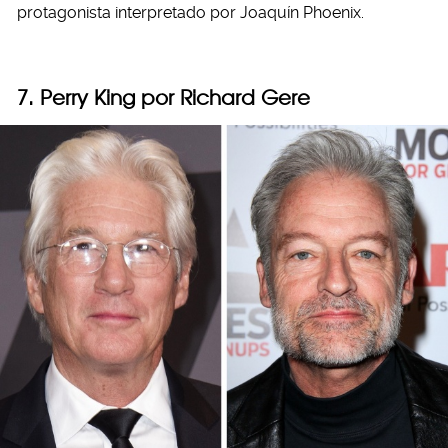
protagonista interpretado por Joaquín Phoenix.
7. Perry King por Richard Gere