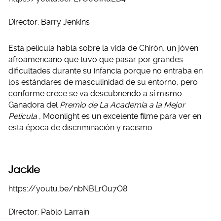
Director: Barry Jenkins
Esta película habla sobre la vida de Chirón, un jóven
afroamericano que tuvo que pasar por grandes
dificultades durante su infancia porque no entraba en
los estándares de masculinidad de su entorno, pero
conforme crece se va descubriendo a sí mismo.
Ganadora del
Premio de La Academia a la Mejor
Película
, Moonlight es un excelente filme para ver en
esta época de discriminación y racismo.
Jackie
https://youtu.be/nbNBLrOu7O8
Director: Pablo Larraín