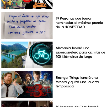
19 Personas que fueron
nominadas al máximo premio
de la HONESTIDAD
Alemania tendrá una
supercarretera para ciclistas de
100 kilómetros de largo
Stranger Things tendrá una
tercera y quizá una ¡cuarta
temporada!