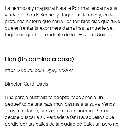
La hermosa y magistral Natalie Portman encarna a la
viuda de Jhon F. Kennedy, Jaqueline Kennedy, en la
profunda historia que narra los terribles días que tuvo
que enfrentar la exprimera dama tras la muerte del
trigésimo quinto presidente de los Estados Unidos.
Lion (Un camino a casa)
https://youtu.be/FD5SyJVsWKs
Director: Garth Davis
Una pareja australiana adoptó hace años a un
pequeñito de una raza muy distinta a la suya. Varios
años más tarde, convertido en un hombre, Saroo
decide buscar a su verdadera familia, aquellos que
perdió por las calles de la ciudad de Calcuta, pero no