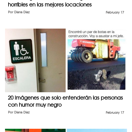
horribles en las mejores locaciones
Por
Diana Diaz
February 17
20 Imágenes que solo entenderán las personas
con humor muy negro
Por
Diana Diaz
February 17