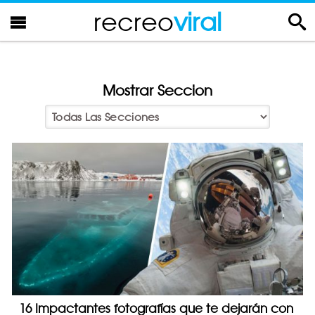
recreo
viral
Mostrar Seccion
16 Impactantes fotografías que te dejarán con