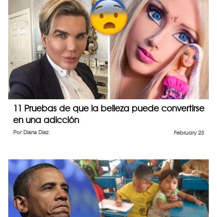
11 Pruebas de que la belleza puede convertirse
en una adicción
Por
Diana Diaz
February 23