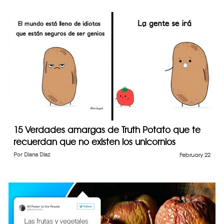
15 Verdades amargas de Truth Potato que te
recuerdan que no existen los unicornios
Por
Diana Diaz
February 22