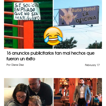
16 anuncios publicitarios tan mal hechos que
fueron un éxito
Por
Diana Diaz
February 17