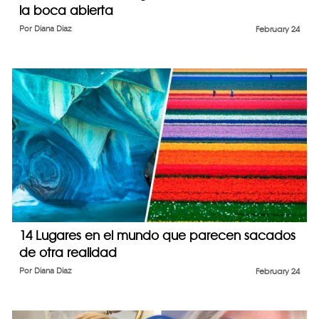
la boca abierta
Por
Diana Diaz
February 24
14 Lugares en el mundo que parecen sacados
de otra realidad
Por
Diana Diaz
February 24