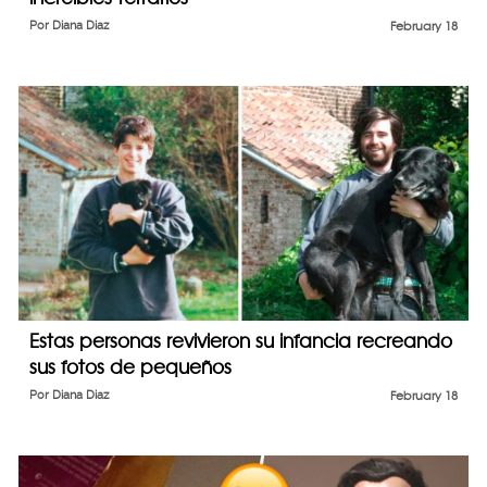
Por
Diana Diaz
February 18
Estas personas revivieron su infancia recreando
sus fotos de pequeños
Por
Diana Diaz
February 18