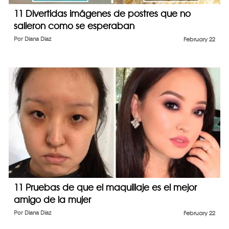
11 Divertidas imágenes de postres que no
salieron como se esperaban
Por
Diana Diaz
February 22
11 Pruebas de que el maquillaje es el mejor
amigo de la mujer
Por
Diana Diaz
February 22