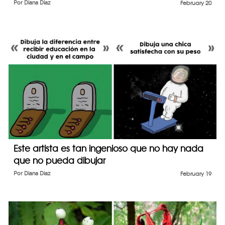
Por
Diana Diaz
February 20
Este artista es tan ingenioso que no hay nada
que no pueda dibujar
Por
Diana Diaz
February 19