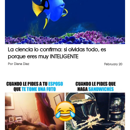
La ciencia lo confirma: si olvidas todo, es
porque eres muy INTELIGENTE
Por
Diana Diaz
February 20