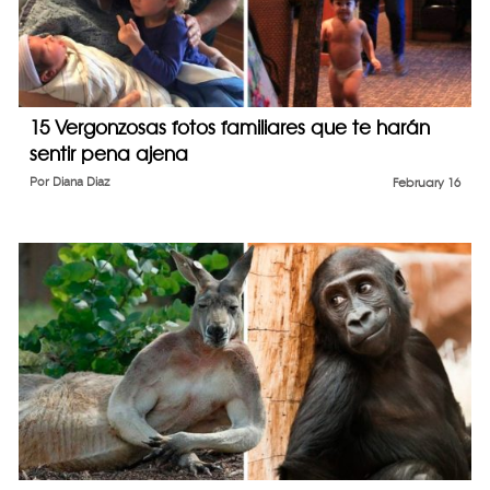
15 Vergonzosas fotos familiares que te harán
sentir pena ajena
Por
Diana Diaz
February 16