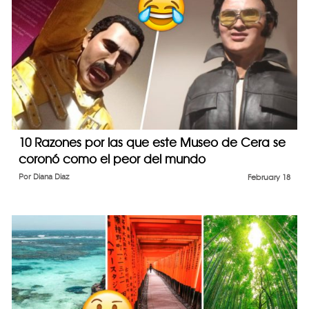
10 Razones por las que este Museo de Cera se
coronó como el peor del mundo
Por
Diana Diaz
February 18