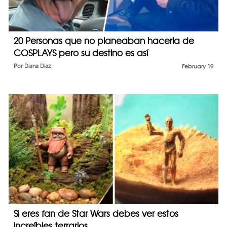
20 Personas que no planeaban hacerla de
COSPLAYS pero su destino es así
Por
Diana Diaz
February 19
Si eres fan de Star Wars debes ver estos
increíbles terrarios