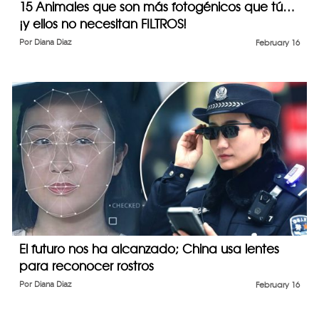
15 Animales que son más fotogénicos que tú…
¡y ellos no necesitan FILTROS!
Por
Diana Diaz
February 16
El futuro nos ha alcanzado; China usa lentes
para reconocer rostros
Por
Diana Diaz
February 16