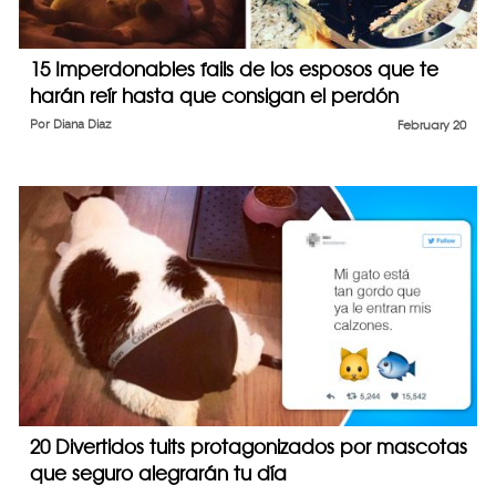
15 Imperdonables fails de los esposos que te
harán reír hasta que consigan el perdón
Por
Diana Diaz
February 20
20 Divertidos tuits protagonizados por mascotas
que seguro alegrarán tu día