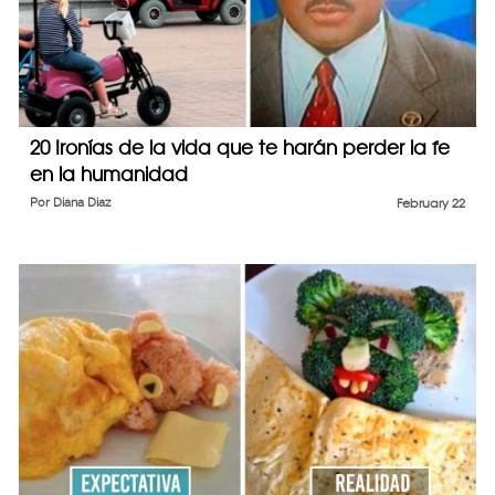
20 Ironías de la vida que te harán perder la fe
en la humanidad
Por
Diana Diaz
February 22