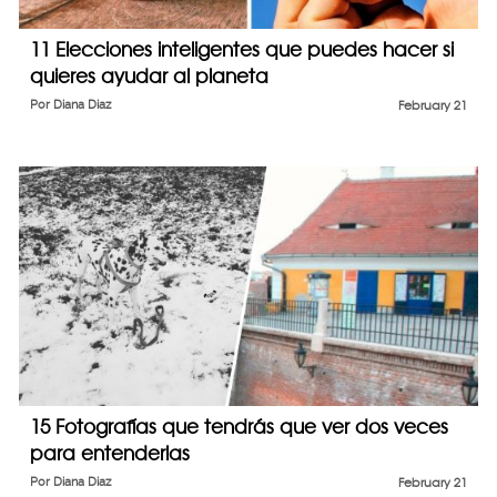
11 Elecciones inteligentes que puedes hacer si
quieres ayudar al planeta
Por
Diana Diaz
February 21
15 Fotografías que tendrás que ver dos veces
para entenderlas
Por
Diana Diaz
February 21