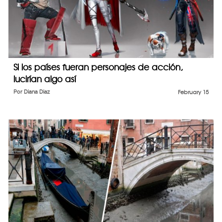
Si los países fueran personajes de acción,
lucirían algo así
Por
Diana Diaz
February 15