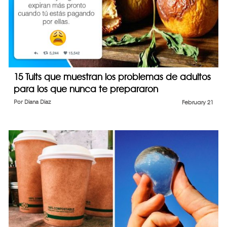
15 Tuits que muestran los problemas de adultos
para los que nunca te prepararon
Por
Diana Diaz
February 21