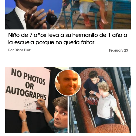
Niño de 7 años lleva a su hermanito de 1 año a
la escuela porque no quería faltar
Por
Diana Diaz
February 23