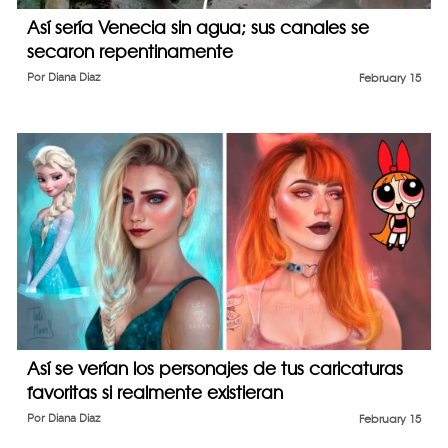
Así sería Venecia sin agua; sus canales se
secaron repentinamente
Por
Diana Diaz
February 15
Así se verían los personajes de tus caricaturas
favoritas si realmente existieran
Por
Diana Diaz
February 15