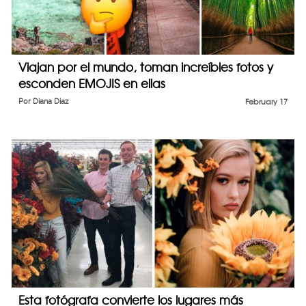
Viajan por el mundo, toman increíbles fotos y
esconden EMOJIS en ellas
Por
Diana Diaz
February 17
Esta fotógrafa convierte los lugares más