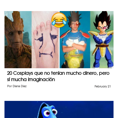
20 Cosplays que no tenían mucho dinero, pero
sí mucha imaginación
Por
Diana Diaz
February 21