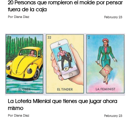
20 Personas que rompieron el molde por pensar
fuera de la caja
Por
Diana Diaz
February 23
La Lotería Milenial que tienes que jugar ahora
mismo
Por
Diana Diaz
February 23