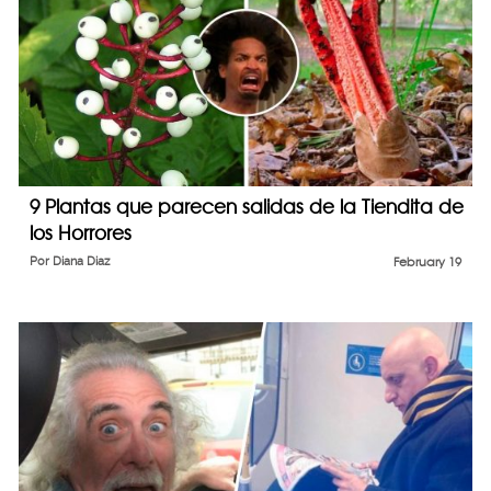
9 Plantas que parecen salidas de la Tiendita de
los Horrores
Por
Diana Diaz
February 19