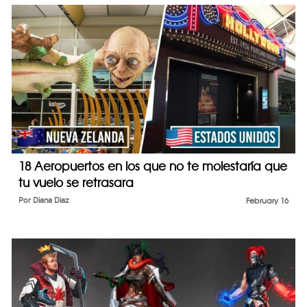
18 Aeropuertos en los que no te molestaría que
tu vuelo se retrasara
Por
Diana Diaz
February 16