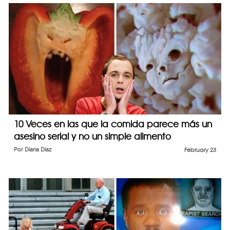
10 Veces en las que la comida parece más un
asesino serial y no un simple alimento
Por
Diana Diaz
February 23