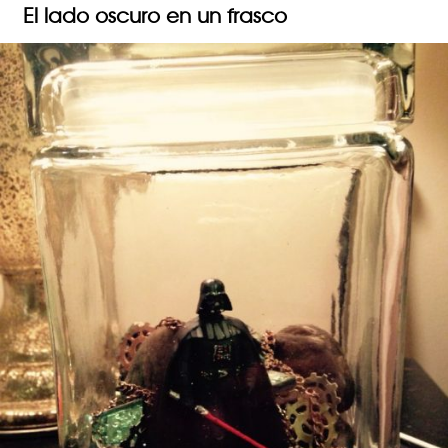
El lado oscuro en un frasco