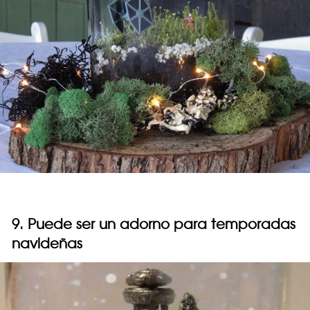
9. Puede ser un adorno para temporadas
navideñas