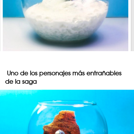
Uno de los personajes más entrañables
de la saga