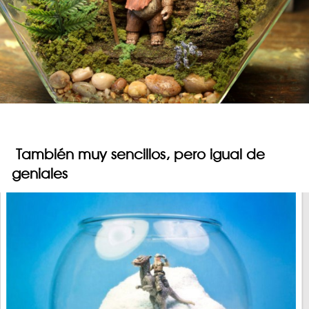
También muy sencillos, pero igual de
geniales