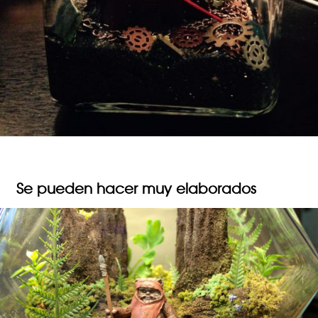
Se pueden hacer muy elaborados