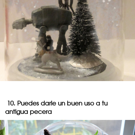
10. Puedes darle un buen uso a tu
antigua pecera