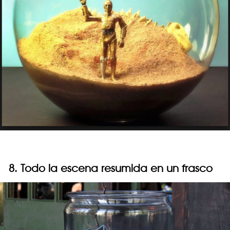
8. Todo la escena resumida en un frasco