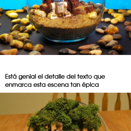
Está genial el detalle del texto que
enmarca esta escena tan épica