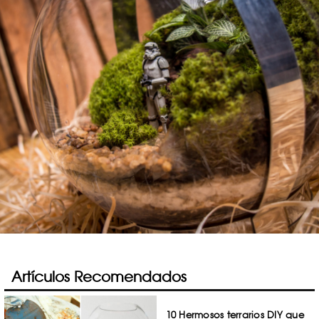
Artículos Recomendados
10 Hermosos terrarios DIY que