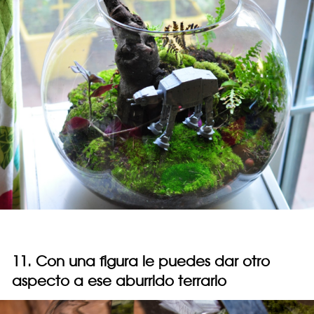
11. Con una figura le puedes dar otro
aspecto a ese aburrido terrario