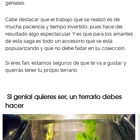
geniales.
Cabe destacar que el trabajo que se realizó es de
mucha paciencia y tiempo invertido, pues hace del
resultado algo espectacular. Y es que para los amantes
de esta saga es todo un accesorio que se está
popularizando y que no debe faltar en su colección.
Si eres fan, estamos seguros de que te va a gustar y
querrás tener tu propio terrario.
Si genial quieres ser, un terrario debes
hacer