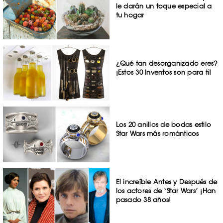
le darán un toque especial a
tu hogar
¿Qué tan desorganizado eres?
¡Estos 30 Inventos son para ti!
Los 20 anillos de bodas estilo
Star Wars más románticos
El increíble Antes y Después de
los actores de ‘Star Wars’ ¡Han
pasado 38 años!