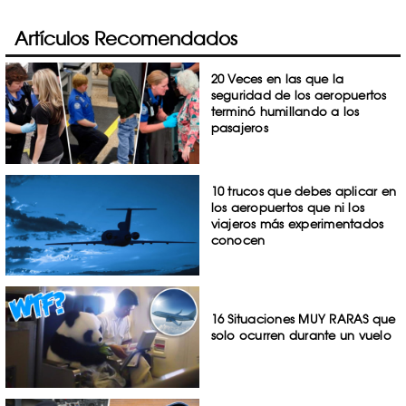
Artículos Recomendados
20 Veces en las que la
seguridad de los aeropuertos
terminó humillando a los
pasajeros
10 trucos que debes aplicar en
los aeropuertos que ni los
viajeros más experimentados
conocen
16 Situaciones MUY RARAS que
solo ocurren durante un vuelo