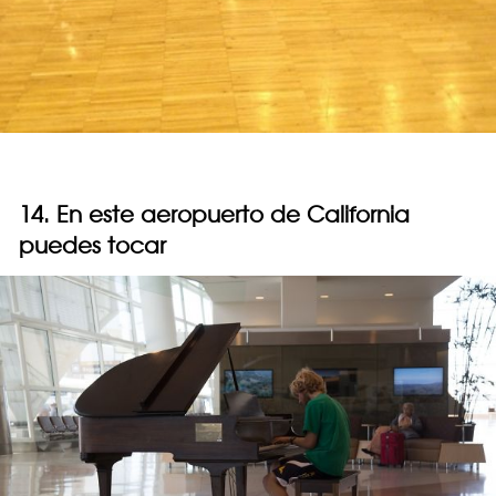
14. En este aeropuerto de California
puedes tocar