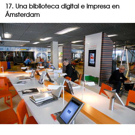
17. Una biblioteca digital e impresa en
Ámsterdam