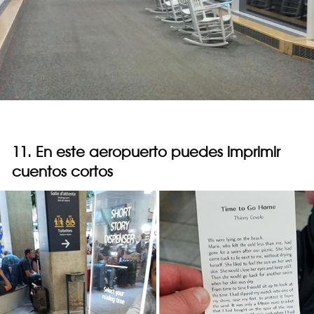
11. En este aeropuerto puedes imprimir
cuentos cortos