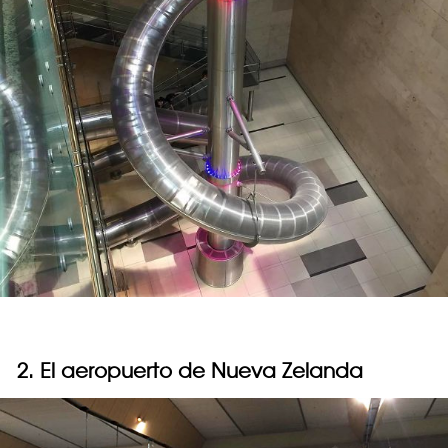
2. El aeropuerto de Nueva Zelanda