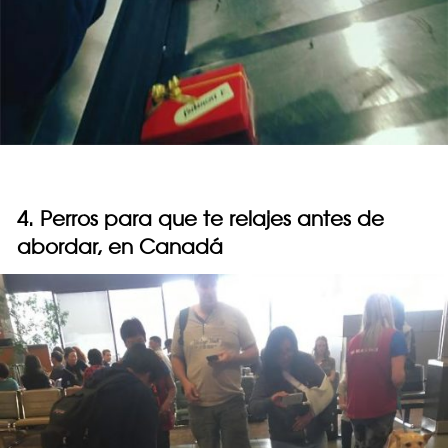
4. Perros para que te relajes antes de
abordar, en Canadá