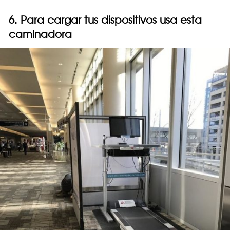
6. Para cargar tus dispositivos usa esta
caminadora