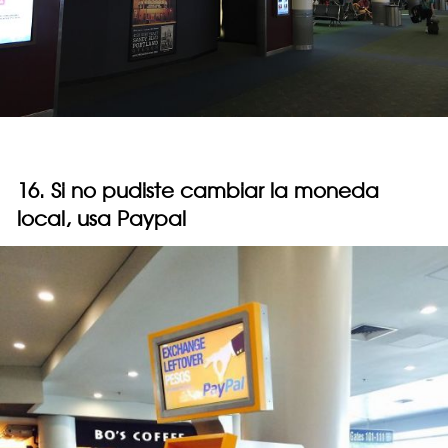
16. Si no pudiste cambiar la moneda
local, usa Paypal