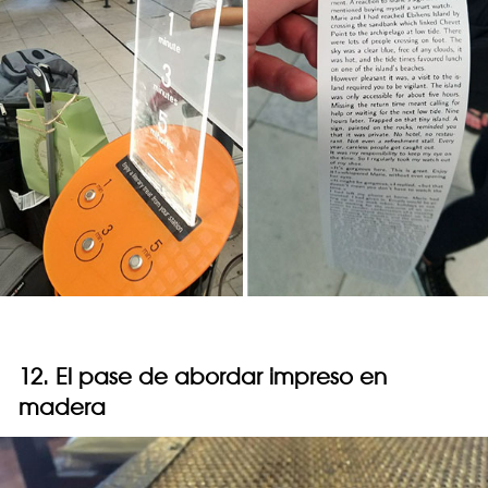
12. El pase de abordar impreso en
madera