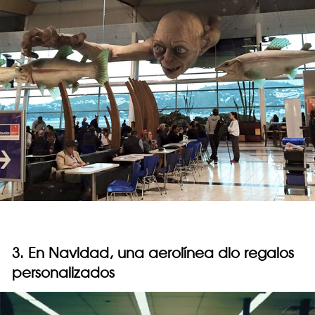
3. En Navidad, una aerolínea dio regalos
personalizados