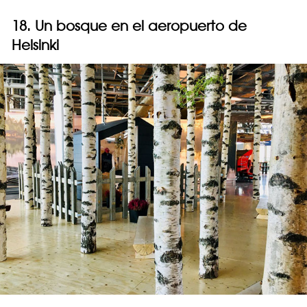
18. Un bosque en el aeropuerto de
Helsinki