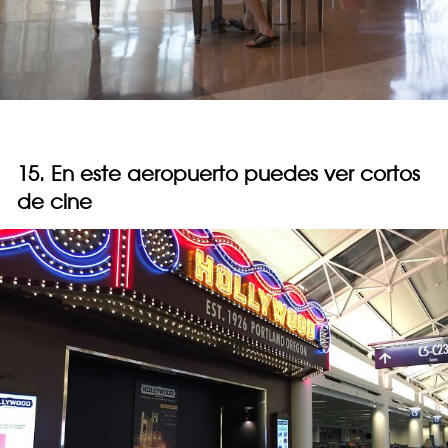
15. En este aeropuerto puedes ver cortos
de cine