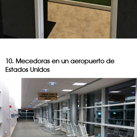
10. Mecedoras en un aeropuerto de
Estados Unidos