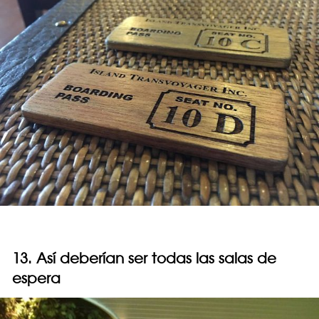
13. Así deberían ser todas las salas de
espera