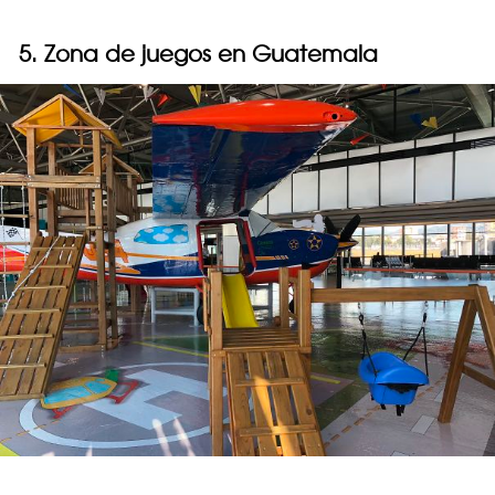
5. Zona de juegos en Guatemala