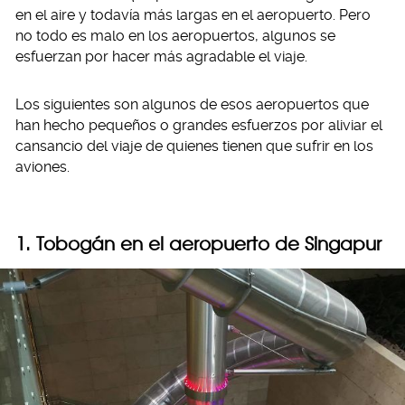
en el aire y todavía más largas en el aeropuerto. Pero
no todo es malo en los aeropuertos, algunos se
esfuerzan por hacer más agradable el viaje.
Los siguientes son algunos de esos aeropuertos que
han hecho pequeños o grandes esfuerzos por aliviar el
cansancio del viaje de quienes tienen que sufrir en los
aviones.
1. Tobogán en el aeropuerto de Singapur