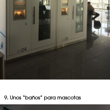
9. Unos “baños” para mascotas