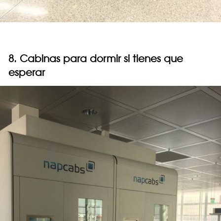
8. Cabinas para dormir si tienes que
esperar