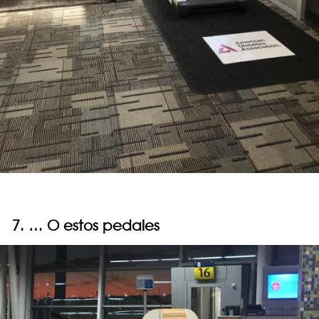
7. … O estos pedales