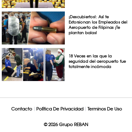
¡Descubiertos!: Así te
Extorsionan los Empleados del
Aeropuerto de Filipinas ¡Te
plantan balas!
18 Veces en las que la
seguridad del aeropuerto fue
totalmente incómoda
Contacto
Política De Privacidad
Terminos De Uso
© 2026 Grupo REBAN