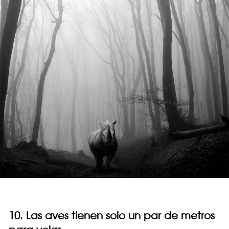
10. Las aves tienen solo un par de metros