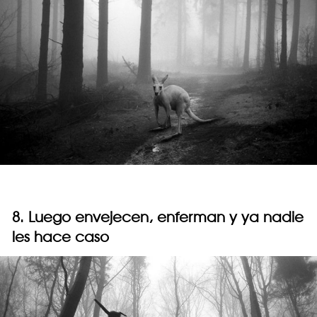
8. Luego envejecen, enferman y ya nadie
les hace caso