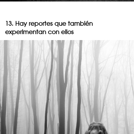
13. Hay reportes que también
experimentan con ellos