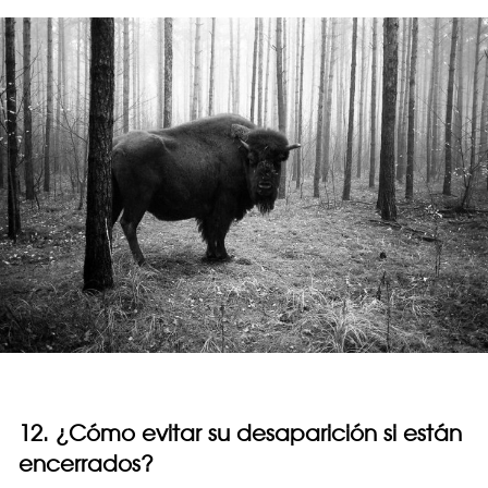
12. ¿Cómo evitar su desaparición si están
encerrados?