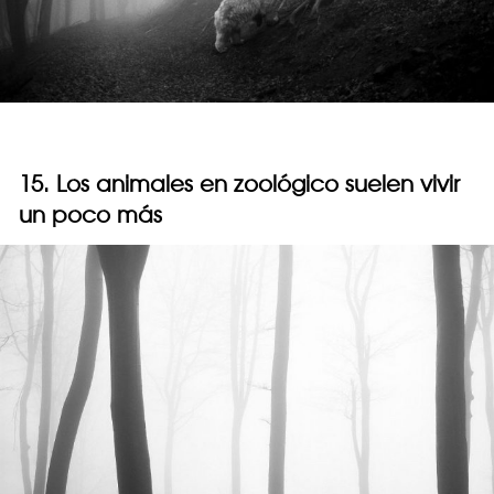
15. Los animales en zoológico suelen vivir
un poco más