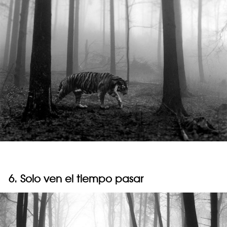
6. Solo ven el tiempo pasar