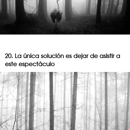
20. La única solución es dejar de asistir a
este espectáculo