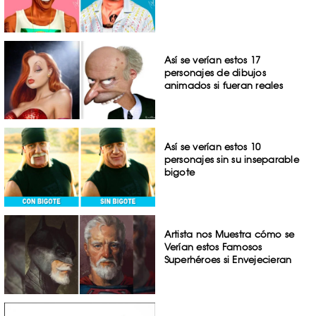
Así se verían estos 17
personajes de dibujos
animados si fueran reales
Así se verían estos 10
personajes sin su inseparable
bigote
Artista nos Muestra cómo se
Verían estos Famosos
Superhéroes si Envejecieran