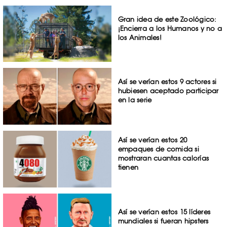
Gran idea de este Zoológico:
¡Encierra a los Humanos y no a
los Animales!
Así se verían estos 9 actores si
hubiesen aceptado participar
en la serie
Así se verían estos 20
empaques de comida si
mostraran cuantas calorías
tienen
Así se verían estos 15 líderes
mundiales si fueran hipsters