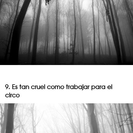
9. Es tan cruel como trabajar para el
circo