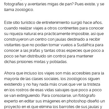
fotografías y aventarles migas de pan? Pues existe, y se
llama zoológico.
Este sitio turístico de entretenimiento surgió hace años,
cuando realizar viajes a otros continentes para conocer
su riqueza natural era prácticamente imposible, así que
construyeron un centro con jaulas destinado a recibir
visitantes que no podían tomar vuelos a Sudáfrica para
conocer a las jirafas y tantas otras especies que poco a
poco se han distribuido sin control para mantener
dichas prisiones mixtas y pobladas.
Ahora que incluso los viajes son más accesibles para la
mayoría de las clases sociales, los zoológicos siguen
existiendo y no hay nada más cruel que ver la tristeza
en los rostros de esas vidas salvajes que poco a poco
se van extinguiendo. Para consolarse, un fotógrafo
experto en editar sus imágenes en photoshop diseñó un
proyecto en el que elimina los barrotes de sus jaulas y