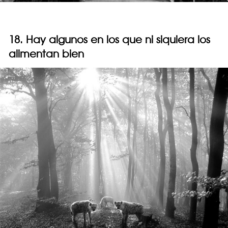
18. Hay algunos en los que ni siquiera los
alimentan bien