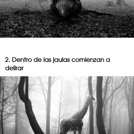
2. Dentro de las jaulas comienzan a
delirar