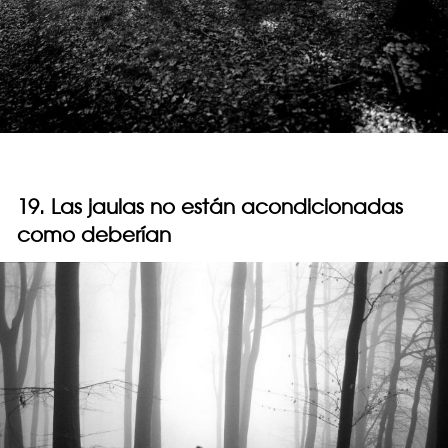
19. Las jaulas no están acondicionadas
como deberían