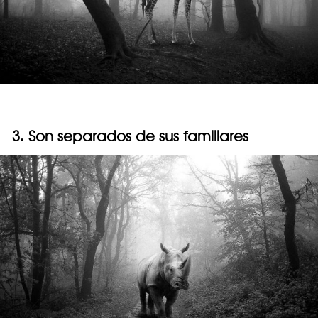
3. Son separados de sus familiares