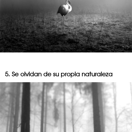
5. Se olvidan de su propia naturaleza