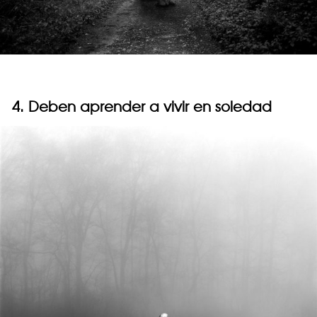
4. Deben aprender a vivir en soledad