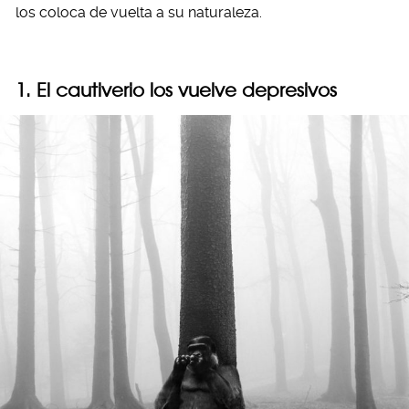
los coloca de vuelta a su naturaleza.
1. El cautiverio los vuelve depresivos