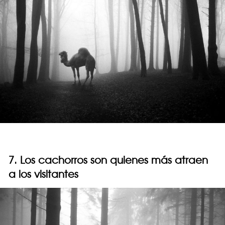
7. Los cachorros son quienes más atraen
a los visitantes