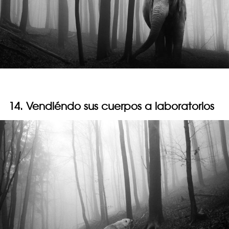
14. Vendiéndo sus cuerpos a laboratorios