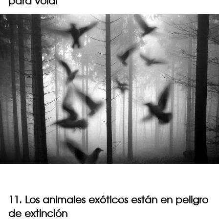
para volar
11. Los animales exóticos están en peligro
de extinción