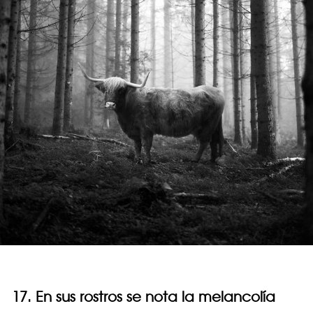
17. En sus rostros se nota la melancolía