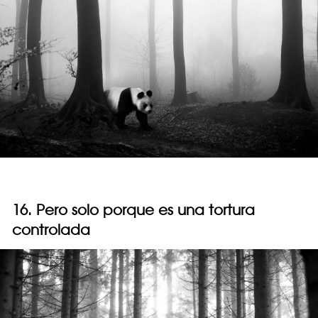
16. Pero solo porque es una tortura
controlada