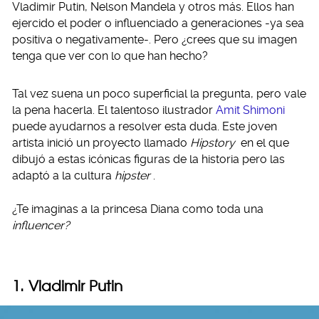
Vladimir Putin, Nelson Mandela y otros más. Ellos han
ejercido el poder o influenciado a generaciones -ya sea
positiva o negativamente-. Pero ¿crees que su imagen
tenga que ver con lo que han hecho?
Tal vez suena un poco superficial la pregunta, pero vale
la pena hacerla. El talentoso ilustrador
Amit Shimoni
puede ayudarnos a resolver esta duda. Este joven
artista inició un proyecto llamado
Hipstory
en el que
dibujó a estas icónicas figuras de la historia pero las
adaptó a la cultura
hipster
.
¿Te imaginas a la princesa Diana como toda una
influencer?
1. Vladimir Putin