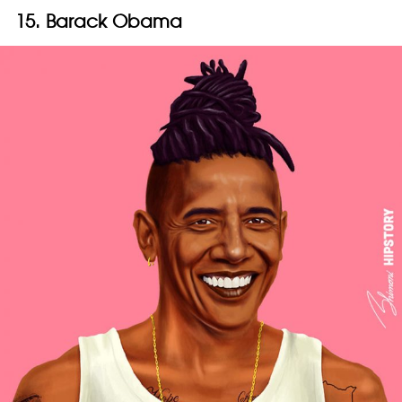
15. Barack Obama