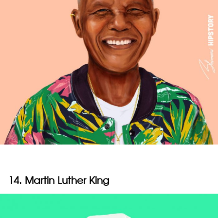
14. Martin Luther King