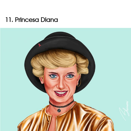
11. Princesa Diana