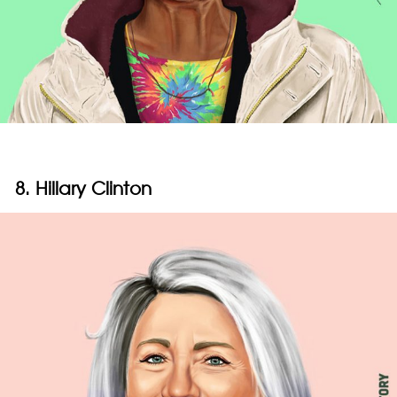
8. Hillary Clinton