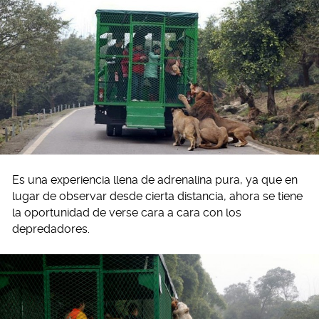
Es una experiencia llena de adrenalina pura, ya que en
lugar de observar desde cierta distancia, ahora se tiene
la oportunidad de verse cara a cara con los
depredadores.