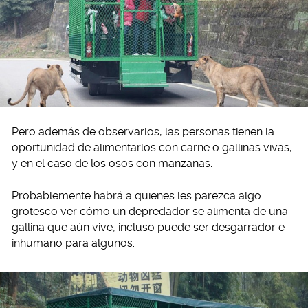
Pero además de observarlos, las personas tienen la
oportunidad de alimentarlos con carne o gallinas vivas,
y en el caso de los osos con manzanas.
Probablemente habrá a quienes les parezca algo
grotesco ver cómo un depredador se alimenta de una
gallina que aún vive, incluso puede ser desgarrador e
inhumano para algunos.