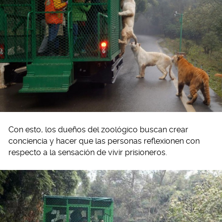
Con esto, los dueños del zoológico buscan crear
conciencia y hacer que las personas reflexionen con
respecto a la sensación de vivir prisioneros.