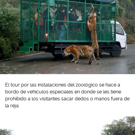
El tour por las instalaciones del zoológico se hace a
bordo de vehículos especiales en donde se les tiene
prohibido a los visitantes sacar dedos o manos fuera de
la reja.