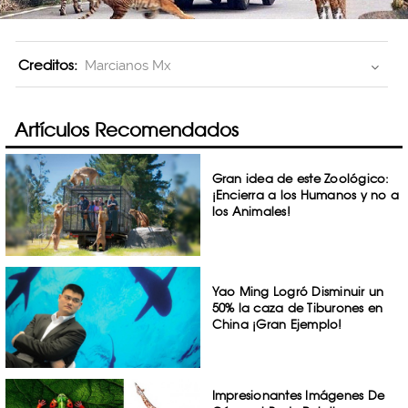
Creditos:
Marcianos Mx
Artículos Recomendados
Gran idea de este Zoológico:
¡Encierra a los Humanos y no a
los Animales!
Yao Ming Logró Disminuir un
50% la caza de Tiburones en
China ¡Gran Ejemplo!
Impresionantes Imágenes De