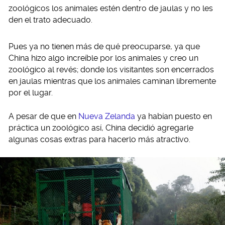
zoológicos los animales estén dentro de jaulas y no les
den el trato adecuado.
Pues ya no tienen más de qué preocuparse, ya que
China hizo algo increíble por los animales y creo un
zoológico al revés; donde los visitantes son encerrados
en jaulas mientras que los animales caminan libremente
por el lugar.
A pesar de que en
Nueva Zelanda
ya habían puesto en
práctica un zoológico así, China decidió agregarle
algunas cosas extras para hacerlo más atractivo.