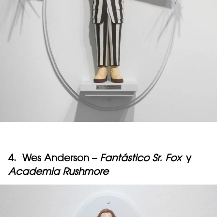
4. Wes Anderson –
Fantástico Sr. Fox
y
Academia Rushmore