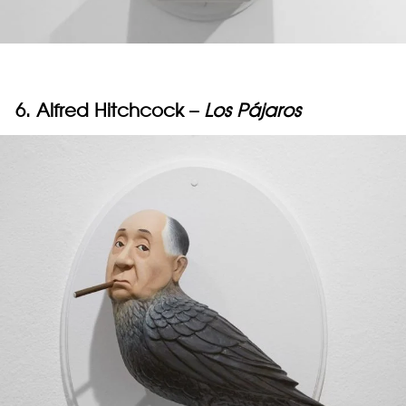
6. Alfred Hitchcock –
Los Pájaros