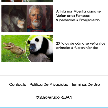
Artista nos Muestra cómo se
Verían estos Famosos
Superhéroes si Envejecieran
20 Fotos de cómo se verían los
animales si fueran híbridos
Contacto
Política De Privacidad
Terminos De Uso
© 2026 Grupo REBAN