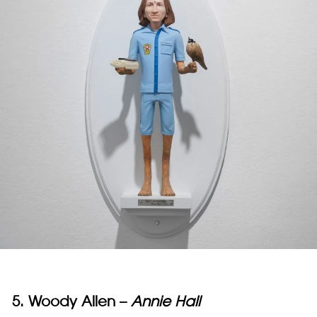
5. Woody Allen –
Annie Hall