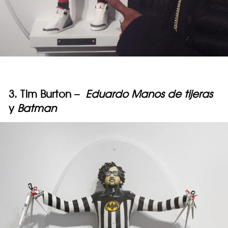
3. Tim Burton –
Eduardo Manos de tijeras
y
Batman