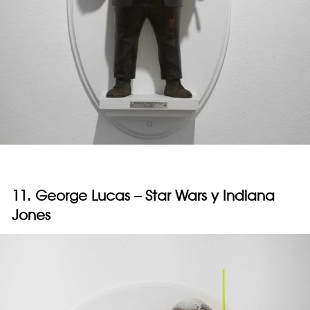
11. George Lucas – Star Wars y Indiana
Jones