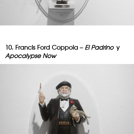
10. Francis Ford Coppola –
El Padrino
y
Apocalypse Now