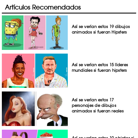
Artículos Recomendados
Así se verían estos 19 dibujos
animados si fueran Hipsters
Así se verían estos 15 líderes
mundiales si fueran hipsters
Así se verían estos 17
personajes de dibujos
animados si fueran reales