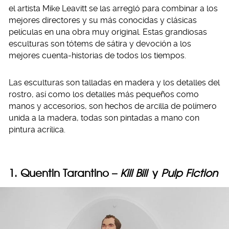
el artista Mike Leavitt se las arregló para combinar a los
mejores directores y su más conocidas y clásicas
películas en una obra muy original. Estas grandiosas
esculturas son tótems de sátira y devoción a los
mejores cuenta-historias de todos los tiempos.
Las esculturas son talladas en madera y los detalles del
rostro, así como los detalles más pequeños como
manos y accesorios, son hechos de arcilla de polímero
unida a la madera, todas son pintadas a mano con
pintura acrílica.
1. Quentin Tarantino –
Kill Bill
y
Pulp Fiction