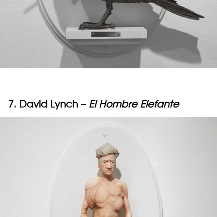
7. David Lynch –
El Hombre Elefante