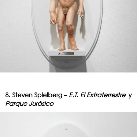
8. Steven Spielberg –
E.T. El Extraterrestre
y
Parque Jurásico