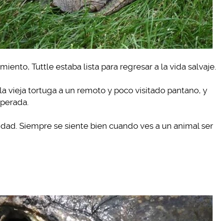
nto, Tuttle estaba lista para regresar a la vida salvaje.
 vieja tortuga a un remoto y poco visitado pantano, y
uperada.
dad. Siempre se siente bien cuando ves a un animal ser