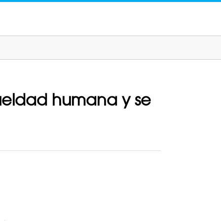
rueldad humana y se