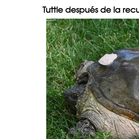
Tuttle después de la re