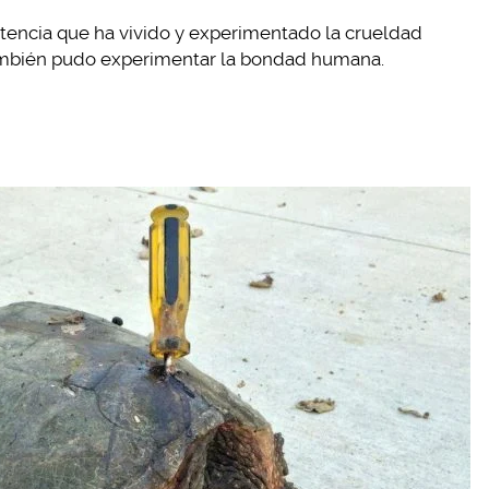
stencia que ha vivido y experimentado la crueldad
ambién pudo experimentar la bondad humana.