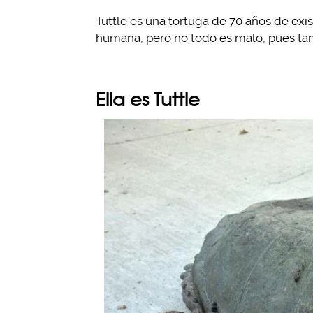
Tuttle es una tortuga de 70 años de exi
humana, pero no todo es malo, pues t
Ella es Tuttle