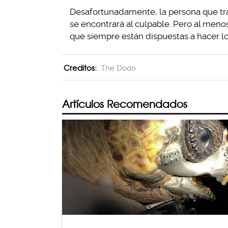
Desafortunadamente, la persona que tra
se encontrará al culpable. Pero al meno
que siempre están dispuestas a hacer lo
Creditos:
The Dodo
Artículos Recomendados