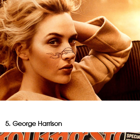
5. George Harrison