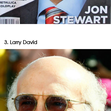
3. Larry David