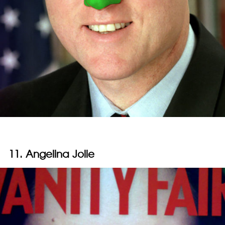
11. Angelina Jolie