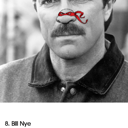
8. Bill Nye