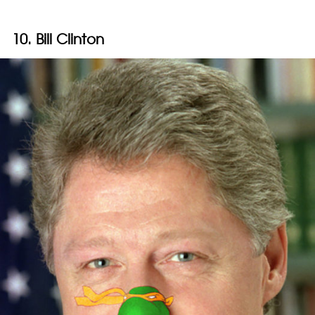
10. Bill Clinton