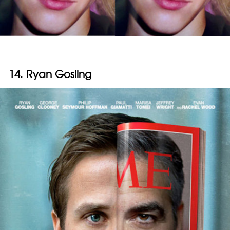
14. Ryan Gosling