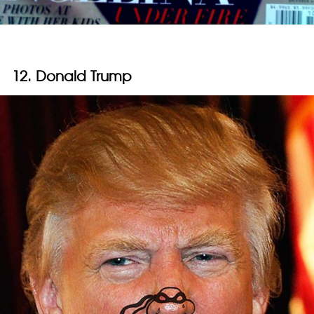
12. Donald Trump