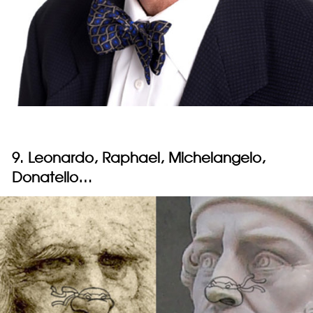
9. Leonardo, Raphael, Michelangelo,
Donatello…