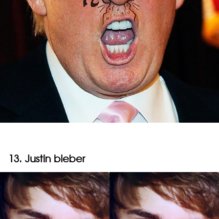
13. Justin bieber