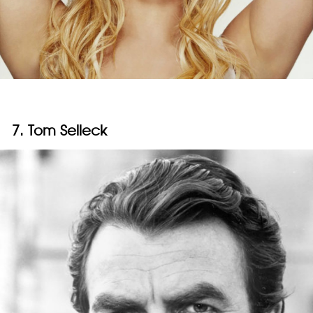
7. Tom Selleck