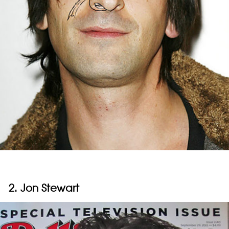
2. Jon Stewart