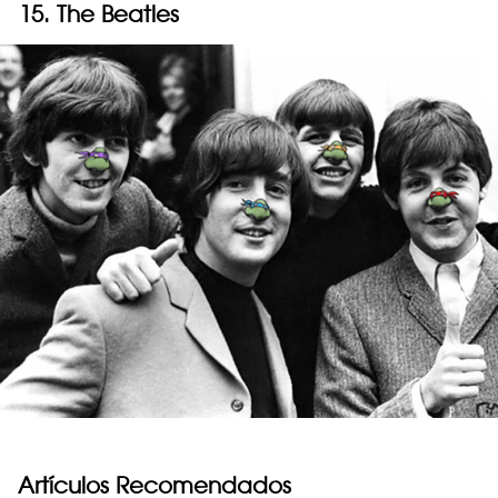
15. The Beatles
Artículos Recomendados