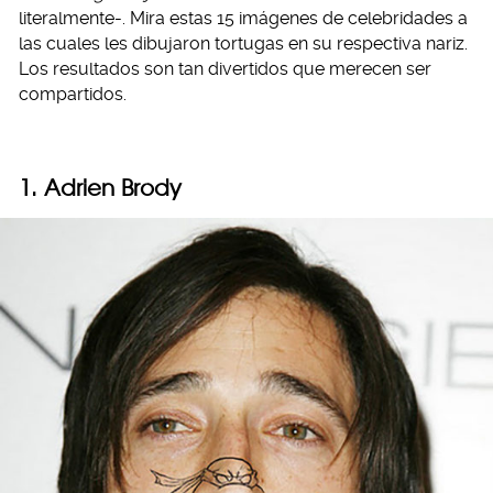
literalmente-. Mira estas 15 imágenes de celebridades a
las cuales les dibujaron tortugas en su respectiva nariz.
Los resultados son tan divertidos que merecen ser
compartidos.
1. Adrien Brody