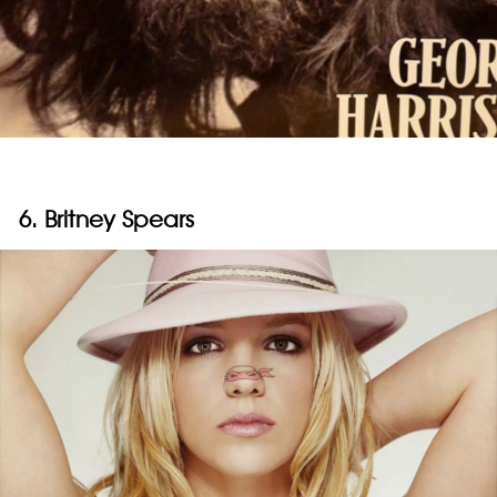
6. Britney Spears