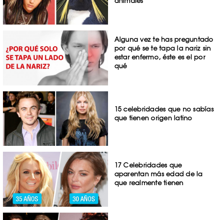
animales
Alguna vez te has preguntado
por qué se te tapa la nariz sin
estar enfermo, éste es el por
qué
15 celebridades que no sabías
que tienen origen latino
17 Celebridades que
aparentan más edad de la
que realmente tienen