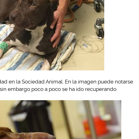
ldad en la Sociedad Animal. En la imagen puede notarse
sin embargo poco a poco se ha ido recuperando.