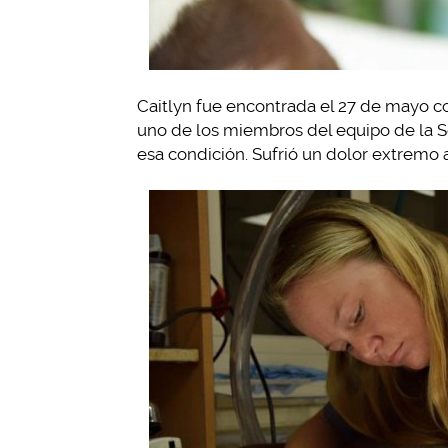
Caitlyn fue encontrada el 27 de mayo c
uno de los miembros del equipo de la S
esa condición. Sufrió un dolor extremo 