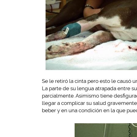
Se le retiró la cinta pero esto le causó
La parte de su lengua atrapada entre s
parcialmente. Asimismo tiene desfigura
llegar a complicar su salud gravemente
beber y en una condición en la que pue