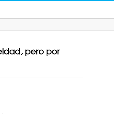
ueldad, pero por