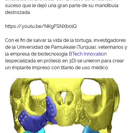
suceso que le dejó una gran parte de su mandíbula
destrozada.
https://youtu.be/NKgFSNXb0lQ
Con el fin de salvar la vida de la tortuga, investigadores
de la Universidad de Pamukkale (Turquía), veterinarios y
la empresa de biotecnología
BTech Innovation
(especializada en prótesis en 3D) se unieron para crear
un implante impreso con titanio de uso médico.