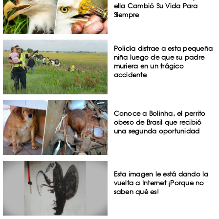
ella Cambió Su Vida Para
Siempre
Policía distrae a esta pequeña
niña luego de que su padre
muriera en un trágico
accidente
Conoce a Bolinha, el perrito
obeso de Brasil que recibió
una segunda oportunidad
Esta imagen le está dando la
vuelta a Internet ¡Porque no
saben qué es!