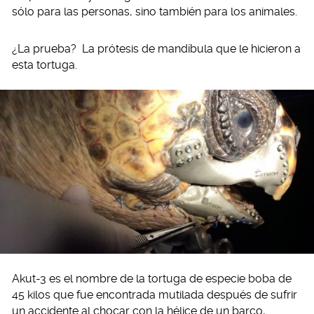
sólo para las personas, sino también para los animales.
¿La prueba? La prótesis de mandíbula que le hicieron a
esta tortuga.
Akut-3 es el nombre de la tortuga de especie boba de
45 kilos que fue encontrada mutilada después de sufrir
un accidente al chocar con la hélice de un barco,