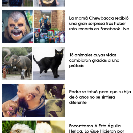
La mamá Chewbacca recibió
una gran sorpresa tras haber
roto records en Facebook Live
18 animales cuyas vidas
cambiaron gracias a una
prótesis
Padre se tatuó para que su hija
de 6 años no se sintiera
diferente
Encontraron A Esta Águila
Herida; Lo Que Hicieron por