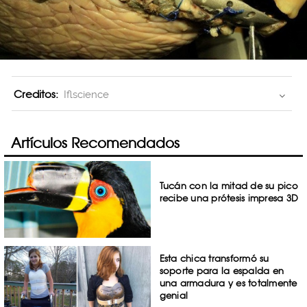
Creditos:
Iflscience
Artículos Recomendados
Tucán con la mitad de su pico
recibe una prótesis impresa 3D
Esta chica transformó su
soporte para la espalda en
una armadura y es totalmente
genial