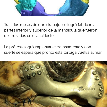
Tras dos meses de duro trabajo, se logró fabricar las
partes inferior y superior de la mandíbula que fueron
destrozadas en el accidente.
La prótesis logró implantarse exitosamente y con
suerte se espera que pronto esta tortuga vuelva al mar.