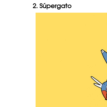
2. Súpergato