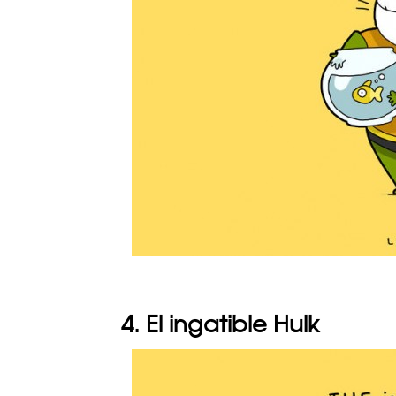
4. El ingatible Hulk