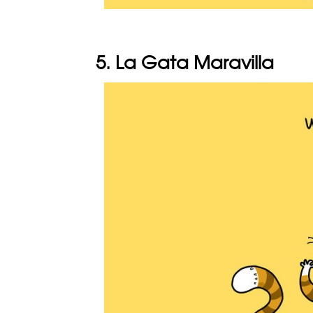
5. La Gata Maravilla