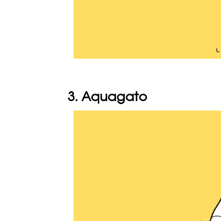
3. Aquagato