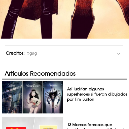
Creditos:
9gag
Artículos Recomendados
Así lucirían algunos
superhéroes si fueran dibujados
por Tim Burton
13 Marcas famosas que