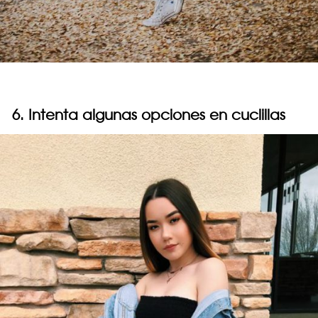
6. Intenta algunas opciones en cuclillas