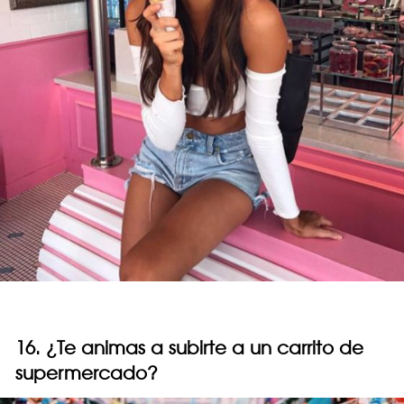
16. ¿Te animas a subirte a un carrito de
supermercado?