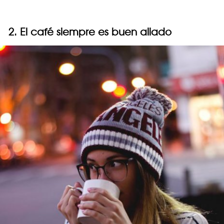
2. El café siempre es buen aliado