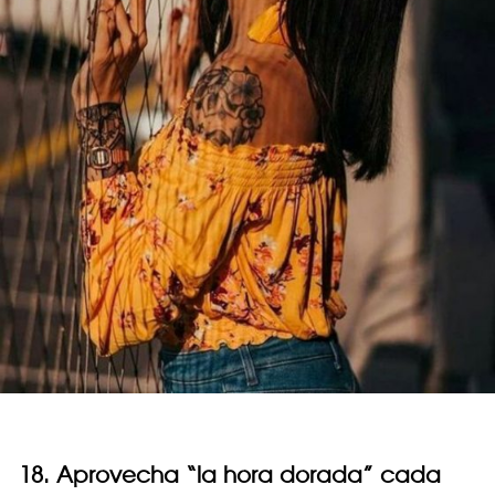
18. Aprovecha “la hora dorada” cada