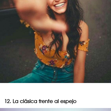
12. La clásica frente al espejo