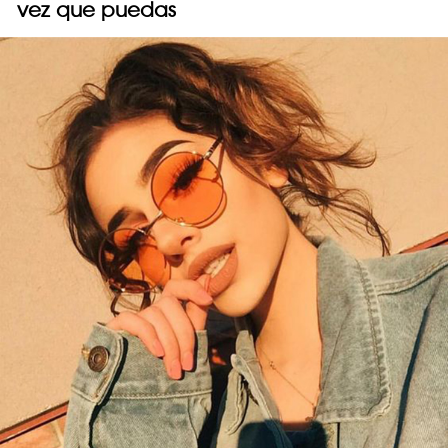
vez que puedas