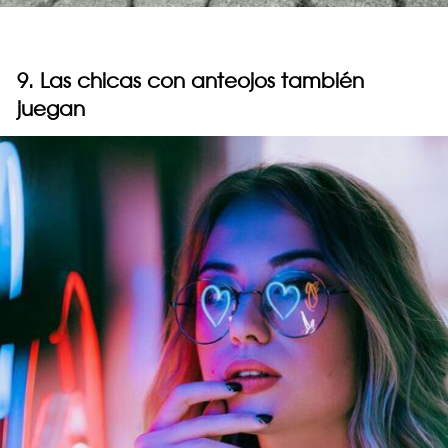
9. Las chicas con anteojos también
juegan