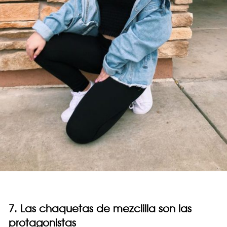
7. Las chaquetas de mezclilla son las
protagonistas