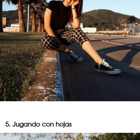
5. Jugando con hojas