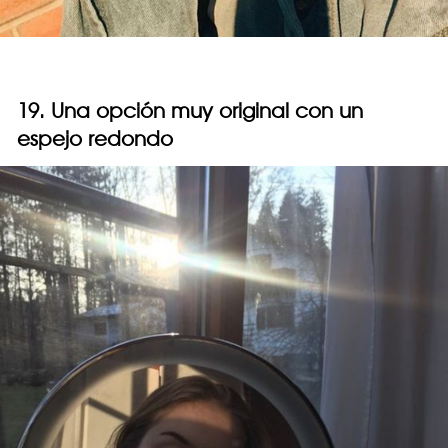
19. Una opción muy original con un
espejo redondo