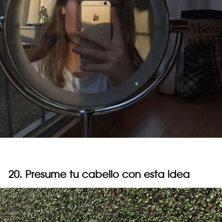
20. Presume tu cabello con esta idea