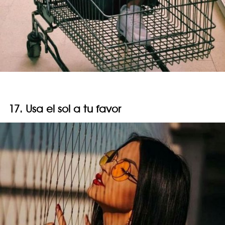
17. Usa el sol a tu favor