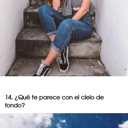
14. ¿Qué te parece con el cielo de
fondo?