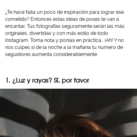
¿Te hace falta un poco de inspiración para lograr ese
cometido? Entonces estas ideas de poses te van a
encantar. Tus fotografías seguramente serán las más
originales, divertidas y con más estilo de todo
Instagram. Toma nota y ponlas en práctica… ¡Ah! Y no
nos culpes si de la noche a la mañana tu número de
seguidores aumenta considerablemente.
1. ¿Luz y rayas? Sí, por favor