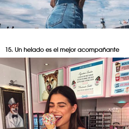
15. Un helado es el mejor acompañante