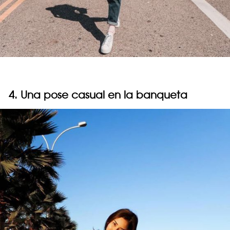
4. Una pose casual en la banqueta