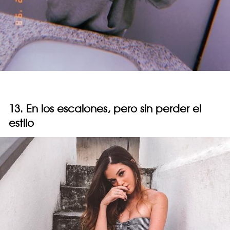
13. En los escalones, pero sin perder el
estilo