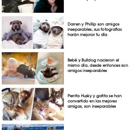
Darren y Phillip son amigos
inseparables, sus fotografías
harán mejorar tu día
Bebé y Bulldog nacieron el
mismo día, desde entonces son
amigos inseparables
Perrita Husky y gatita se han
convertido en las mejores
amigas, son inseparables