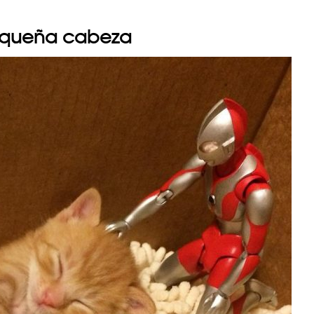
pequeña cabeza