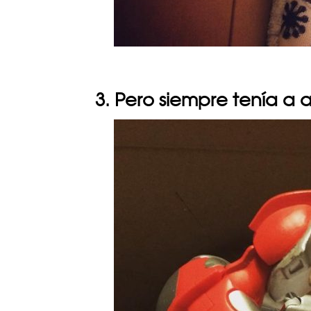
3. Pero siempre tenía a 