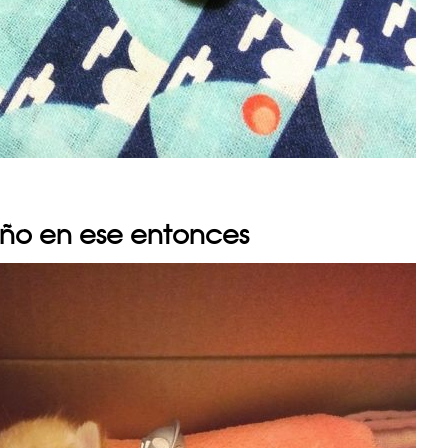
ño en ese entonces