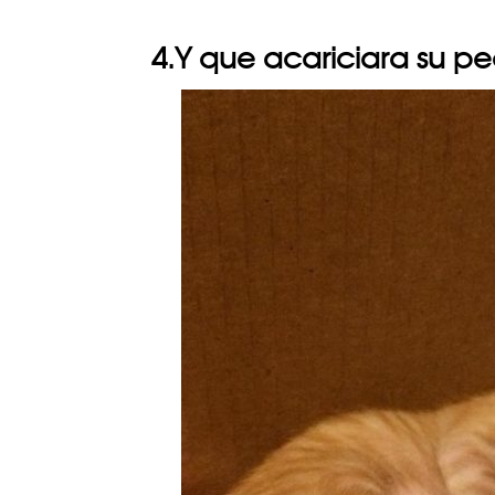
4.Y que acariciara su 