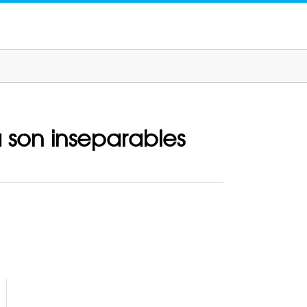
 son inseparables