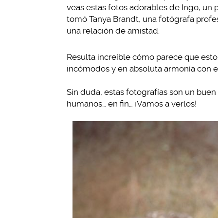
veas estas fotos adorables de Ingo, un 
tomó Tanya Brandt, una fotógrafa profe
una relación de amistad.
Resulta increíble cómo parece que estos
incómodos y en absoluta armonía con el
Sin duda, estas fotografías son un bu
humanos… en fin… ¡Vamos a verlos!