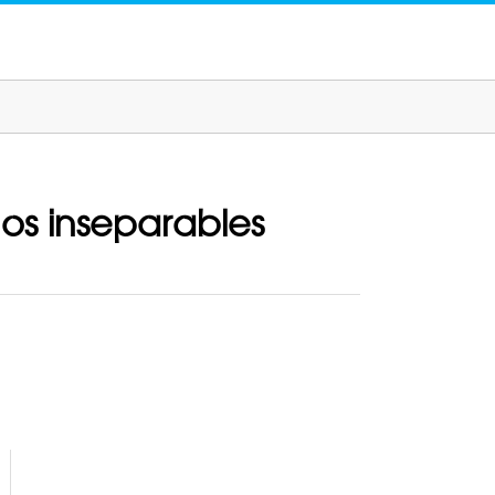
gos inseparables