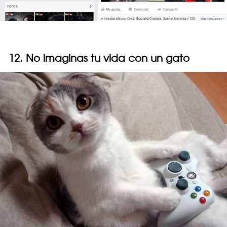
12. No imaginas tu vida con un gato