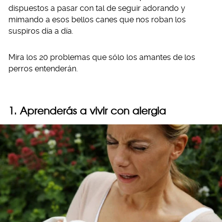
dispuestos a pasar con tal de seguir adorando y
mimando a esos bellos canes que nos roban los
suspiros día a día.
Mira los 20 problemas que sólo los amantes de los
perros entenderán.
1. Aprenderás a vivir con alergia