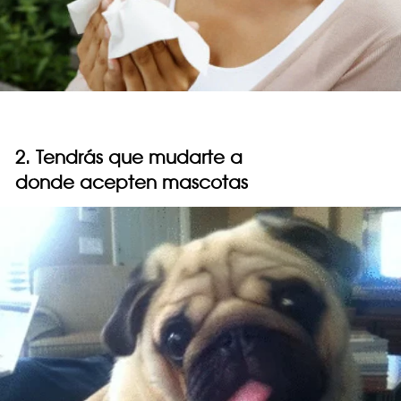
2. Tendrás que mudarte a
donde acepten mascotas