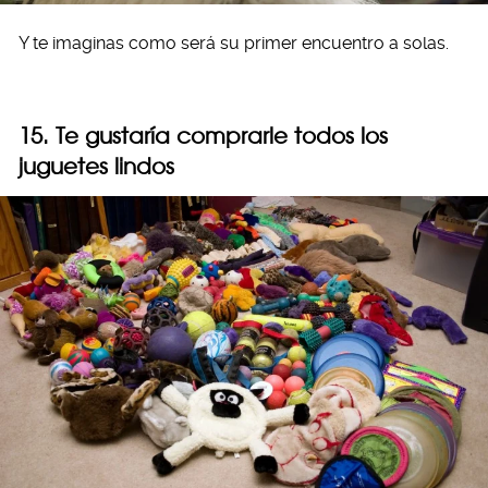
Y te imaginas como será su primer encuentro a solas.
15. Te gustaría comprarle todos los
juguetes lindos