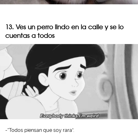
13. Ves un perro lindo en la calle y se lo
cuentas a todos
-“Todos piensan que soy rara”.