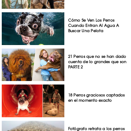
Cómo Se Ven Los Perros
Cuando Entran Al Agua A
Buscar Una Pelota
21 Perros que no se han dado
cuenta de lo grandes que son
PARTE 2
18 Perros graciosos captados
en el momento exacto
Fotógrafo retrata a los perros