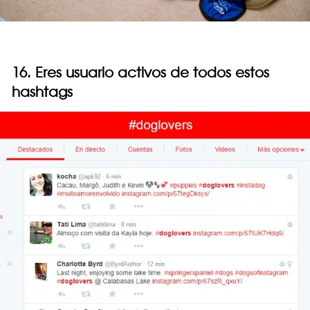
16. Eres usuario activos de todos estos
hashtags