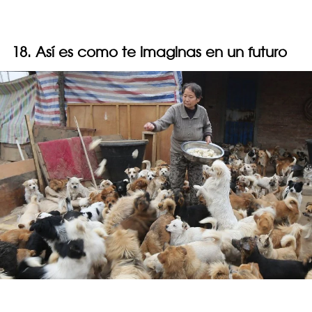
18. Así es como te imaginas en un futuro