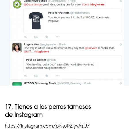
17. Tienes a los perros famosos
de Instagram
https://instagram.com/p/50PZiyvA1U/