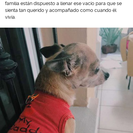
familia están dispuesto a llenar ese vacío para que se
sienta tan querido y acompañado como cuando él
vivía.