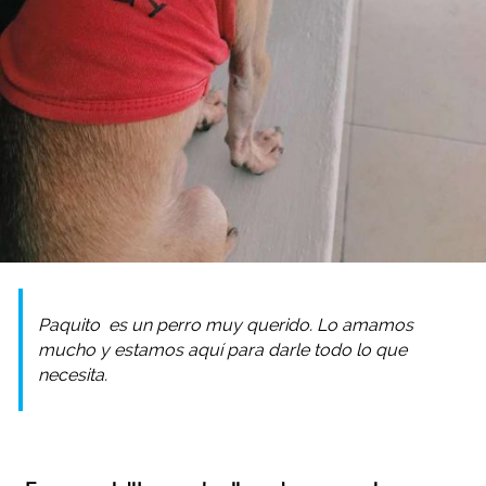
Paquito
es un perro muy querido. Lo amamos
mucho y estamos aquí para darle todo lo que
necesita.