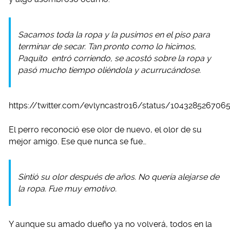
Sacamos toda la ropa y la pusimos en el piso para
terminar de secar. Tan pronto como lo hicimos,
Paquito
entró corriendo, se acostó sobre la ropa y
pasó mucho tiempo oliéndola y acurrucándose.
https://twitter.com/evlyncastro16/status/104328526706
El perro reconoció ese olor de nuevo, el olor de su
mejor amigo. Ese que nunca se fue…
Sintió su olor después de años. No quería alejarse de
la ropa. Fue muy emotivo.
Y aunque su amado dueño ya no volverá, todos en la