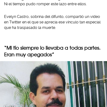
Ni el tiempo pudo romper este lazo entre ellos.
Evelyn Castro, sobrina del difunto, compartió un video
en Twitter en el que se aprecia ese vínculo tan especial
que ha traspasado la muerte.
“Mi tío siempre lo llevaba a todas partes.
Eran muy apegados”