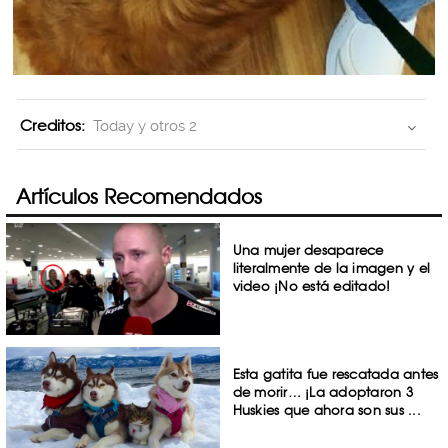
Creditos:
Today y otros 2
Artículos Recomendados
Una mujer desaparece
literalmente de la imagen y el
video ¡No está editado!
Esta gatita fue rescatada antes
de morir… ¡La adoptaron 3
Huskies que ahora son sus ...