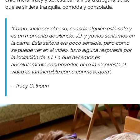
que se sintiera tranquila, cómoda y consolada.
“Como suele ser el caso, cuando alguien está solo y
es un momento de silencio, J.J. y yo nos sentamos en
la cama. Esta señora era poco sensible, pero como
se puede ver en el video, tuvo alguna respuesta por
la incitación de J.J. Lo que hacemos es
absolutamente conmovedor, pero la respuesta al
video es tan increíble como conmovedora”.
– Tracy Calhoun