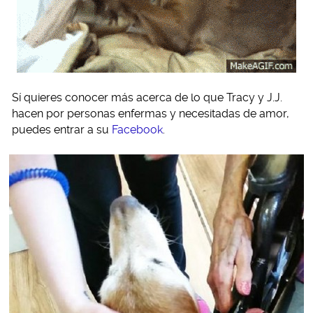
Sí quieres conocer más acerca de lo que Tracy y J.J.
hacen por personas enfermas y necesitadas de amor,
puedes entrar a su
Facebook
.