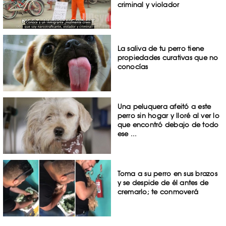
criminal y violador
La saliva de tu perro tiene
propiedades curativas que no
conocías
Una peluquera afeitó a este
perro sin hogar y lloré al ver lo
que encontró debajo de todo
ese ...
Toma a su perro en sus brazos
y se despide de él antes de
cremarlo; te conmoverá