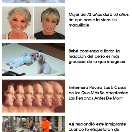
Mujer de 73 años duró 50 años
sin que nadie la viera sin
maquillaje
Bebé comienza a llorar, la
reacción del perro es más
graciosa de lo que imaginas
Enfermera Revela Las 5 Cosas
de las Que Más Se Arrepienten
Las Personas Antes De Morir
Así respondió este inmigrante
cuando lo etiquetaron de