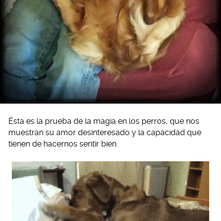
Ésta es la prueba de la magia en los perros, que nos
muestran su amor desinteresado y la capacidad que
tienen de hacernos sentir bien.