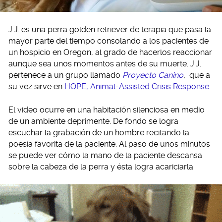
J.J. es una perra golden retriever de terapia que pasa la
mayor parte del tiempo consolando a los pacientes de
un hospicio en Oregon, al grado de hacerlos reaccionar
aunque sea unos momentos antes de su muerte. J.J.
pertenece a un grupo llamado
Proyecto Canino
,
que a
su vez sirve en
HOPE, Animal-Assisted Crisis Response
.
El video ocurre en una habitación silenciosa en medio
de un ambiente deprimente. De fondo se logra
escuchar la grabación de un hombre recitando la
poesía favorita de la paciente. Al paso de unos minutos
se puede ver cómo la mano de la paciente descansa
sobre la cabeza de la perra y ésta logra acariciarla.