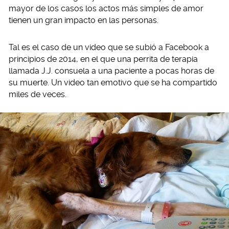
mayor de los casos los actos más simples de amor
tienen un gran impacto en las personas.
Tal es el caso de un video que se subió a Facebook a
principios de 2014, en el que una perrita de terapia
llamada J.J. consuela a una paciente a pocas horas de
su muerte. Un video tan emotivo que se ha compartido
miles de veces.