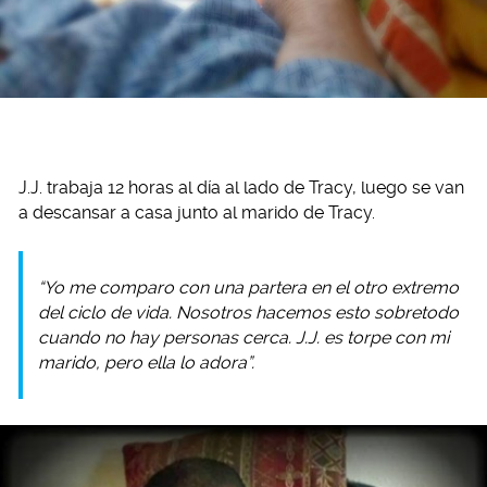
J.J. trabaja 12 horas al día al lado de Tracy, luego se van
a descansar a casa junto al marido de Tracy.
“Yo me comparo con una partera en el otro extremo
del ciclo de vida. Nosotros hacemos esto sobretodo
cuando no hay personas cerca. J.J. es torpe con mi
marido, pero ella lo adora”.