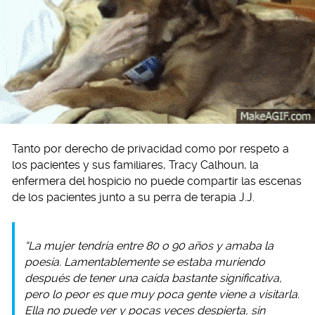
Tanto por derecho de privacidad como por respeto a
los pacientes y sus familiares, Tracy Calhoun, la
enfermera del hospicio no puede compartir las escenas
de los pacientes junto a su perra de terapia J.J.
“La mujer tendría entre 80 o 90 años y amaba la
poesía. Lamentablemente se estaba muriendo
después de tener una caída bastante significativa,
pero lo peor es que muy poca gente viene a visitarla.
Ella no puede ver y pocas veces despierta, sin