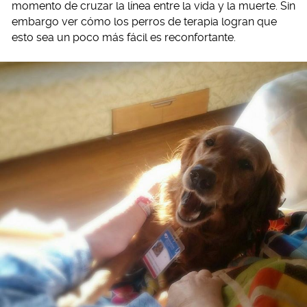
momento de cruzar la línea entre la vida y la muerte. Sin
embargo ver cómo los perros de terapia logran que
esto sea un poco más fácil es reconfortante.