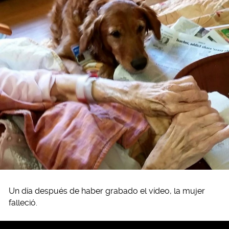
Un día después de haber grabado el vídeo, la mujer
falleció.