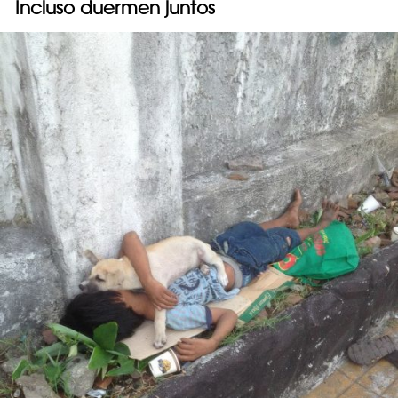
Incluso duermen juntos