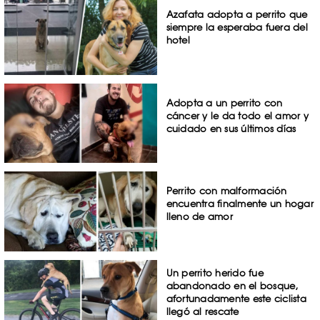
Azafata adopta a perrito que
siempre la esperaba fuera del
hotel
Adopta a un perrito con
cáncer y le da todo el amor y
cuidado en sus últimos días
Perrito con malformación
encuentra finalmente un hogar
lleno de amor
Un perrito herido fue
abandonado en el bosque,
afortunadamente este ciclista
llegó al rescate