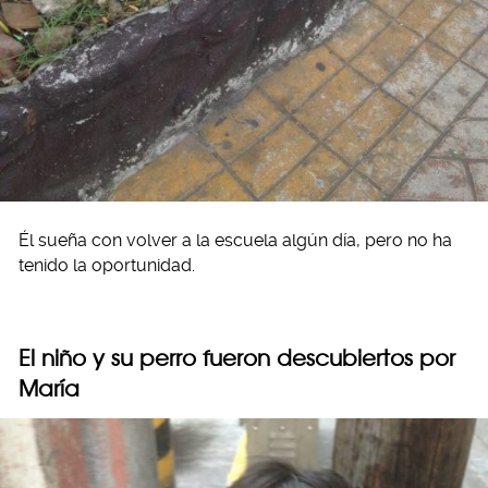
Él sueña con volver a la escuela algún día, pero no ha
tenido la oportunidad.
El niño y su perro fueron descubiertos por
María