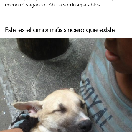
encontró vagando… Ahora son inseparables.
Este es el amor más sincero que existe