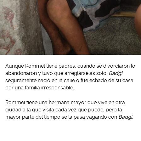
Aunque Rommel tiene padres, cuando se divorciaron lo
abandonaron y tuvo que arreglárselas solo.
Badgi
seguramente nació en la calle o fue echado de su casa
por una familia irresponsable.
Rommel tiene una hermana mayor que vive en otra
ciudad a la que visita cada vez que puede, pero la
mayor parte del tiempo se la pasa vagando con
Badgi.