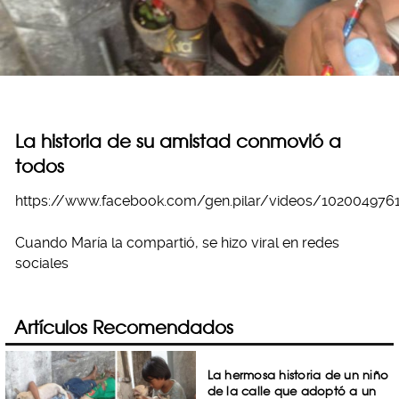
La historia de su amistad conmovió a
todos
https://www.facebook.com/gen.pilar/videos/102004976
Cuando María la compartió, se hizo viral en redes
sociales
Artículos Recomendados
La hermosa historia de un niño
de la calle que adoptó a un