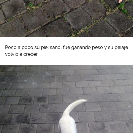
Poco a poco su piel sanó, fue ganando peso y su pelaje
volvió a crecer.