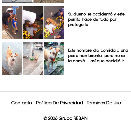
Su dueño se accidentó y este
perrito hace de todo por
protegerlo
Este hombre dio comida a una
perra hambrienta, pero no se
la comió… así que decidió ir ...
Contacto
Política De Privacidad
Terminos De Uso
© 2026 Grupo REBAN