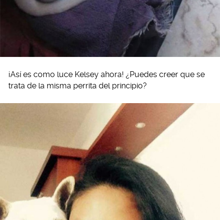
¡Así es como luce Kelsey ahora! ¿Puedes creer que se
trata de la misma perrita del principio?