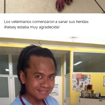
Los veterinarios comenzaron a sanar sus heridas
¡Kelsey estaba muy agradecida!