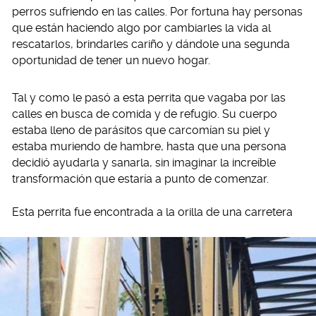
perros sufriendo en las calles. Por fortuna hay personas
que están haciendo algo por cambiarles la vida al
rescatarlos, brindarles cariño y dándole una segunda
oportunidad de tener un nuevo hogar.
Tal y como le pasó a esta perrita que vagaba por las
calles en busca de comida y de refugio. Su cuerpo
estaba lleno de parásitos que carcomían su piel y
estaba muriendo de hambre, hasta que una persona
decidió ayudarla y sanarla, sin imaginar la increíble
transformación que estaría a punto de comenzar.
Esta perrita fue encontrada a la orilla de una carretera