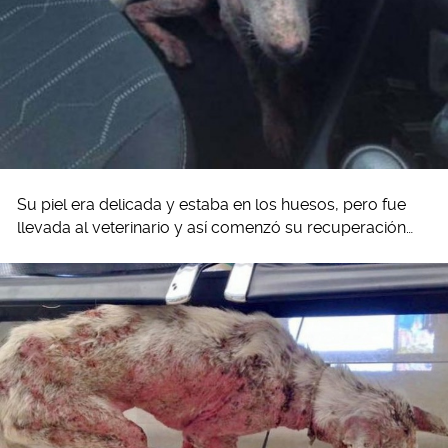
Su piel era delicada y estaba en los huesos, pero fue
llevada al veterinario y así comenzó su recuperación…