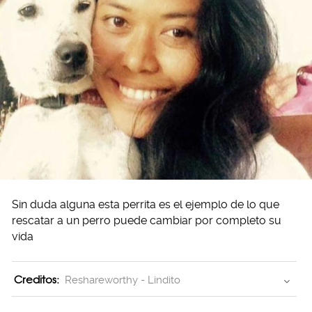
Sin duda alguna esta perrita es el ejemplo de lo que
rescatar a un perro puede cambiar por completo su
vida
Creditos:
Reshareworthy - Lindito