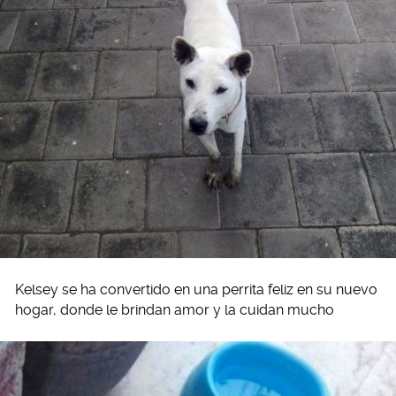
Kelsey se ha convertido en una perrita feliz en su nuevo
hogar, donde le brindan amor y la cuidan mucho