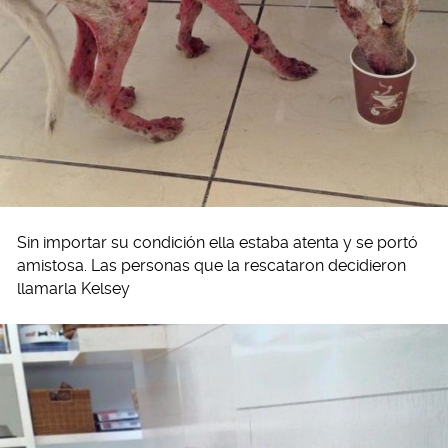
Sin importar su condición ella estaba atenta y se portó
amistosa. Las personas que la rescataron decidieron
llamarla Kelsey