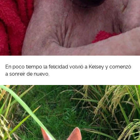
En poco tiempo la felicidad volvió a Kelsey y comenzó
a sonreír de nuevo.