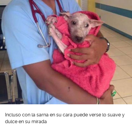
Incluso con la sarna en su cara puede verse lo suave y
dulce en su mirada