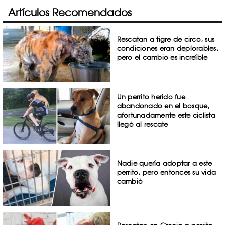
Artículos Recomendados
Rescatan a tigre de circo, sus
condiciones eran deplorables,
pero el cambio es increíble
Un perrito herido fue
abandonado en el bosque,
afortunadamente este ciclista
llegó al rescate
Nadie quería adoptar a este
perrito, pero entonces su vida
cambió