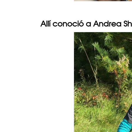
Allí conoció a Andrea S