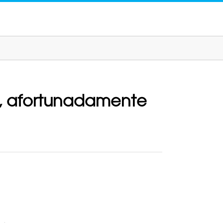
e, afortunadamente