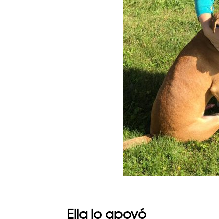
Ella lo apoyó