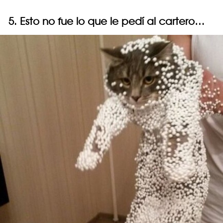
5. Esto no fue lo que le pedí al cartero…