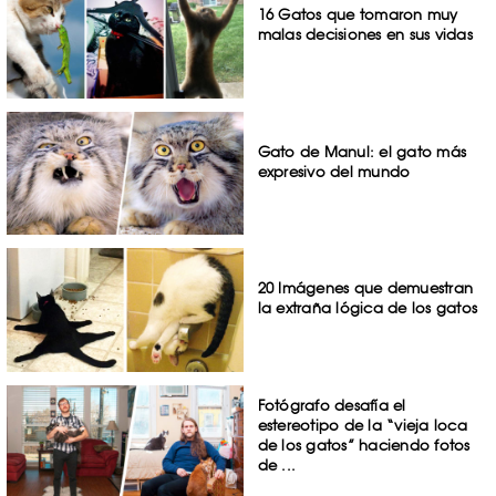
16 Gatos que tomaron muy
malas decisiones en sus vidas
Gato de Manul: el gato más
expresivo del mundo
20 Imágenes que demuestran
la extraña lógica de los gatos
Fotógrafo desafía el
estereotipo de la “vieja loca
de los gatos” haciendo fotos
de ...