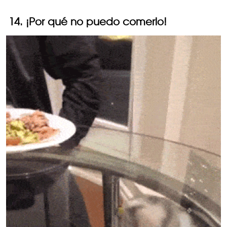
14. ¡Por qué no puedo comerlo!