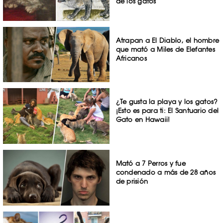
de los gatos
Atrapan a El Diablo, el hombre
que mató a Miles de Elefantes
Africanos
¿Te gusta la playa y los gatos?
¡Esto es para ti: El Santuario del
Gato en Hawaii!
Mató a 7 Perros y fue
condenado a más de 28 años
de prisión