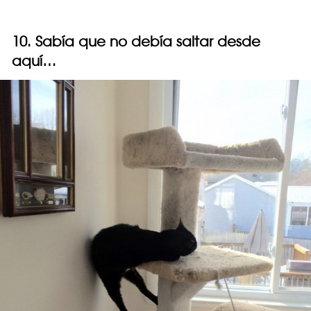
10. Sabía que no debía saltar desde
aquí…