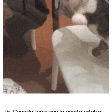
15. Cuando sepa que la puerta estaba