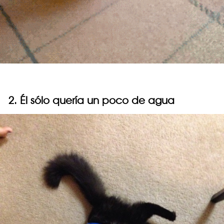
2. Él sólo quería un poco de agua