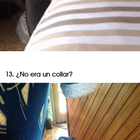
13. ¿No era un collar?