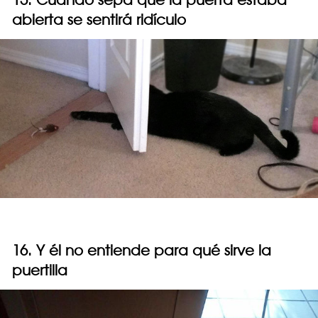
abierta se sentirá ridículo
16. Y él no entiende para qué sirve la
puertilla