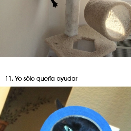
11. Yo sólo quería ayudar