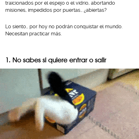
traicionados por el espejo o el vidrio, abortando
misiones, impedidos por puertas… ¿abiertas?
Lo siento… por hoy no podrán conquistar el mundo.
Necesitan practicar más.
1. No sabes si quiere entrar o salir