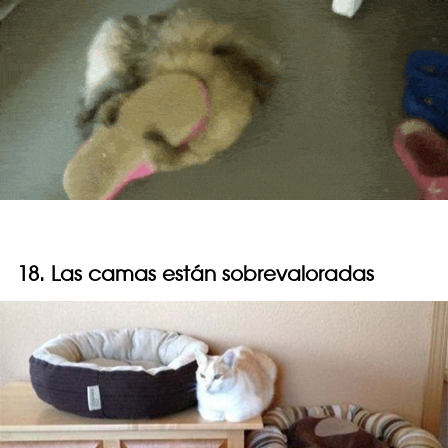
18. Las camas están sobrevaloradas