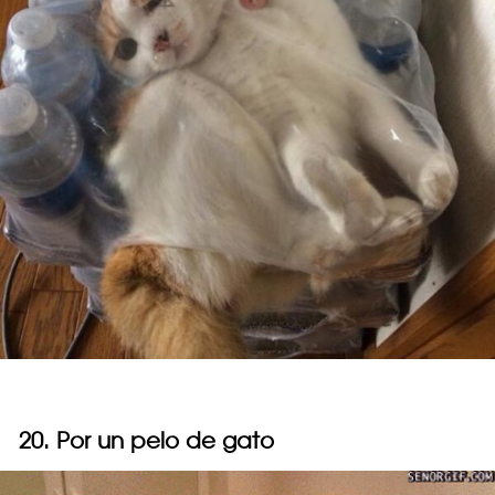
20. Por un pelo de gato