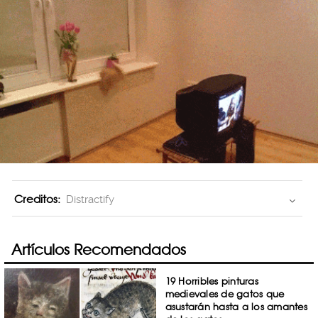
Creditos:
Distractify
Artículos Recomendados
19 Horribles pinturas
medievales de gatos que
asustarán hasta a los amantes