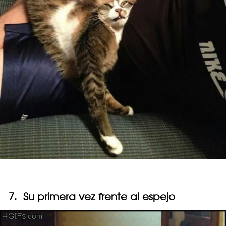
7. Su primera vez frente al espejo