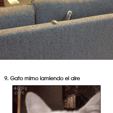
9. Gato mimo lamiendo el aire