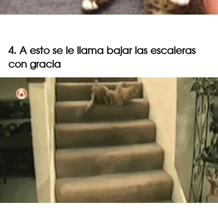
4. A esto se le llama bajar las escaleras
con gracia