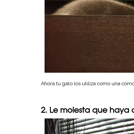
Ahora tu gato los utiliza como una cóm
2. Le molesta que haya 