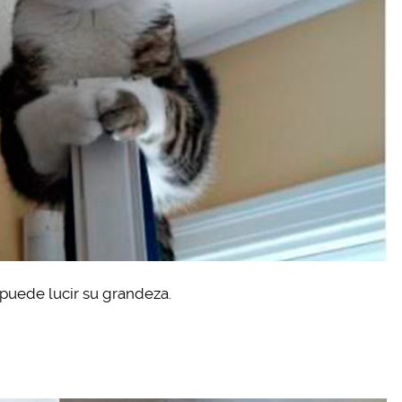
puede lucir su grandeza.