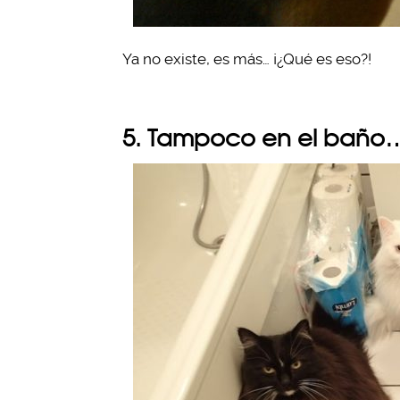
Ya no existe, es más… ¡¿Qué es eso?!
5. Tampoco en el baño