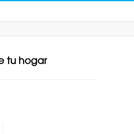
e tu hogar