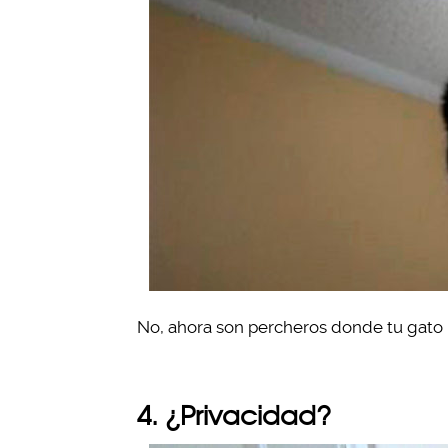
No, ahora son percheros donde tu gato 
4. ¿Privacidad?