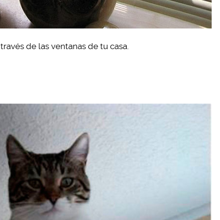
través de las ventanas de tu casa.