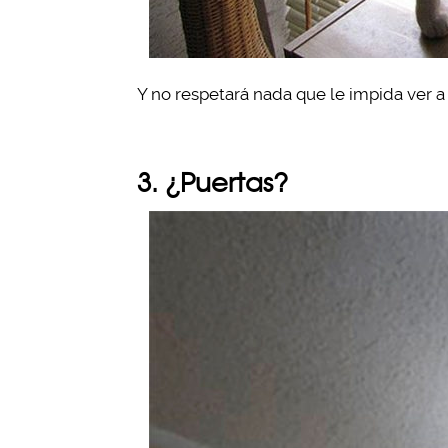
Y no respetará nada que le impida ver a 
3. ¿Puertas?