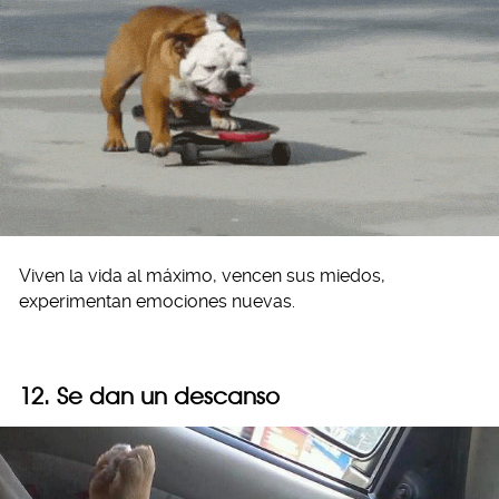
Viven la vida al máximo, vencen sus miedos,
experimentan emociones nuevas.
12. Se dan un descanso