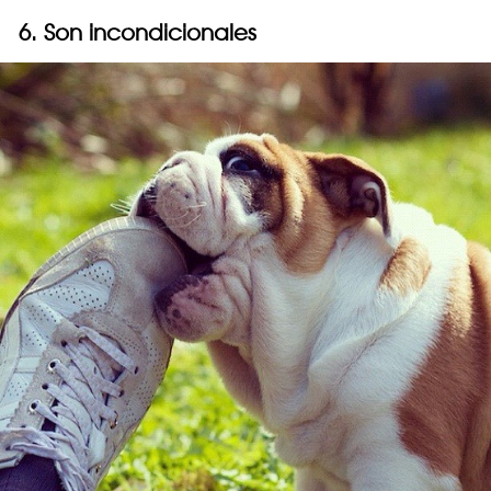
6. Son incondicionales