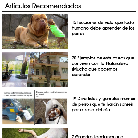
Artículos Recomendados
15 lecciones de vida que todo
humano debe aprender de los
perros
20 Ejemplos de estructuras que
conviven con la Naturaleza
¡Mucho que podemos
aprender!
19 Divertidos y geniales memes
de perros que te harán sonreír
por el resto del día
7 Grandes Lecciones que