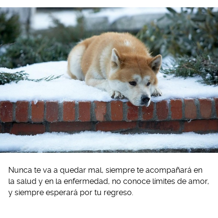
Nunca te va a quedar mal, siempre te acompañará en
la salud y en la enfermedad, no conoce límites de amor,
y siempre esperará por tu regreso.