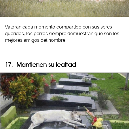
Valoran cada momento compartido con sus seres
queridos, los perros siempre demuestran que son los
mejores amigos del hombre.
17. Mantienen su lealtad