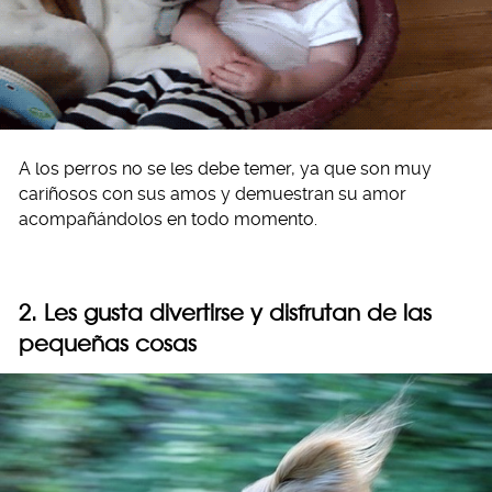
A los perros no se les debe temer, ya que son muy
cariñosos con sus amos y demuestran su amor
acompañándolos en todo momento.
2. Les gusta divertirse y disfrutan de las
pequeñas cosas