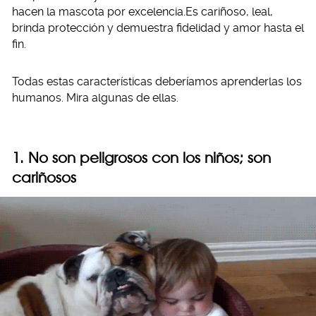
hacen la mascota por excelencia.Es cariñoso, leal,
brinda protección y demuestra fidelidad y amor hasta el
fin.
Todas estas características deberíamos aprenderlas los
humanos. Mira algunas de ellas.
1. No son peligrosos con los niños; son
cariñosos