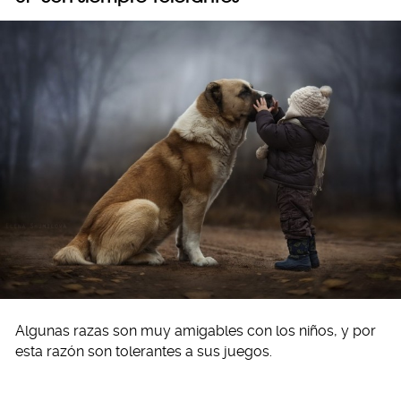
Algunas razas son muy amigables con los niños, y por
esta razón son tolerantes a sus juegos.