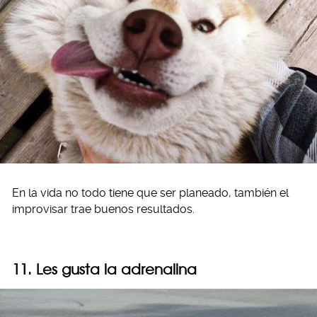
En la vida no todo tiene que ser planeado, también el
improvisar trae buenos resultados.
11. Les gusta la adrenalina