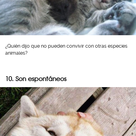
¿Quién dijo que no pueden convivir con otras especies
animales?
10. Son espontáneos