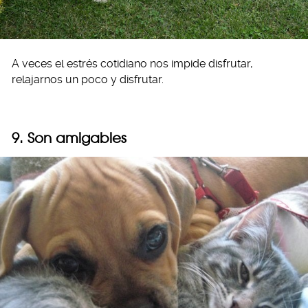
A veces el estrés cotidiano nos impide disfrutar,
relajarnos un poco y disfrutar.
9. Son amigables