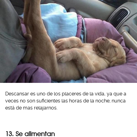
Descansar es uno de los placeres de la vida, ya que a
veces no son suficientes las horas de la noche; nunca
está de mas relajarnos.
13. Se alimentan