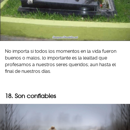
No importa si todos los momentos en la vida fueron
buenos o malos, lo importante es la lealtad que
profesamos a nuestros seres queridos; aun hasta el
final de nuestros días.
18. Son confiables