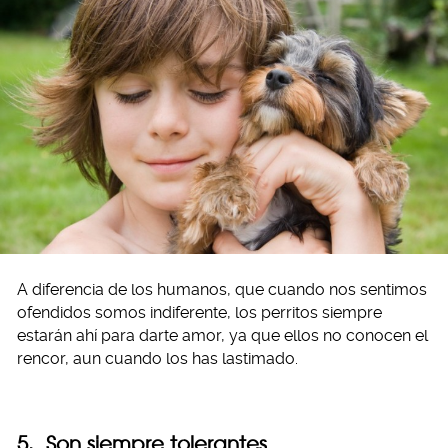
A diferencia de los humanos, que cuando nos sentimos
ofendidos somos indiferente, los perritos siempre
estarán ahí para darte amor, ya que ellos no conocen el
rencor, aun cuando los has lastimado.
5. Son siempre tolerantes