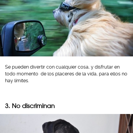
Se pueden divertir con cualquier cosa, y disfrutar en
todo momento de los placeres de la vida, para ellos no
hay límites.
3. No discriminan