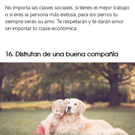
No importa las clases sociales, si tienes el mejor trabajo
o si eres la persona más exitosa; para los perros tú
siempre serás su amo. Te respetarán y te darán amor
sin importar tu clase económica.
16. Disfrutan de una buena compañía