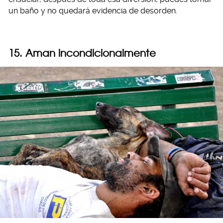
un baño y no quedará evidencia de desorden.
15. Aman incondicionalmente