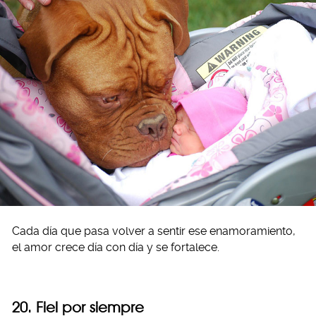
Cada día que pasa volver a sentir ese enamoramiento,
el amor crece día con día y se fortalece.
20. Fiel por siempre