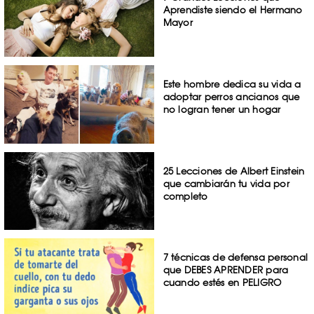
Aprendiste siendo el Hermano
Mayor
Este hombre dedica su vida a
adoptar perros ancianos que
no logran tener un hogar
25 Lecciones de Albert Einstein
que cambiarán tu vida por
completo
7 técnicas de defensa personal
que DEBES APRENDER para
cuando estés en PELIGRO