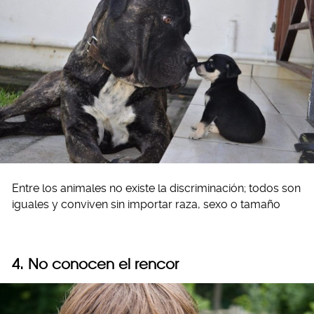
Entre los animales no existe la discriminación; todos son
iguales y conviven sin importar raza, sexo o tamaño
4. No conocen el rencor