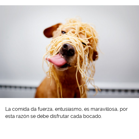
La comida da fuerza, entusiasmo, es maravillosa, por
esta razón se debe disfrutar cada bocado.