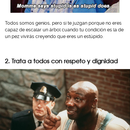
Todos somos genios, pero si te juzgan porque no eres
capaz de escalar un árbol cuando tu condición es la de
un pez vivirás creyendo que eres un estúpido.
2. Trata a todos con respeto y dignidad