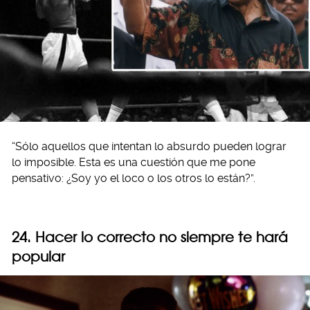
“Sólo aquellos que intentan lo absurdo pueden lograr
lo imposible. Esta es una cuestión que me pone
pensativo: ¿Soy yo el loco o los otros lo están?”.
24. Hacer lo correcto no siempre te hará
popular