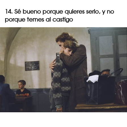
14. Sé bueno porque quieres serlo, y no
porque temes al castigo