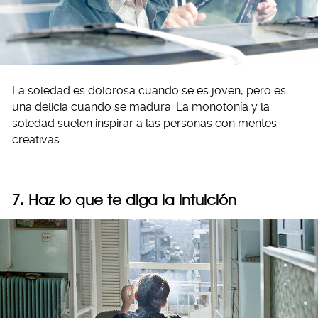
La soledad es dolorosa cuando se es joven, pero es
una delicia cuando se madura. La monotonía y la
soledad suelen inspirar a las personas con mentes
creativas.
7. Haz lo que te diga la intuición