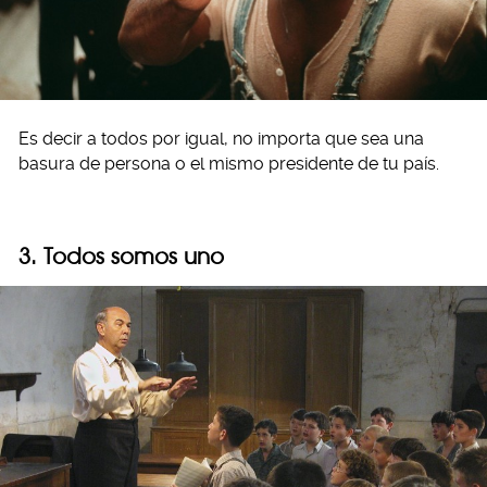
Es decir a todos por igual, no importa que sea una
basura de persona o el mismo presidente de tu país.
3. Todos somos uno