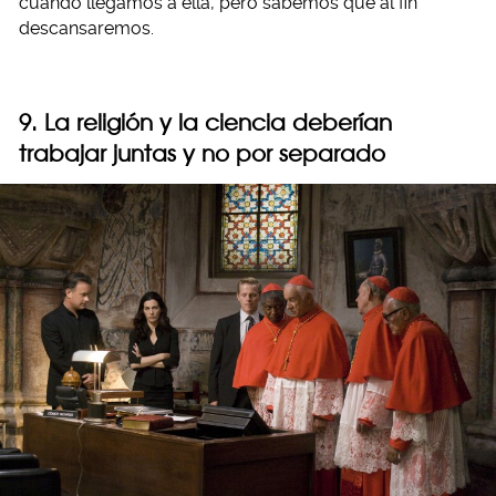
cuando llegamos a ella, pero sabemos que al fin
descansaremos.
9. La religión y la ciencia deberían
trabajar juntas y no por separado