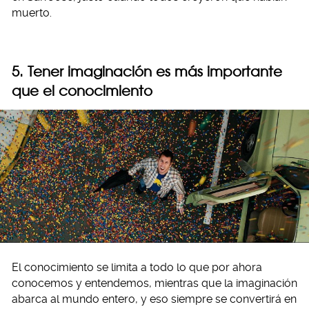
muerto.
5. Tener imaginación es más importante
que el conocimiento
El conocimiento se limita a todo lo que por ahora
conocemos y entendemos, mientras que la imaginación
abarca al mundo entero, y eso siempre se convertirá en