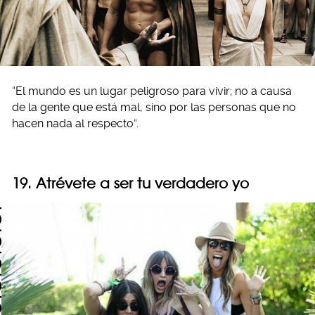
“El mundo es un lugar peligroso para vivir; no a causa
de la gente que está mal, sino por las personas que no
hacen nada al respecto”.
19. Atrévete a ser tu verdadero yo