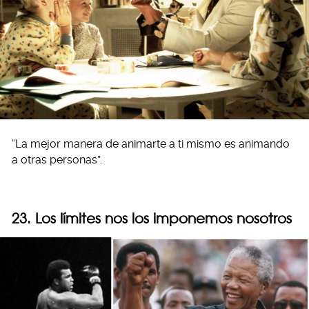
“La mejor manera de animarte a ti mismo es animando
a otras personas”.
23. Los límites nos los imponemos nosotros