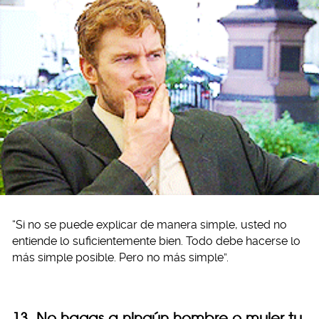
“Si no se puede explicar de manera simple, usted no
entiende lo suficientemente bien. Todo debe hacerse lo
más simple posible. Pero no más simple”.
13. No hagas a ningún hombre o mujer tu