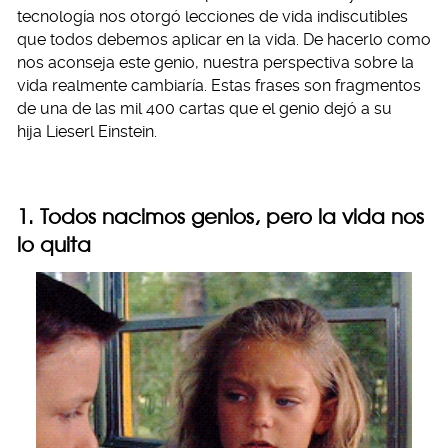
tecnología nos otorgó lecciones de vida indiscutibles
que todos debemos aplicar en la vida. De hacerlo como
nos aconseja este genio, nuestra perspectiva sobre la
vida realmente cambiaría. Estas frases son fragmentos
de una de las mil 400 cartas que el genio dejó a su
hija Lieserl Einstein.
1. Todos nacimos genios, pero la vida nos
lo quita