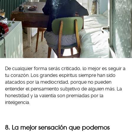
De cualquier forma serás criticado, lo mejor es seguir a
tu corazón. Los grandes espíritus siempre han sido
atacados por la mediocridad, porque no pueden
entender el pensamiento subjetivo de alguien más. La
honestidad y la valentía son premiadas por la
inteligencia.
8. La mejor sensación que podemos