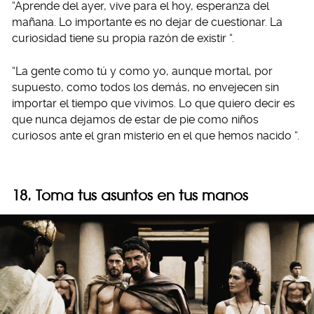
“Aprende del ayer, vive para el hoy, esperanza del
mañana. Lo importante es no dejar de cuestionar. La
curiosidad tiene su propia razón de existir “.
“La gente como tú y como yo, aunque mortal, por
supuesto, como todos los demás, no envejecen sin
importar el tiempo que vivimos. Lo que quiero decir es
que nunca dejamos de estar de pie como niños
curiosos ante el gran misterio en el que hemos nacido “.
18. Toma tus asuntos en tus manos