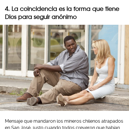
4. La coincidencia es la forma que tiene
Dios para seguir anónimo
Mensaje que mandaron los mineros chilenos atrapados
en San José, justo cuando todos creyeron que habían