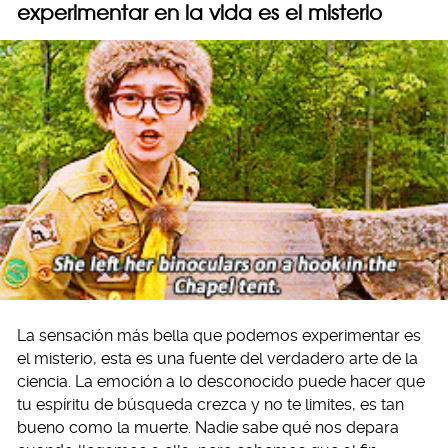
experimentar en la vida es el misterio
La sensación más bella que podemos experimentar es
el misterio, esta es una fuente del verdadero arte de la
ciencia. La emoción a lo desconocido puede hacer que
tu espíritu de búsqueda crezca y no te limites, es tan
bueno como la muerte. Nadie sabe qué nos depara