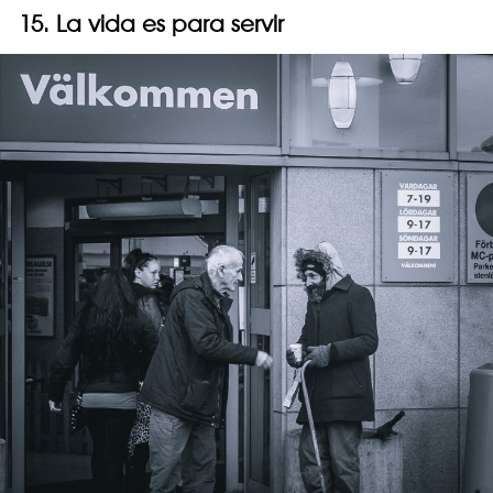
15. La vida es para servir