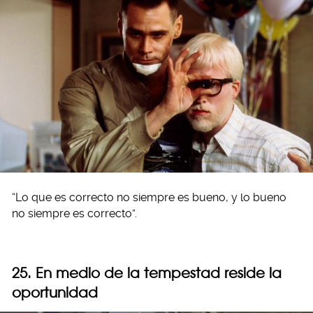
“Lo que es correcto no siempre es bueno, y lo bueno
no siempre es correcto”.
25. En medio de la tempestad reside la
oportunidad