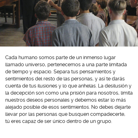
Cada humano somos parte de un inmenso lugar
llamado universo, pertenecemos a una parte limitada
de tiempo y espacio. Separa tus pensamientos y
sentimientos del resto de las personas, y así te darás
cuenta de tus ilusiones y lo que anhelas. La desilusión y
la decepción son como una prisión para nosotros, limita
nuestros deseos personales y debemos estar lo más
alejado posible de esos sentimientos. No debes dejarte
llevar por las personas que busquen compadecerte,
tú eres capaz de ser único dentro de un grupo.