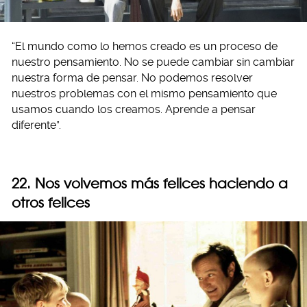
“El mundo como lo hemos creado es un proceso de
nuestro pensamiento. No se puede cambiar sin cambiar
nuestra forma de pensar. No podemos resolver
nuestros problemas con el mismo pensamiento que
usamos cuando los creamos. Aprende a pensar
diferente”.
22. Nos volvemos más felices haciendo a
otros felices