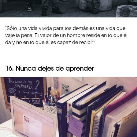
“Sólo una vida vivida para los demás es una vida que
vale la pena. El valor de un hombre reside en lo que él
da y no en lo que él es capaz de recibir”.
16. Nunca dejes de aprender