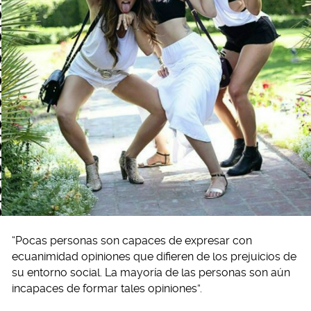
“Pocas personas son capaces de expresar con
ecuanimidad opiniones que difieren de los prejuicios de
su entorno social. La mayoría de las personas son aún
incapaces de formar tales opiniones”.