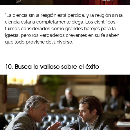
“La ciencia sin la religión está perdida, y la religión sin la
ciencia estaría completamente ciega. Los científicos
fuimos considerados como grandes herejes para la
Iglesia, pero los verdaderos creyentes en su fe saben
que todo proviene del universo.
10. Busca lo valioso sobre el éxito