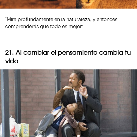
“Mira profundamente en la naturaleza, y entonces
comprenderás que todo es mejor”.
21. Al cambiar el pensamiento cambia tu
vida