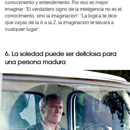
conocimiento y entendimiento. Por eso es mejor
imaginar. “El verdadero signo de la inteligencia no es el
conocimiento, sino la imaginación”. “La lógica te dice
que vayas de la A a la Z, la imaginación te llevará a
cualquier lugar”.
6. La soledad puede ser deliciosa para
una persona madura