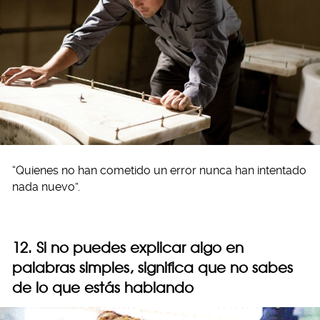
“Quienes no han cometido un error nunca han intentado
nada nuevo”.
12. Si no puedes explicar algo en
palabras simples, significa que no sabes
de lo que estás hablando