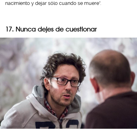
nacimiento y dejar sólo cuando se muere”.
17. Nunca dejes de cuestionar