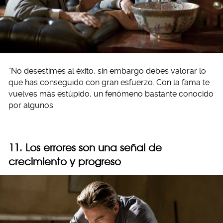
“No desestimes al éxito, sin embargo debes valorar lo
que has conseguido con gran esfuerzo. Con la fama te
vuelves más estúpido, un fenómeno bastante conocido
por algunos.
11. Los errores son una señal de
crecimiento y progreso