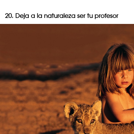
20. Deja a la naturaleza ser tu profesor