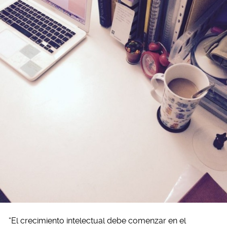
“El crecimiento intelectual debe comenzar en el