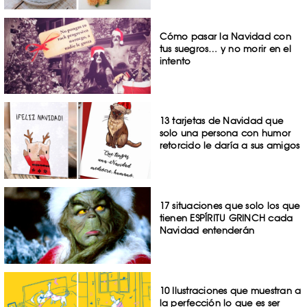
Cómo pasar la Navidad con
tus suegros… y no morir en el
intento
13 tarjetas de Navidad que
solo una persona con humor
retorcido le daría a sus amigos
17 situaciones que solo los que
tienen ESPÍRITU GRINCH cada
Navidad entenderán
10 Ilustraciones que muestran a
la perfección lo que es ser