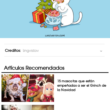
Creditos:
lingvistov
Artículos Recomendados
15 mascotas que están
empeñadas a ser el Grinch de
la Navidad