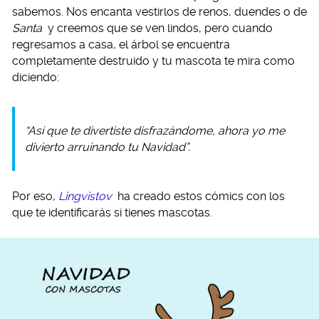
sabemos. Nos encanta vestirlos de renos, duendes o de
Santa
y creemos que se ven lindos, pero cuando
regresamos a casa, el árbol se encuentra
completamente destruido y tu mascota te mira como
diciendo:
“Así que te divertiste disfrazándome, ahora yo me
divierto arruinando tu Navidad”.
Por eso,
Lingvistov
ha creado estos cómics con los
que te identificarás si tienes mascotas.