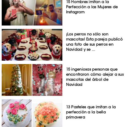
15 Hombres imitan a la
Perfección a las Mujeres de
Instagram
¡Los perros no sólo son
mascotas! Esta pareja publicó
una foto de sus perros en
Navidad y se ...
15 ingeniosas personas que
encontraron cómo alejar a sus
mascotas del árbol de
Navidad
13 Pasteles que imitan a la
perfección a la bella
primavera