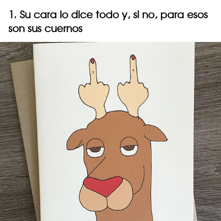
1. Su cara lo dice todo y, si no, para esos
son sus cuernos