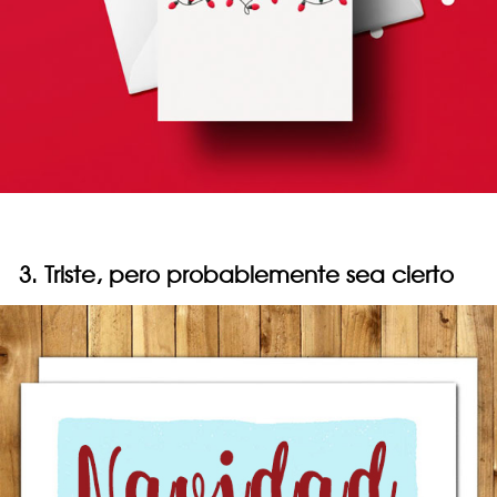
3. Triste, pero probablemente sea cierto