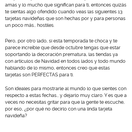
amas y lo mucho que significan para ti, entonces quizás
te sientas algo ofendido cuando veas las siguientes 13
tarjetas navideñas que son hechas por y para personas
un poco más… hostiles.
Pero, por otro lado, si esta temporada te choca y te
parece increíble que desde octubre tengas que estar
soportando la decoración prematura, las tiendas ya
con artículos de Navidad en todos lados y todo mundo
hablando de lo mismo, entonces creo que estas
tarjetas son PERFECTAS para ti.
Son ideales para mostrarle al mundo lo que sientes con
respecto a estas fechas… y dejarlo muy claro. Y es que a
veces no necesitas gritar para que la gente te escuche,
por eso, ¿por qué no decirlo con una linda tarjeta
navideña?