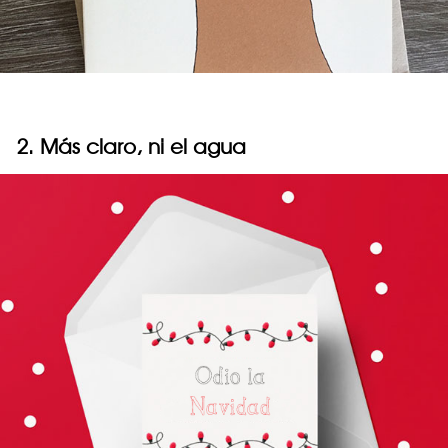
2. Más claro, ni el agua