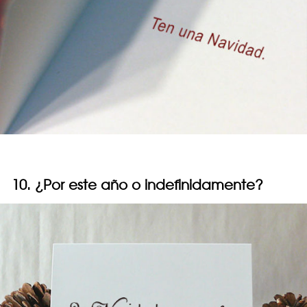
10. ¿Por este año o indefinidamente?