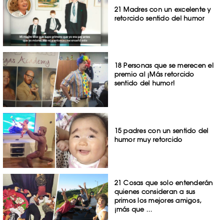
21 Madres con un excelente y
retorcido sentido del humor
18 Personas que se merecen el
premio al ¡Más retorcido
sentido del humor!
15 padres con un sentido del
humor muy retorcido
21 Cosas que solo entenderán
quienes consideran a sus
primos los mejores amigos,
¡más que ...