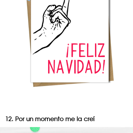
12. Por un momento me la creí