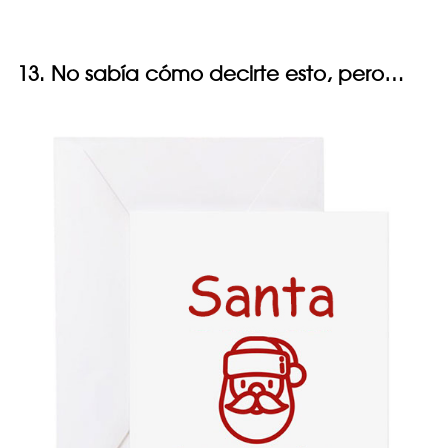
13. No sabía cómo decirte esto, pero…