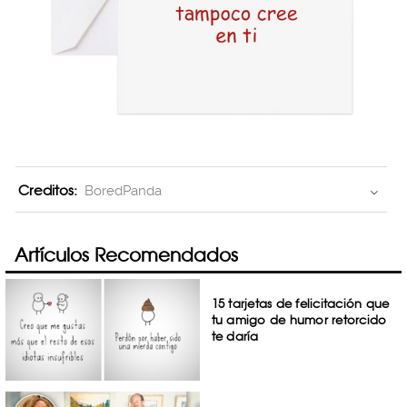
Creditos:
BoredPanda
Artículos Recomendados
15 tarjetas de felicitación que
tu amigo de humor retorcido
te daría