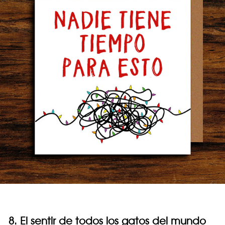
8. El sentir de todos los gatos del mundo