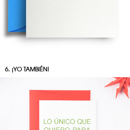
6. ¡YO TAMBIÉN!